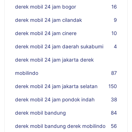
derek mobil 24 jam bogor
16
derek mobil 24 jam cilandak
9
derek mobil 24 jam cinere
10
derek mobil 24 jam daerah sukabumi
4
derek mobil 24 jam jakarta derek
mobilindo
87
derek mobil 24 jam jakarta selatan
150
derek mobil 24 jam pondok indah
38
derek mobil bandung
84
derek mobil bandung derek mobilindo
56