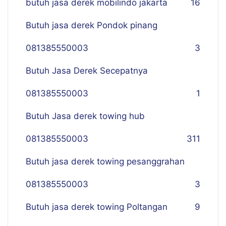
butuh jasa derek mobilindo jakarta
16
Butuh jasa derek Pondok pinang
081385550003
3
Butuh Jasa Derek Secepatnya
081385550003
1
Butuh Jasa derek towing hub
081385550003
311
Butuh jasa derek towing pesanggrahan
081385550003
3
Butuh jasa derek towing Poltangan
9