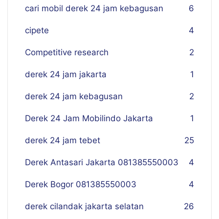
cari mobil derek 24 jam kebagusan
6
cipete
4
Competitive research
2
derek 24 jam jakarta
1
derek 24 jam kebagusan
2
Derek 24 Jam Mobilindo Jakarta
1
derek 24 jam tebet
25
Derek Antasari Jakarta 081385550003
4
Derek Bogor 081385550003
4
derek cilandak jakarta selatan
26