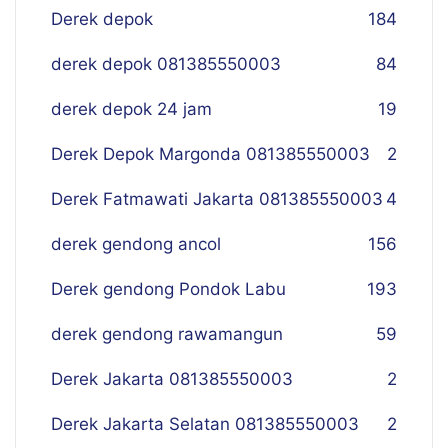
Derek depok
184
derek depok 081385550003
84
derek depok 24 jam
19
Derek Depok Margonda 081385550003
2
Derek Fatmawati Jakarta 081385550003
4
derek gendong ancol
156
Derek gendong Pondok Labu
193
derek gendong rawamangun
59
Derek Jakarta 081385550003
2
Derek Jakarta Selatan 081385550003
2