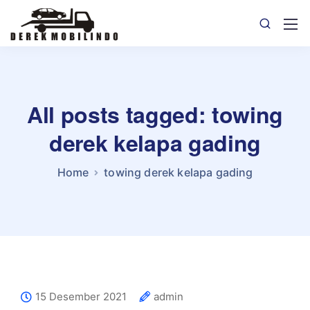
All posts tagged: towing
derek kelapa gading
Home
towing derek kelapa gading
15 Desember 2021
admin