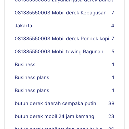
081385550003 Mobil derek Kebagusan
7
Jakarta
4
081385550003 Mobil derek Pondok kopi
7
081385550003 Mobil towing Ragunan
5
Business
1
Business plans
1
Business plans
1
butuh derek daerah cempaka putih
38
butuh derek mobil 24 jam kemang
23