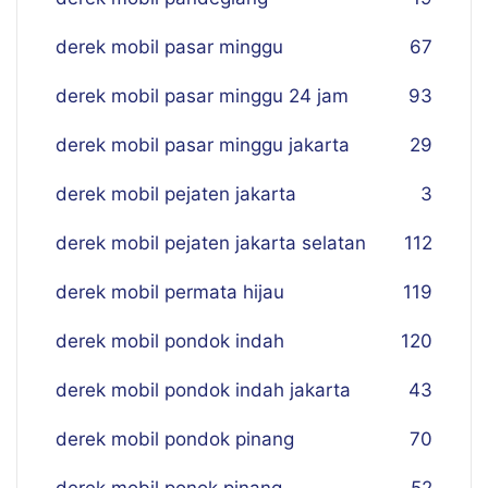
derek mobil pasar minggu
67
derek mobil pasar minggu 24 jam
93
derek mobil pasar minggu jakarta
29
derek mobil pejaten jakarta
3
derek mobil pejaten jakarta selatan
112
derek mobil permata hijau
119
derek mobil pondok indah
120
derek mobil pondok indah jakarta
43
derek mobil pondok pinang
70