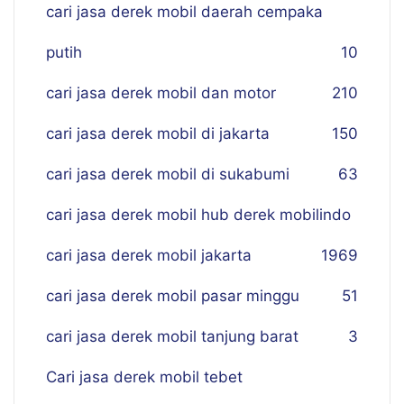
cari jasa derek mobil daerah cempaka
putih
10
cari jasa derek mobil dan motor
210
cari jasa derek mobil di jakarta
150
cari jasa derek mobil di sukabumi
63
cari jasa derek mobil hub derek mobilindo
cari jasa derek mobil jakarta
19
69
cari jasa derek mobil pasar minggu
51
cari jasa derek mobil tanjung barat
3
Cari jasa derek mobil tebet