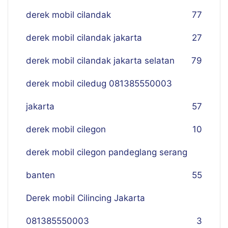
derek mobil cilandak
77
derek mobil cilandak jakarta
27
derek mobil cilandak jakarta selatan
79
derek mobil ciledug 081385550003
jakarta
57
derek mobil cilegon
10
derek mobil cilegon pandeglang serang
banten
55
Derek mobil Cilincing Jakarta
081385550003
3