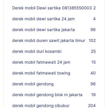
Derek mobil Dewi sartika 081385550003
2
derek mobil dewi sartika 24 jam
4
derek mobil dewi sartika jakarta
96
derek mobil duren sawit jakarta timur
102
derek mobil duri kosambi
25
derek mobil fatmawati 24 jam
15
derek mobil fatmawati towing
40
derek mobil gendong
96
derek mobil gendong blok m jakarta
19
derek mobil gendong cibubur
204