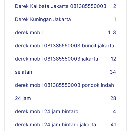
Derek Kalibata Jakarta 081385550003
2
Derek Kuningan Jakarta
1
derek mobil
113
derek mobil 081385550003 buncit jakarta
derek mobil 081385550003 jakarta
12
selatan
34
derek mobil 081385550003 pondok indah
24 jam
28
derek mobil 24 jam bintaro
4
derek mobil 24 jam bintaro jakarta
41