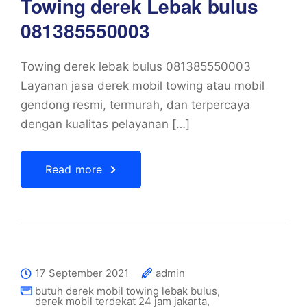
Towing derek Lebak bulus
081385550003
Towing derek lebak bulus 081385550003
Layanan jasa derek mobil towing atau mobil
gendong resmi, termurah, dan terpercaya
dengan kualitas pelayanan […]
Read more
17 September 2021
admin
butuh derek mobil towing lebak bulus
,
derek mobil terdekat 24 jam jakarta
,