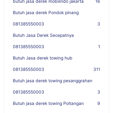
butuh jasa derek mobilindo jakarta
16
Butuh jasa derek Pondok pinang
081385550003
3
Butuh Jasa Derek Secepatnya
081385550003
1
Butuh Jasa derek towing hub
081385550003
311
Butuh jasa derek towing pesanggrahan
081385550003
3
Butuh jasa derek towing Poltangan
9