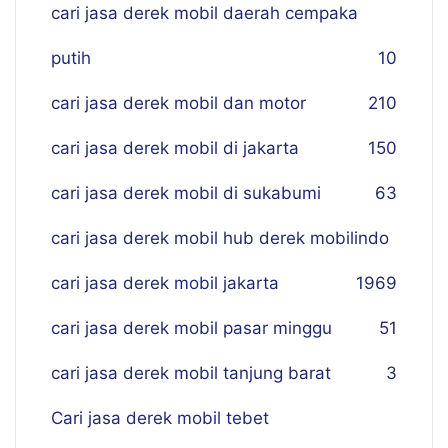
cari jasa derek mobil daerah cempaka
putih
10
cari jasa derek mobil dan motor
210
cari jasa derek mobil di jakarta
150
cari jasa derek mobil di sukabumi
63
cari jasa derek mobil hub derek mobilindo
cari jasa derek mobil jakarta
19
69
cari jasa derek mobil pasar minggu
51
cari jasa derek mobil tanjung barat
3
Cari jasa derek mobil tebet