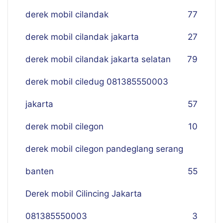
derek mobil cilandak
77
derek mobil cilandak jakarta
27
derek mobil cilandak jakarta selatan
79
derek mobil ciledug 081385550003
jakarta
57
derek mobil cilegon
10
derek mobil cilegon pandeglang serang
banten
55
Derek mobil Cilincing Jakarta
081385550003
3