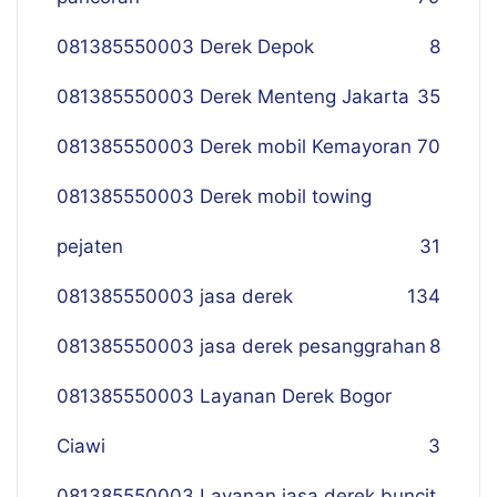
081385550003 Derek Depok
8
081385550003 Derek Menteng Jakarta
35
081385550003 Derek mobil Kemayoran
70
081385550003 Derek mobil towing
pejaten
31
081385550003 jasa derek
134
081385550003 jasa derek pesanggrahan
8
081385550003 Layanan Derek Bogor
Ciawi
3
081385550003 Layanan jasa derek buncit