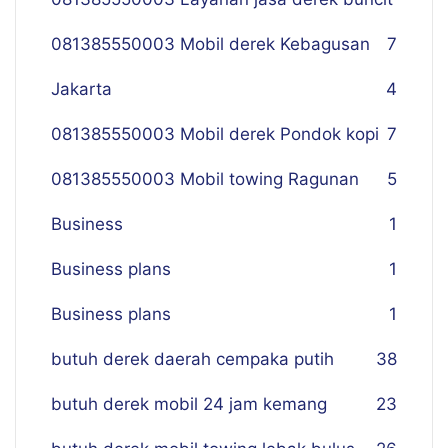
081385550003 Mobil derek Kebagusan
7
Jakarta
4
081385550003 Mobil derek Pondok kopi
7
081385550003 Mobil towing Ragunan
5
Business
1
Business plans
1
Business plans
1
butuh derek daerah cempaka putih
38
butuh derek mobil 24 jam kemang
23