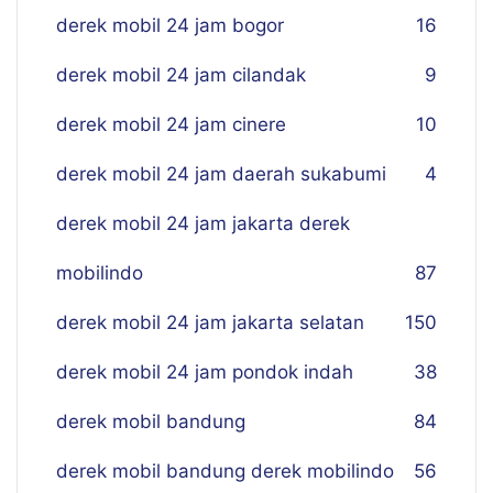
derek mobil 24 jam bogor
16
derek mobil 24 jam cilandak
9
derek mobil 24 jam cinere
10
derek mobil 24 jam daerah sukabumi
4
derek mobil 24 jam jakarta derek
mobilindo
87
derek mobil 24 jam jakarta selatan
150
derek mobil 24 jam pondok indah
38
derek mobil bandung
84
derek mobil bandung derek mobilindo
56