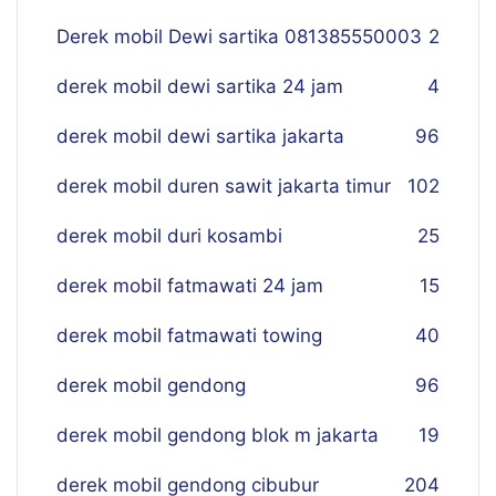
Derek mobil Dewi sartika 081385550003
2
derek mobil dewi sartika 24 jam
4
derek mobil dewi sartika jakarta
96
derek mobil duren sawit jakarta timur
102
derek mobil duri kosambi
25
derek mobil fatmawati 24 jam
15
derek mobil fatmawati towing
40
derek mobil gendong
96
derek mobil gendong blok m jakarta
19
derek mobil gendong cibubur
204