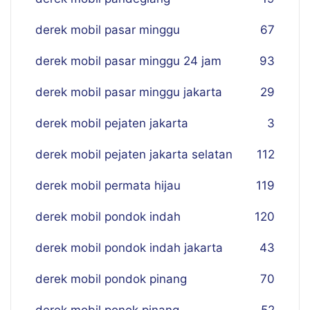
derek mobil pasar minggu
67
derek mobil pasar minggu 24 jam
93
derek mobil pasar minggu jakarta
29
derek mobil pejaten jakarta
3
derek mobil pejaten jakarta selatan
112
derek mobil permata hijau
119
derek mobil pondok indah
120
derek mobil pondok indah jakarta
43
derek mobil pondok pinang
70