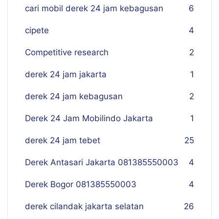
cari mobil derek 24 jam kebagusan
6
cipete
4
Competitive research
2
derek 24 jam jakarta
1
derek 24 jam kebagusan
2
Derek 24 Jam Mobilindo Jakarta
1
derek 24 jam tebet
25
Derek Antasari Jakarta 081385550003
4
Derek Bogor 081385550003
4
derek cilandak jakarta selatan
26