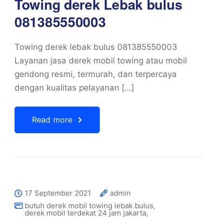
Towing derek Lebak bulus
081385550003
Towing derek lebak bulus 081385550003
Layanan jasa derek mobil towing atau mobil
gendong resmi, termurah, dan terpercaya
dengan kualitas pelayanan […]
Read more
17 September 2021
admin
butuh derek mobil towing lebak bulus
,
derek mobil terdekat 24 jam jakarta
,