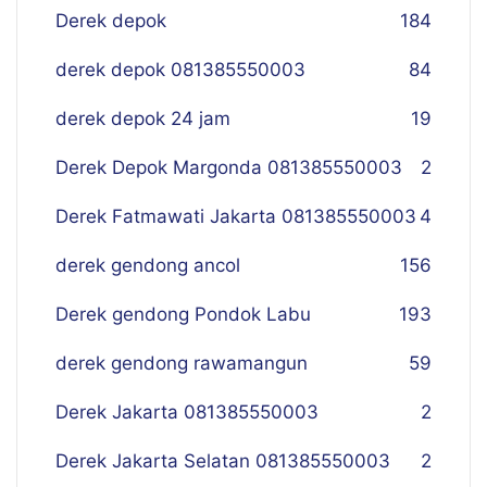
Derek depok
184
derek depok 081385550003
84
derek depok 24 jam
19
Derek Depok Margonda 081385550003
2
Derek Fatmawati Jakarta 081385550003
4
derek gendong ancol
156
Derek gendong Pondok Labu
193
derek gendong rawamangun
59
Derek Jakarta 081385550003
2
Derek Jakarta Selatan 081385550003
2