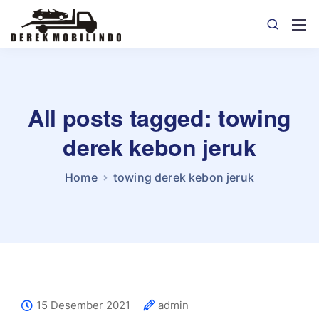
All posts tagged: towing
derek kebon jeruk
Home
towing derek kebon jeruk
15 Desember 2021
admin