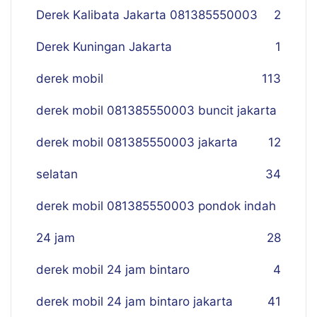
Derek Kalibata Jakarta 081385550003
2
Derek Kuningan Jakarta
1
derek mobil
113
derek mobil 081385550003 buncit jakarta
derek mobil 081385550003 jakarta
12
selatan
34
derek mobil 081385550003 pondok indah
24 jam
28
derek mobil 24 jam bintaro
4
derek mobil 24 jam bintaro jakarta
41