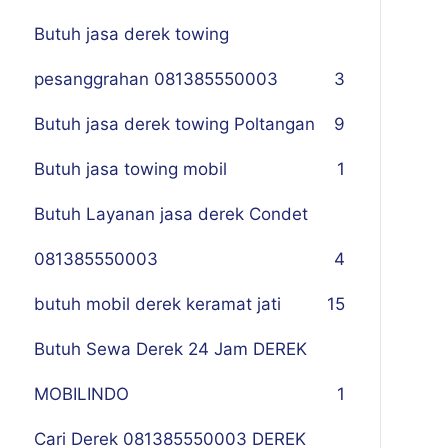
Butuh jasa derek towing
pesanggrahan 081385550003
3
Butuh jasa derek towing Poltangan
9
Butuh jasa towing mobil
1
Butuh Layanan jasa derek Condet
081385550003
4
butuh mobil derek keramat jati
15
Butuh Sewa Derek 24 Jam DEREK
MOBILINDO
1
Cari Derek 081385550003 DEREK