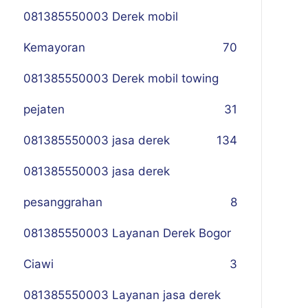
081385550003 Derek mobil
Kemayoran
70
081385550003 Derek mobil towing
pejaten
31
081385550003 jasa derek
134
081385550003 jasa derek
pesanggrahan
8
081385550003 Layanan Derek Bogor
Ciawi
3
081385550003 Layanan jasa derek