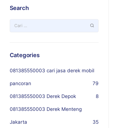
Search
Categories
081385550003 cari jasa derek mobil
pancoran
79
081385550003 Derek Depok
8
081385550003 Derek Menteng
Jakarta
35