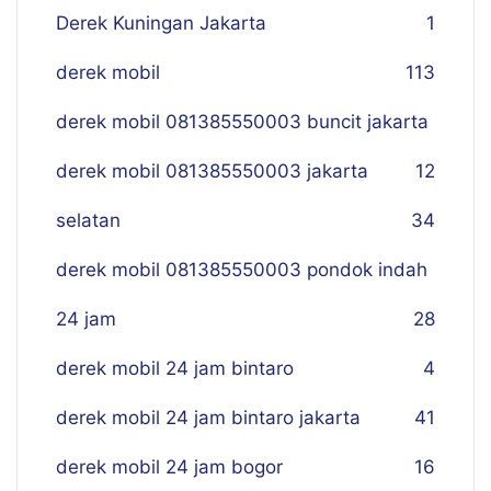
Derek Kuningan Jakarta
1
derek mobil
113
derek mobil 081385550003 buncit jakarta
derek mobil 081385550003 jakarta
12
selatan
34
derek mobil 081385550003 pondok indah
24 jam
28
derek mobil 24 jam bintaro
4
derek mobil 24 jam bintaro jakarta
41
derek mobil 24 jam bogor
16