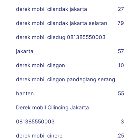
derek mobil cilandak jakarta
27
derek mobil cilandak jakarta selatan
79
derek mobil ciledug 081385550003
jakarta
57
derek mobil cilegon
10
derek mobil cilegon pandeglang serang
banten
55
Derek mobil Cilincing Jakarta
081385550003
3
derek mobil cinere
25