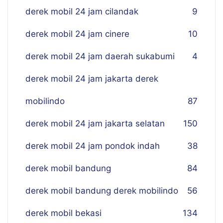
derek mobil 24 jam cilandak
9
derek mobil 24 jam cinere
10
derek mobil 24 jam daerah sukabumi
4
derek mobil 24 jam jakarta derek
mobilindo
87
derek mobil 24 jam jakarta selatan
150
derek mobil 24 jam pondok indah
38
derek mobil bandung
84
derek mobil bandung derek mobilindo
56
derek mobil bekasi
134