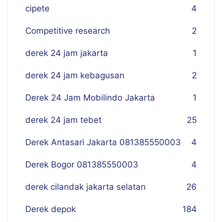
cipete
4
Competitive research
2
derek 24 jam jakarta
1
derek 24 jam kebagusan
2
Derek 24 Jam Mobilindo Jakarta
1
derek 24 jam tebet
25
Derek Antasari Jakarta 081385550003
4
Derek Bogor 081385550003
4
derek cilandak jakarta selatan
26
Derek depok
184