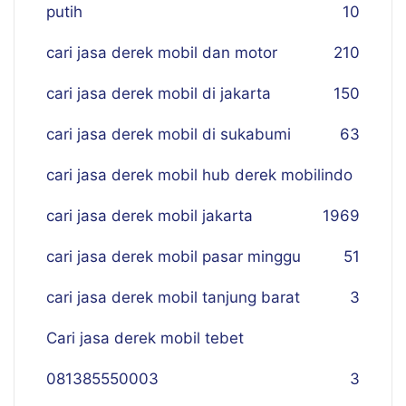
putih
10
cari jasa derek mobil dan motor
210
cari jasa derek mobil di jakarta
150
cari jasa derek mobil di sukabumi
63
cari jasa derek mobil hub derek mobilindo
cari jasa derek mobil jakarta
19
69
cari jasa derek mobil pasar minggu
51
cari jasa derek mobil tanjung barat
3
Cari jasa derek mobil tebet
081385550003
3