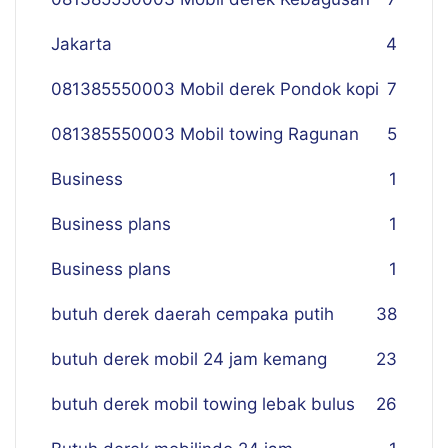
Jakarta
4
081385550003 Mobil derek Pondok kopi
7
081385550003 Mobil towing Ragunan
5
Business
1
Business plans
1
Business plans
1
butuh derek daerah cempaka putih
38
butuh derek mobil 24 jam kemang
23
butuh derek mobil towing lebak bulus
26