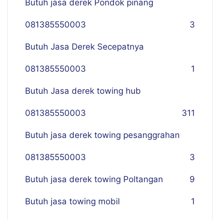
Butuh jasa derek Pondok pinang
081385550003
3
Butuh Jasa Derek Secepatnya
081385550003
1
Butuh Jasa derek towing hub
081385550003
311
Butuh jasa derek towing pesanggrahan
081385550003
3
Butuh jasa derek towing Poltangan
9
Butuh jasa towing mobil
1