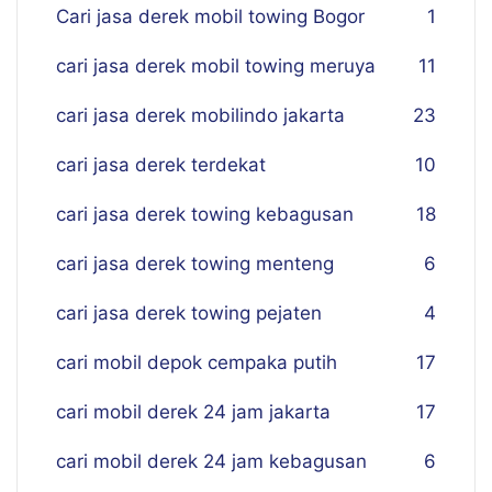
Cari jasa derek mobil towing Bogor
1
cari jasa derek mobil towing meruya
11
cari jasa derek mobilindo jakarta
23
cari jasa derek terdekat
10
cari jasa derek towing kebagusan
18
cari jasa derek towing menteng
6
cari jasa derek towing pejaten
4
cari mobil depok cempaka putih
17
cari mobil derek 24 jam jakarta
17
cari mobil derek 24 jam kebagusan
6