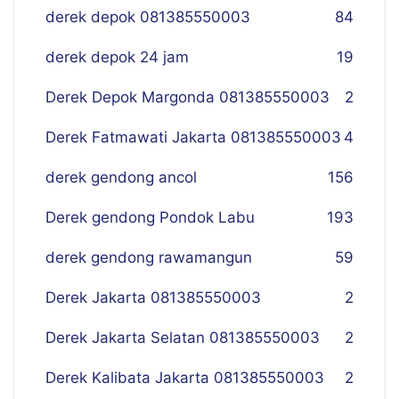
derek depok 081385550003
84
derek depok 24 jam
19
Derek Depok Margonda 081385550003
2
Derek Fatmawati Jakarta 081385550003
4
derek gendong ancol
156
Derek gendong Pondok Labu
193
derek gendong rawamangun
59
Derek Jakarta 081385550003
2
Derek Jakarta Selatan 081385550003
2
Derek Kalibata Jakarta 081385550003
2