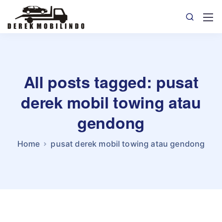
All posts tagged: pusat
derek mobil towing atau
gendong
Home
pusat derek mobil towing atau gendong