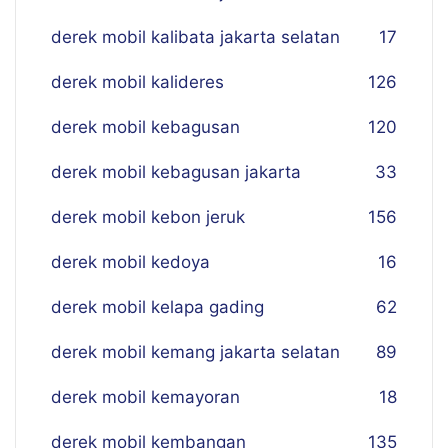
derek mobil kalibata jakarta selatan
17
derek mobil kalideres
126
derek mobil kebagusan
120
derek mobil kebagusan jakarta
33
derek mobil kebon jeruk
156
derek mobil kedoya
16
derek mobil kelapa gading
62
derek mobil kemang jakarta selatan
89
derek mobil kemayoran
18
derek mobil kembangan
135