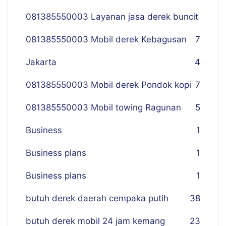
081385550003 Layanan jasa derek buncit
081385550003 Mobil derek Kebagusan
7
Jakarta
4
081385550003 Mobil derek Pondok kopi
7
081385550003 Mobil towing Ragunan
5
Business
1
Business plans
1
Business plans
1
butuh derek daerah cempaka putih
38
butuh derek mobil 24 jam kemang
23