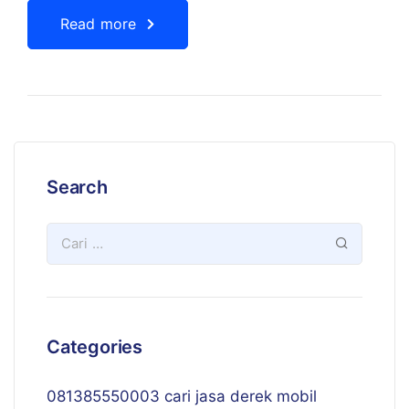
Read more
Search
Categories
081385550003 cari jasa derek mobil