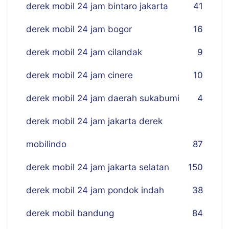
derek mobil 24 jam bintaro jakarta
41
derek mobil 24 jam bogor
16
derek mobil 24 jam cilandak
9
derek mobil 24 jam cinere
10
derek mobil 24 jam daerah sukabumi
4
derek mobil 24 jam jakarta derek
mobilindo
87
derek mobil 24 jam jakarta selatan
150
derek mobil 24 jam pondok indah
38
derek mobil bandung
84