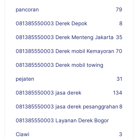
pancoran
79
081385550003 Derek Depok
8
081385550003 Derek Menteng Jakarta
35
081385550003 Derek mobil Kemayoran
70
081385550003 Derek mobil towing
pejaten
31
081385550003 jasa derek
134
081385550003 jasa derek pesanggrahan
8
081385550003 Layanan Derek Bogor
Ciawi
3