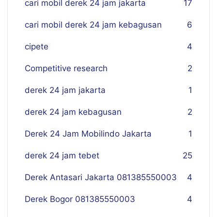
cari mobil derek 24 jam jakarta
17
cari mobil derek 24 jam kebagusan
6
cipete
4
Competitive research
2
derek 24 jam jakarta
1
derek 24 jam kebagusan
2
Derek 24 Jam Mobilindo Jakarta
1
derek 24 jam tebet
25
Derek Antasari Jakarta 081385550003
4
Derek Bogor 081385550003
4