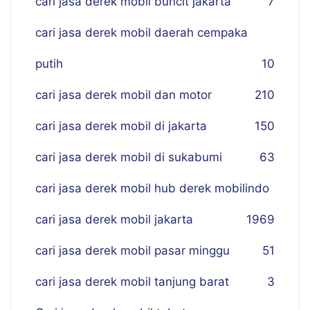
cari jasa derek mobil buncit jakarta
7
cari jasa derek mobil daerah cempaka
putih
10
cari jasa derek mobil dan motor
210
cari jasa derek mobil di jakarta
150
cari jasa derek mobil di sukabumi
63
cari jasa derek mobil hub derek mobilindo
cari jasa derek mobil jakarta
19
69
cari jasa derek mobil pasar minggu
51
cari jasa derek mobil tanjung barat
3