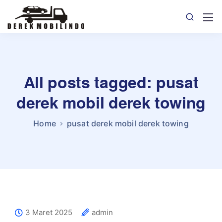
All posts tagged: pusat
derek mobil derek towing
Home
pusat derek mobil derek towing
3 Maret 2025
admin