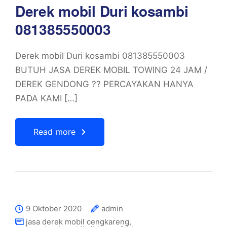
Derek mobil Duri kosambi
081385550003
Derek mobil Duri kosambi 081385550003
BUTUH JASA DEREK MOBIL TOWING 24 JAM /
DEREK GENDONG ?? PERCAYAKAN HANYA
PADA KAMI […]
Read more
9 Oktober 2020
admin
jasa derek mobil cengkareng
,