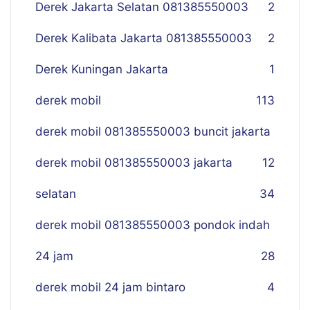
Derek Jakarta Selatan 081385550003
2
Derek Kalibata Jakarta 081385550003
2
Derek Kuningan Jakarta
1
derek mobil
113
derek mobil 081385550003 buncit jakarta
derek mobil 081385550003 jakarta
12
selatan
34
derek mobil 081385550003 pondok indah
24 jam
28
derek mobil 24 jam bintaro
4