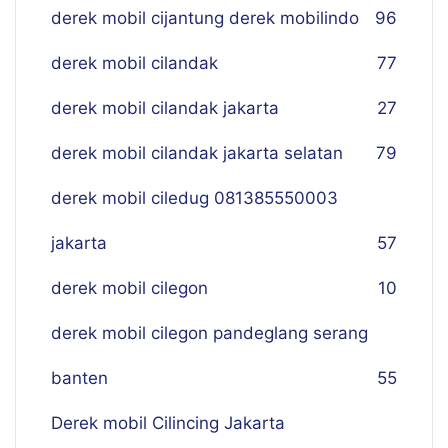
derek mobil cijantung derek mobilindo
96
derek mobil cilandak
77
derek mobil cilandak jakarta
27
derek mobil cilandak jakarta selatan
79
derek mobil ciledug 081385550003
jakarta
57
derek mobil cilegon
10
derek mobil cilegon pandeglang serang
banten
55
Derek mobil Cilincing Jakarta