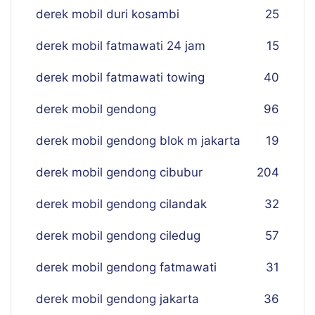
derek mobil duri kosambi
25
derek mobil fatmawati 24 jam
15
derek mobil fatmawati towing
40
derek mobil gendong
96
derek mobil gendong blok m jakarta
19
derek mobil gendong cibubur
204
derek mobil gendong cilandak
32
derek mobil gendong ciledug
57
derek mobil gendong fatmawati
31
derek mobil gendong jakarta
36