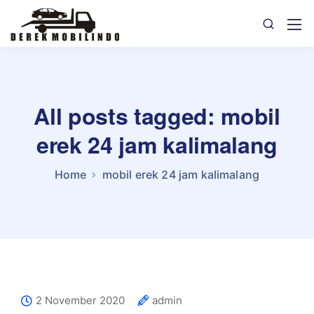
All posts tagged: mobil
erek 24 jam kalimalang
Home
mobil erek 24 jam kalimalang
2 November 2020
admin