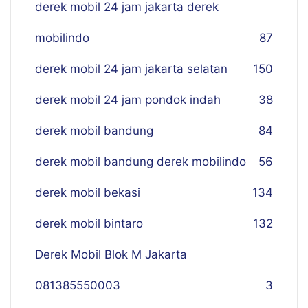
derek mobil 24 jam jakarta derek
mobilindo
87
derek mobil 24 jam jakarta selatan
150
derek mobil 24 jam pondok indah
38
derek mobil bandung
84
derek mobil bandung derek mobilindo
56
derek mobil bekasi
134
derek mobil bintaro
132
Derek Mobil Blok M Jakarta
081385550003
3