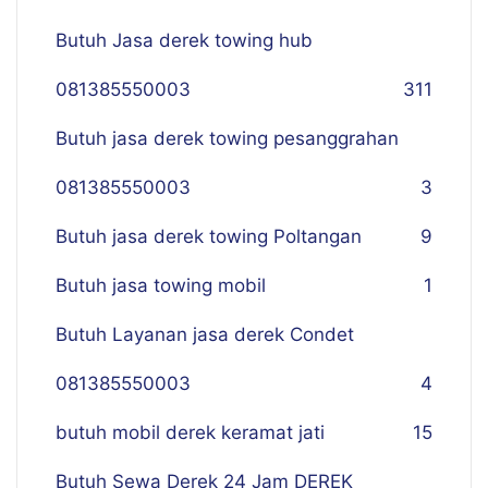
Butuh Jasa derek towing hub
081385550003
311
Butuh jasa derek towing pesanggrahan
081385550003
3
Butuh jasa derek towing Poltangan
9
Butuh jasa towing mobil
1
Butuh Layanan jasa derek Condet
081385550003
4
butuh mobil derek keramat jati
15
Butuh Sewa Derek 24 Jam DEREK