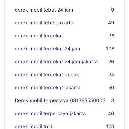
derek mobil tebet 24 jam
9
derek mobil tebet jakarta
49
derek mobil terdekat
98
derek mobil terdekat 24 jam
108
derek mobil terdekat 24 jam jakarta
26
derek mobil terdekat depok
24
derek mobil terdekat jakarta
50
Derek mobil terpercaya 081385550003
3
derek mobil terpercaya jakarta
46
derek mobil tmii
123