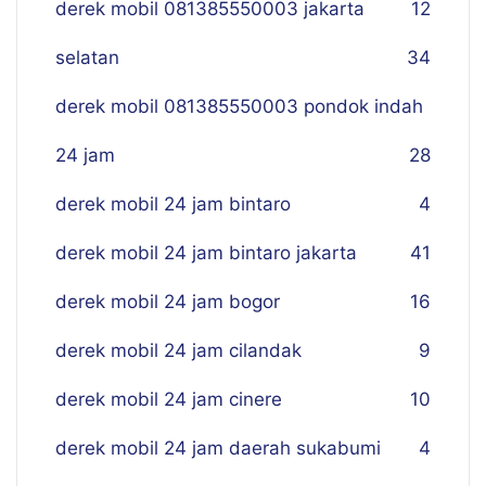
derek mobil 081385550003 jakarta
12
selatan
34
derek mobil 081385550003 pondok indah
24 jam
28
derek mobil 24 jam bintaro
4
derek mobil 24 jam bintaro jakarta
41
derek mobil 24 jam bogor
16
derek mobil 24 jam cilandak
9
derek mobil 24 jam cinere
10
derek mobil 24 jam daerah sukabumi
4