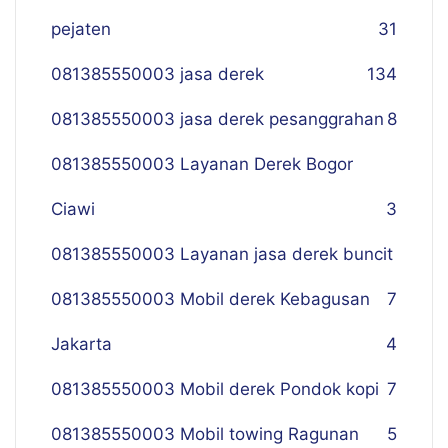
pejaten
31
081385550003 jasa derek
134
081385550003 jasa derek pesanggrahan
8
081385550003 Layanan Derek Bogor
Ciawi
3
081385550003 Layanan jasa derek buncit
081385550003 Mobil derek Kebagusan
7
Jakarta
4
081385550003 Mobil derek Pondok kopi
7
081385550003 Mobil towing Ragunan
5