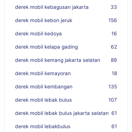
derek mobil kebagusan jakarta
33
derek mobil kebon jeruk
156
derek mobil kedoya
16
derek mobil kelapa gading
62
derek mobil kemang jakarta selatan
89
derek mobil kemayoran
18
derek mobil kembangan
135
derek mobil lebak bulus
107
derek mobil lebak bulus jakarta selatan
61
derek mobil lebakbulus
61