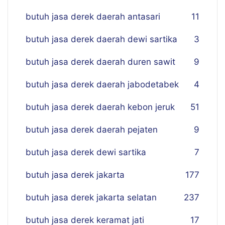
butuh jasa derek daerah antasari
11
butuh jasa derek daerah dewi sartika
3
butuh jasa derek daerah duren sawit
9
butuh jasa derek daerah jabodetabek
4
butuh jasa derek daerah kebon jeruk
51
butuh jasa derek daerah pejaten
9
butuh jasa derek dewi sartika
7
butuh jasa derek jakarta
177
butuh jasa derek jakarta selatan
237
butuh jasa derek keramat jati
17