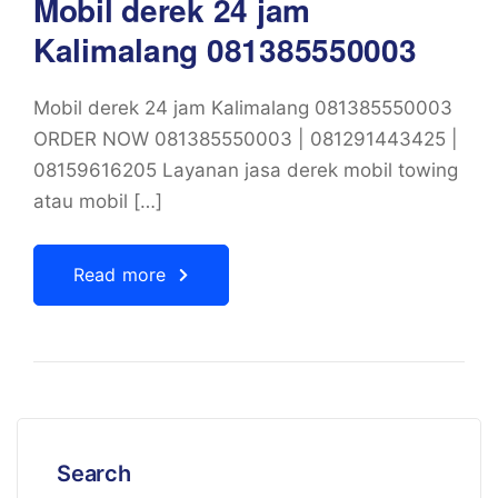
Mobil derek 24 jam
Kalimalang 081385550003
Mobil derek 24 jam Kalimalang 081385550003
ORDER NOW 081385550003 | 081291443425 |
08159616205 Layanan jasa derek mobil towing
atau mobil […]
Read more
Search