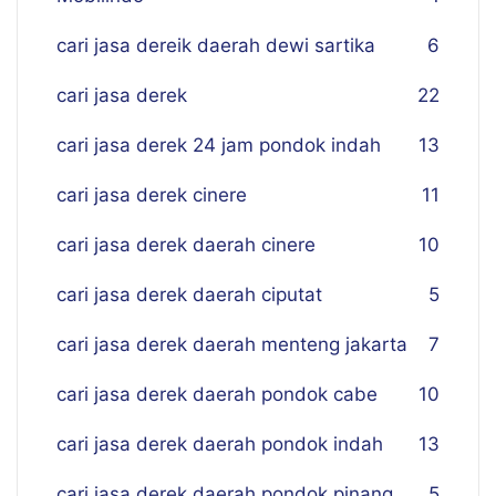
cari jasa dereik daerah dewi sartika
6
cari jasa derek
22
cari jasa derek 24 jam pondok indah
13
cari jasa derek cinere
11
cari jasa derek daerah cinere
10
cari jasa derek daerah ciputat
5
cari jasa derek daerah menteng jakarta
7
cari jasa derek daerah pondok cabe
10
cari jasa derek daerah pondok indah
13
cari jasa derek daerah pondok pinang
5