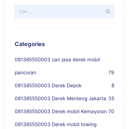
Categories
081385550003 cari jasa derek mobil
pancoran
79
081385550003 Derek Depok
8
081385550003 Derek Menteng Jakarta
35
081385550003 Derek mobil Kemayoran
70
081385550003 Derek mobil towing