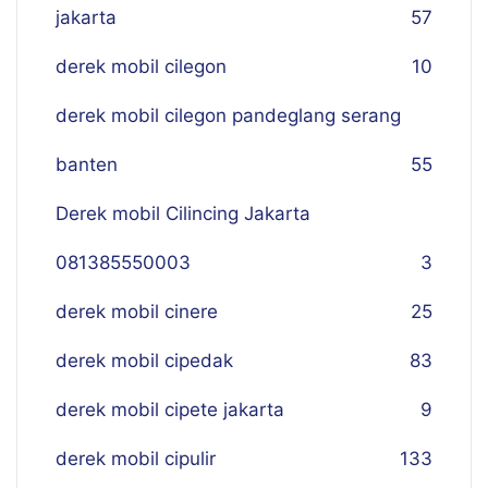
jakarta
57
derek mobil cilegon
10
derek mobil cilegon pandeglang serang
banten
55
Derek mobil Cilincing Jakarta
081385550003
3
derek mobil cinere
25
derek mobil cipedak
83
derek mobil cipete jakarta
9
derek mobil cipulir
133