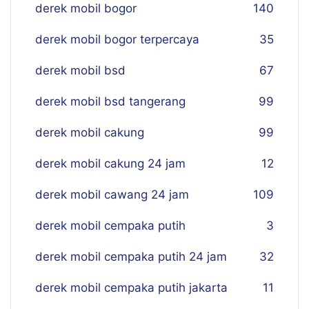
derek mobil bogor
140
derek mobil bogor terpercaya
35
derek mobil bsd
67
derek mobil bsd tangerang
99
derek mobil cakung
99
derek mobil cakung 24 jam
12
derek mobil cawang 24 jam
109
derek mobil cempaka putih
3
derek mobil cempaka putih 24 jam
32
derek mobil cempaka putih jakarta
11