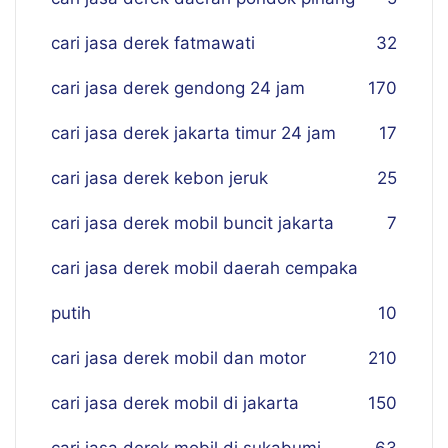
cari jasa derek fatmawati
32
cari jasa derek gendong 24 jam
170
cari jasa derek jakarta timur 24 jam
17
cari jasa derek kebon jeruk
25
cari jasa derek mobil buncit jakarta
7
cari jasa derek mobil daerah cempaka
putih
10
cari jasa derek mobil dan motor
210
cari jasa derek mobil di jakarta
150