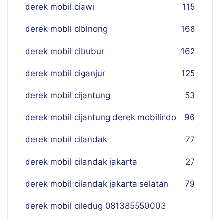
derek mobil ciawi
115
derek mobil cibinong
168
derek mobil cibubur
162
derek mobil ciganjur
125
derek mobil cijantung
53
derek mobil cijantung derek mobilindo
96
derek mobil cilandak
77
derek mobil cilandak jakarta
27
derek mobil cilandak jakarta selatan
79
derek mobil ciledug 081385550003