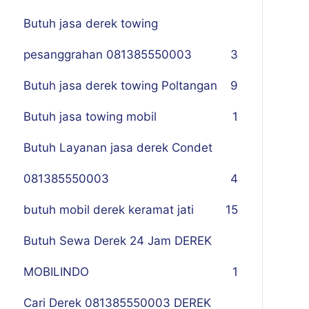
Butuh jasa derek towing
pesanggrahan 081385550003
3
Butuh jasa derek towing Poltangan
9
Butuh jasa towing mobil
1
Butuh Layanan jasa derek Condet
081385550003
4
butuh mobil derek keramat jati
15
Butuh Sewa Derek 24 Jam DEREK
MOBILINDO
1
Cari Derek 081385550003 DEREK