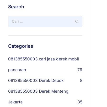
Search
Categories
081385550003 cari jasa derek mobil
pancoran
79
081385550003 Derek Depok
8
081385550003 Derek Menteng
Jakarta
35