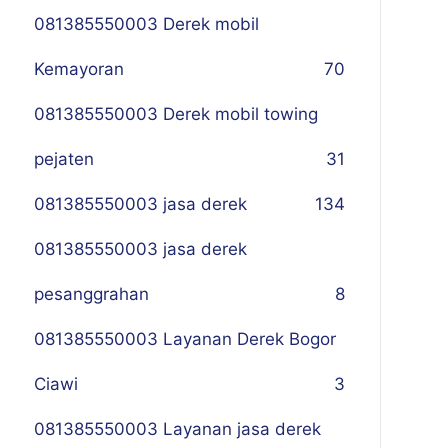
081385550003 Derek mobil
Kemayoran
70
081385550003 Derek mobil towing
pejaten
31
081385550003 jasa derek
134
081385550003 jasa derek
pesanggrahan
8
081385550003 Layanan Derek Bogor
Ciawi
3
081385550003 Layanan jasa derek