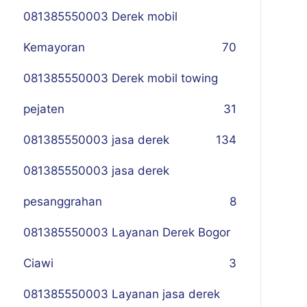
081385550003 Derek mobil
Kemayoran
70
081385550003 Derek mobil towing
pejaten
31
081385550003 jasa derek
134
081385550003 jasa derek
pesanggrahan
8
081385550003 Layanan Derek Bogor
Ciawi
3
081385550003 Layanan jasa derek