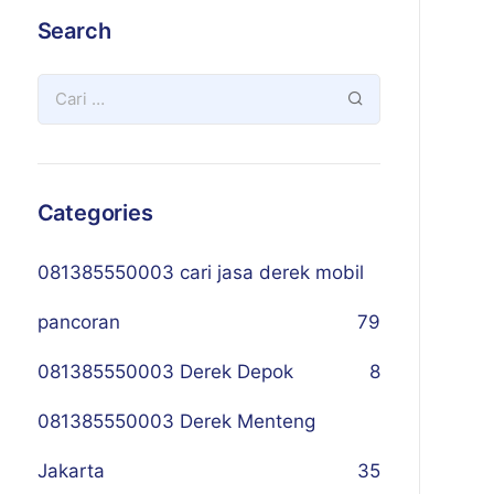
Search
Categories
081385550003 cari jasa derek mobil
pancoran
79
081385550003 Derek Depok
8
081385550003 Derek Menteng
Jakarta
35