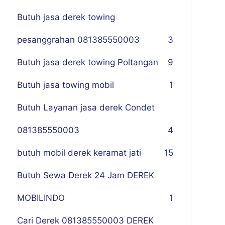
Butuh jasa derek towing
pesanggrahan 081385550003
3
Butuh jasa derek towing Poltangan
9
Butuh jasa towing mobil
1
Butuh Layanan jasa derek Condet
081385550003
4
butuh mobil derek keramat jati
15
Butuh Sewa Derek 24 Jam DEREK
MOBILINDO
1
Cari Derek 081385550003 DEREK