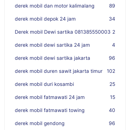
derek mobil dan motor kalimalang
89
derek mobil depok 24 jam
34
Derek mobil Dewi sartika 081385550003
2
derek mobil dewi sartika 24 jam
4
derek mobil dewi sartika jakarta
96
derek mobil duren sawit jakarta timur
102
derek mobil duri kosambi
25
derek mobil fatmawati 24 jam
15
derek mobil fatmawati towing
40
derek mobil gendong
96