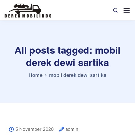
All posts tagged: mobil
derek dewi sartika
Home
mobil derek dewi sartika
5 November 2020
admin