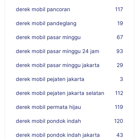
derek mobil pancoran
117
derek mobil pandeglang
19
derek mobil pasar minggu
67
derek mobil pasar minggu 24 jam
93
derek mobil pasar minggu jakarta
29
derek mobil pejaten jakarta
3
derek mobil pejaten jakarta selatan
112
derek mobil permata hijau
119
derek mobil pondok indah
120
derek mobil pondok indah jakarta
43