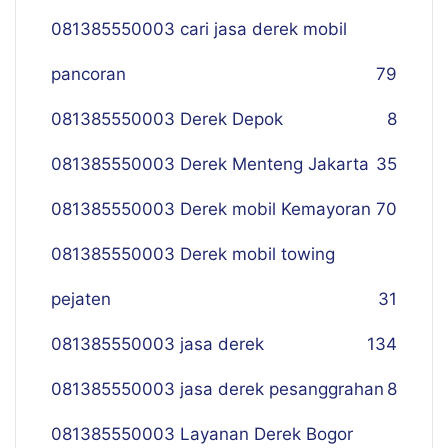
081385550003 cari jasa derek mobil
pancoran
79
081385550003 Derek Depok
8
081385550003 Derek Menteng Jakarta
35
081385550003 Derek mobil Kemayoran
70
081385550003 Derek mobil towing
pejaten
31
081385550003 jasa derek
134
081385550003 jasa derek pesanggrahan
8
081385550003 Layanan Derek Bogor