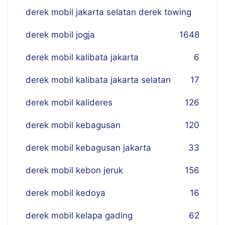
derek mobil jakarta selatan derek towing
derek mobil jogja
16
48
derek mobil kalibata jakarta
6
derek mobil kalibata jakarta selatan
17
derek mobil kalideres
126
derek mobil kebagusan
120
derek mobil kebagusan jakarta
33
derek mobil kebon jeruk
156
derek mobil kedoya
16
derek mobil kelapa gading
62