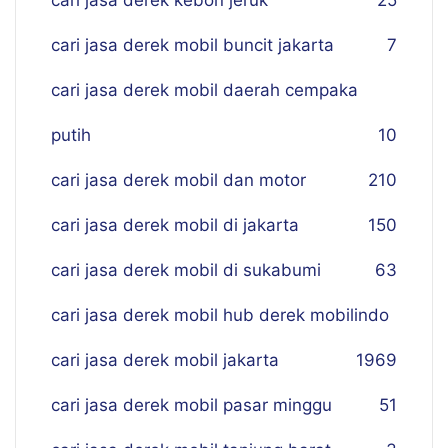
cari jasa derek kebon jeruk
25
cari jasa derek mobil buncit jakarta
7
cari jasa derek mobil daerah cempaka
putih
10
cari jasa derek mobil dan motor
210
cari jasa derek mobil di jakarta
150
cari jasa derek mobil di sukabumi
63
cari jasa derek mobil hub derek mobilindo
cari jasa derek mobil jakarta
19
69
cari jasa derek mobil pasar minggu
51