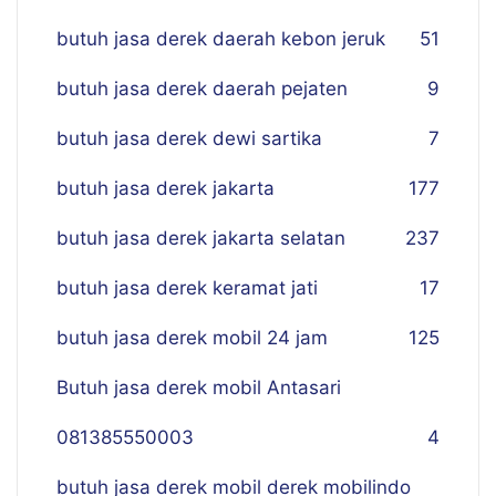
butuh jasa derek daerah kebon jeruk
51
butuh jasa derek daerah pejaten
9
butuh jasa derek dewi sartika
7
butuh jasa derek jakarta
177
butuh jasa derek jakarta selatan
237
butuh jasa derek keramat jati
17
butuh jasa derek mobil 24 jam
125
Butuh jasa derek mobil Antasari
081385550003
4
butuh jasa derek mobil derek mobilindo