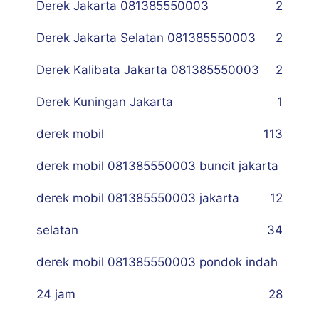
Derek Jakarta 081385550003
2
Derek Jakarta Selatan 081385550003
2
Derek Kalibata Jakarta 081385550003
2
Derek Kuningan Jakarta
1
derek mobil
113
derek mobil 081385550003 buncit jakarta
derek mobil 081385550003 jakarta
12
selatan
34
derek mobil 081385550003 pondok indah
24 jam
28