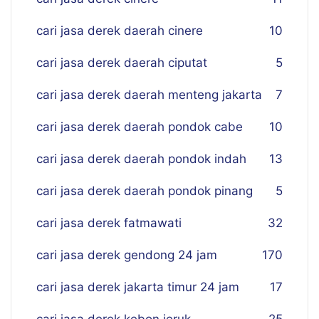
cari jasa derek daerah cinere
10
cari jasa derek daerah ciputat
5
cari jasa derek daerah menteng jakarta
7
cari jasa derek daerah pondok cabe
10
cari jasa derek daerah pondok indah
13
cari jasa derek daerah pondok pinang
5
cari jasa derek fatmawati
32
cari jasa derek gendong 24 jam
170
cari jasa derek jakarta timur 24 jam
17