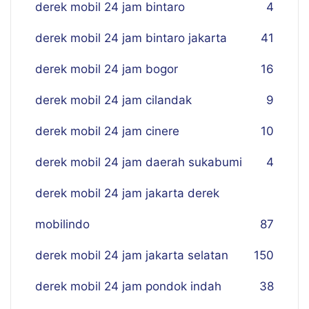
derek mobil 24 jam bintaro
4
derek mobil 24 jam bintaro jakarta
41
derek mobil 24 jam bogor
16
derek mobil 24 jam cilandak
9
derek mobil 24 jam cinere
10
derek mobil 24 jam daerah sukabumi
4
derek mobil 24 jam jakarta derek
mobilindo
87
derek mobil 24 jam jakarta selatan
150
derek mobil 24 jam pondok indah
38