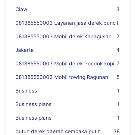
Ciawi
3
081385550003 Layanan jasa derek buncit
081385550003 Mobil derek Kebagusan
7
Jakarta
4
081385550003 Mobil derek Pondok kopi
7
081385550003 Mobil towing Ragunan
5
Business
1
Business plans
1
Business plans
1
butuh derek daerah cempaka putih
38