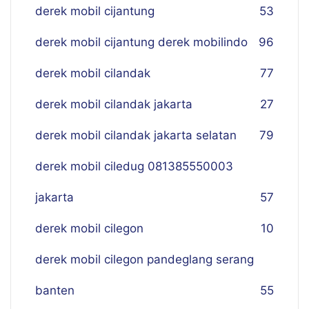
derek mobil cijantung
53
derek mobil cijantung derek mobilindo
96
derek mobil cilandak
77
derek mobil cilandak jakarta
27
derek mobil cilandak jakarta selatan
79
derek mobil ciledug 081385550003
jakarta
57
derek mobil cilegon
10
derek mobil cilegon pandeglang serang
banten
55