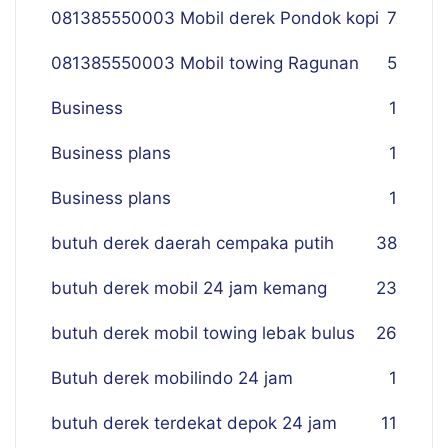
081385550003 Mobil derek Pondok kopi
7
081385550003 Mobil towing Ragunan
5
Business
1
Business plans
1
Business plans
1
butuh derek daerah cempaka putih
38
butuh derek mobil 24 jam kemang
23
butuh derek mobil towing lebak bulus
26
Butuh derek mobilindo 24 jam
1
butuh derek terdekat depok 24 jam
11