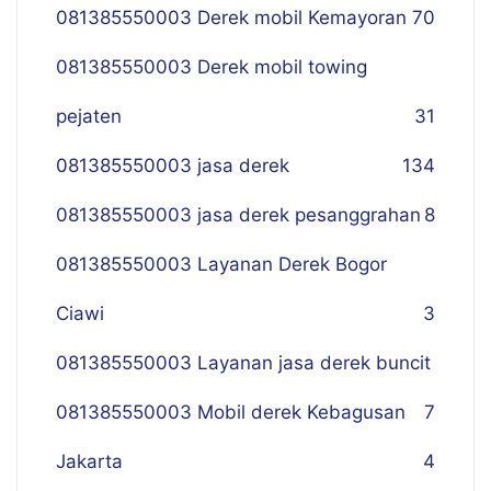
081385550003 Derek mobil Kemayoran
70
081385550003 Derek mobil towing
pejaten
31
081385550003 jasa derek
134
081385550003 jasa derek pesanggrahan
8
081385550003 Layanan Derek Bogor
Ciawi
3
081385550003 Layanan jasa derek buncit
081385550003 Mobil derek Kebagusan
7
Jakarta
4