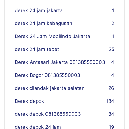
derek 24 jam jakarta
1
derek 24 jam kebagusan
2
Derek 24 Jam Mobilindo Jakarta
1
derek 24 jam tebet
25
Derek Antasari Jakarta 081385550003
4
Derek Bogor 081385550003
4
derek cilandak jakarta selatan
26
Derek depok
184
derek depok 081385550003
84
derek depok 24 jam
19