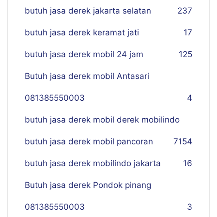
butuh jasa derek jakarta selatan
237
butuh jasa derek keramat jati
17
butuh jasa derek mobil 24 jam
125
Butuh jasa derek mobil Antasari
081385550003
4
butuh jasa derek mobil derek mobilindo
butuh jasa derek mobil pancoran
7
154
butuh jasa derek mobilindo jakarta
16
Butuh jasa derek Pondok pinang
081385550003
3