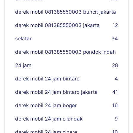
derek mobil 081385550003 buncit jakarta
derek mobil 081385550003 jakarta
12
selatan
34
derek mobil 081385550003 pondok indah
24 jam
28
derek mobil 24 jam bintaro
4
derek mobil 24 jam bintaro jakarta
41
derek mobil 24 jam bogor
16
derek mobil 24 jam cilandak
9
derek mobil 24 jam cinere
10