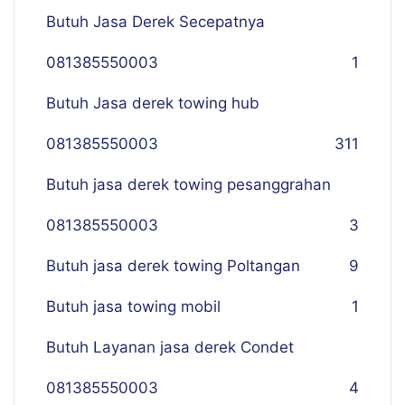
Butuh Jasa Derek Secepatnya
081385550003
1
Butuh Jasa derek towing hub
081385550003
311
Butuh jasa derek towing pesanggrahan
081385550003
3
Butuh jasa derek towing Poltangan
9
Butuh jasa towing mobil
1
Butuh Layanan jasa derek Condet
081385550003
4