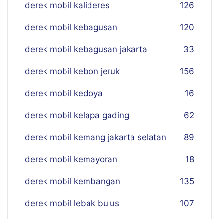
derek mobil kalideres
126
derek mobil kebagusan
120
derek mobil kebagusan jakarta
33
derek mobil kebon jeruk
156
derek mobil kedoya
16
derek mobil kelapa gading
62
derek mobil kemang jakarta selatan
89
derek mobil kemayoran
18
derek mobil kembangan
135
derek mobil lebak bulus
107