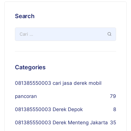
Search
Categories
081385550003 cari jasa derek mobil
pancoran
79
081385550003 Derek Depok
8
081385550003 Derek Menteng Jakarta
35