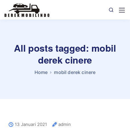
All posts tagged: mobil
derek cinere
Home
mobil derek cinere
13 Januari 2021
admin