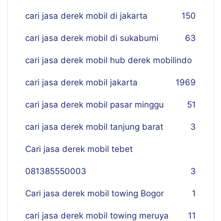
cari jasa derek mobil di jakarta
150
cari jasa derek mobil di sukabumi
63
cari jasa derek mobil hub derek mobilindo
cari jasa derek mobil jakarta
19
69
cari jasa derek mobil pasar minggu
51
cari jasa derek mobil tanjung barat
3
Cari jasa derek mobil tebet
081385550003
3
Cari jasa derek mobil towing Bogor
1
cari jasa derek mobil towing meruya
11