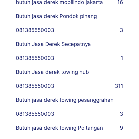
butuh jasa derek mobilindo jakarta
16
Butuh jasa derek Pondok pinang
081385550003
3
Butuh Jasa Derek Secepatnya
081385550003
1
Butuh Jasa derek towing hub
081385550003
311
Butuh jasa derek towing pesanggrahan
081385550003
3
Butuh jasa derek towing Poltangan
9