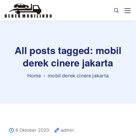
All posts tagged: mobil
derek cinere jakarta
Home
mobil derek cinere jakarta
6 Oktober 2020
admin