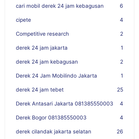
cari mobil derek 24 jam kebagusan
6
cipete
4
Competitive research
2
derek 24 jam jakarta
1
derek 24 jam kebagusan
2
Derek 24 Jam Mobilindo Jakarta
1
derek 24 jam tebet
25
Derek Antasari Jakarta 081385550003
4
Derek Bogor 081385550003
4
derek cilandak jakarta selatan
26