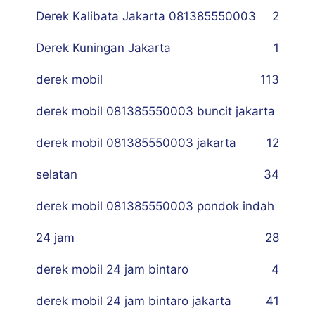
Derek Kalibata Jakarta 081385550003
2
Derek Kuningan Jakarta
1
derek mobil
113
derek mobil 081385550003 buncit jakarta
derek mobil 081385550003 jakarta
12
selatan
34
derek mobil 081385550003 pondok indah
24 jam
28
derek mobil 24 jam bintaro
4
derek mobil 24 jam bintaro jakarta
41