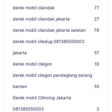
derek mobil cilandak
77
derek mobil cilandak jakarta
27
derek mobil cilandak jakarta selatan
79
derek mobil ciledug 081385550003
jakarta
57
derek mobil cilegon
10
derek mobil cilegon pandeglang serang
banten
55
Derek mobil Cilincing Jakarta
081385550003
3