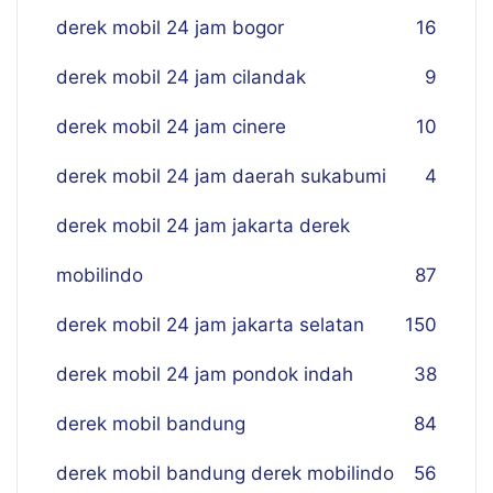
derek mobil 24 jam bogor
16
derek mobil 24 jam cilandak
9
derek mobil 24 jam cinere
10
derek mobil 24 jam daerah sukabumi
4
derek mobil 24 jam jakarta derek
mobilindo
87
derek mobil 24 jam jakarta selatan
150
derek mobil 24 jam pondok indah
38
derek mobil bandung
84
derek mobil bandung derek mobilindo
56