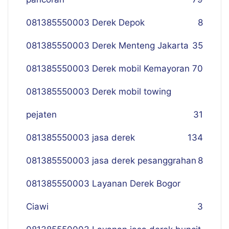
081385550003 Derek Depok
8
081385550003 Derek Menteng Jakarta
35
081385550003 Derek mobil Kemayoran
70
081385550003 Derek mobil towing
pejaten
31
081385550003 jasa derek
134
081385550003 jasa derek pesanggrahan
8
081385550003 Layanan Derek Bogor
Ciawi
3