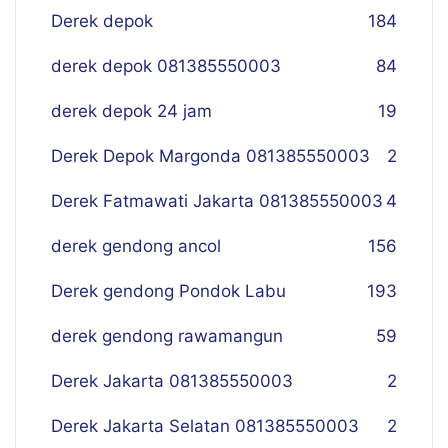
Derek depok
184
derek depok 081385550003
84
derek depok 24 jam
19
Derek Depok Margonda 081385550003
2
Derek Fatmawati Jakarta 081385550003
4
derek gendong ancol
156
Derek gendong Pondok Labu
193
derek gendong rawamangun
59
Derek Jakarta 081385550003
2
Derek Jakarta Selatan 081385550003
2