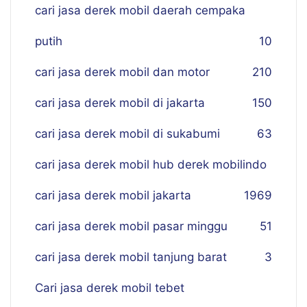
cari jasa derek mobil daerah cempaka
putih
10
cari jasa derek mobil dan motor
210
cari jasa derek mobil di jakarta
150
cari jasa derek mobil di sukabumi
63
cari jasa derek mobil hub derek mobilindo
cari jasa derek mobil jakarta
19
69
cari jasa derek mobil pasar minggu
51
cari jasa derek mobil tanjung barat
3
Cari jasa derek mobil tebet