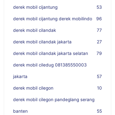
derek mobil cijantung
53
derek mobil cijantung derek mobilindo
96
derek mobil cilandak
77
derek mobil cilandak jakarta
27
derek mobil cilandak jakarta selatan
79
derek mobil ciledug 081385550003
jakarta
57
derek mobil cilegon
10
derek mobil cilegon pandeglang serang
banten
55