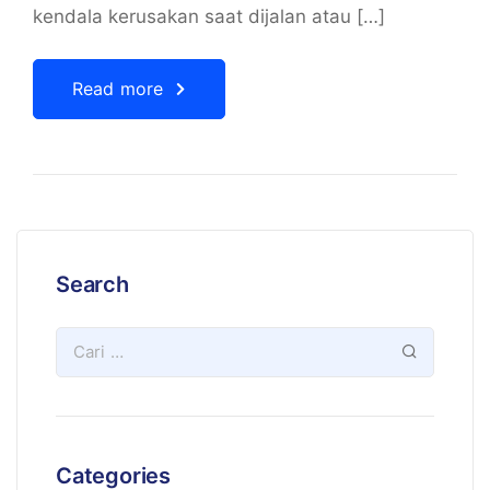
kendala kerusakan saat dijalan atau […]
Read more
Search
Categories