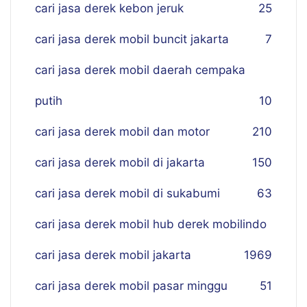
cari jasa derek kebon jeruk
25
cari jasa derek mobil buncit jakarta
7
cari jasa derek mobil daerah cempaka
putih
10
cari jasa derek mobil dan motor
210
cari jasa derek mobil di jakarta
150
cari jasa derek mobil di sukabumi
63
cari jasa derek mobil hub derek mobilindo
cari jasa derek mobil jakarta
19
69
cari jasa derek mobil pasar minggu
51