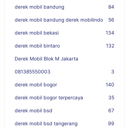
derek mobil bandung
84
derek mobil bandung derek mobilindo
56
derek mobil bekasi
134
derek mobil bintaro
132
Derek Mobil Blok M Jakarta
081385550003
3
derek mobil bogor
140
derek mobil bogor terpercaya
35
derek mobil bsd
67
derek mobil bsd tangerang
99