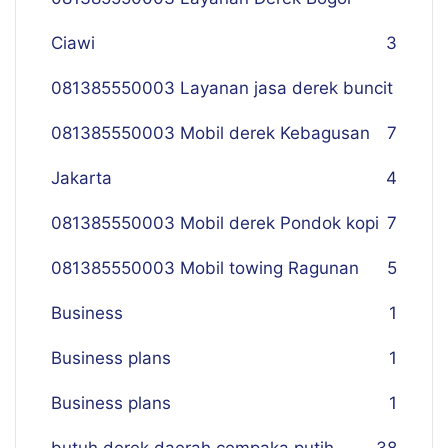
Ciawi
3
081385550003 Layanan jasa derek buncit
081385550003 Mobil derek Kebagusan
7
Jakarta
4
081385550003 Mobil derek Pondok kopi
7
081385550003 Mobil towing Ragunan
5
Business
1
Business plans
1
Business plans
1