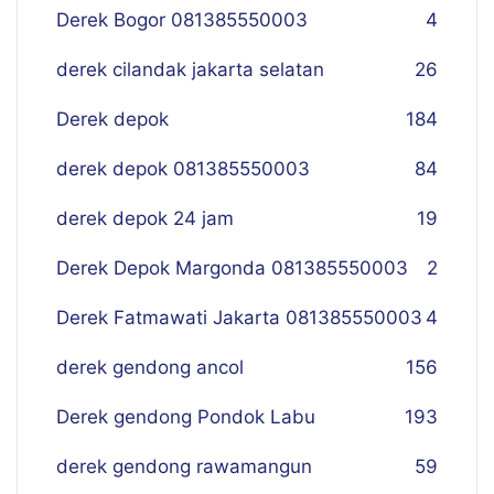
Derek Bogor 081385550003
4
derek cilandak jakarta selatan
26
Derek depok
184
derek depok 081385550003
84
derek depok 24 jam
19
Derek Depok Margonda 081385550003
2
Derek Fatmawati Jakarta 081385550003
4
derek gendong ancol
156
Derek gendong Pondok Labu
193
derek gendong rawamangun
59