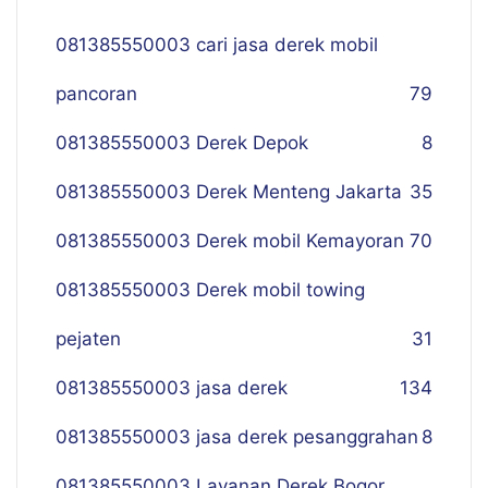
081385550003 cari jasa derek mobil
pancoran
79
081385550003 Derek Depok
8
081385550003 Derek Menteng Jakarta
35
081385550003 Derek mobil Kemayoran
70
081385550003 Derek mobil towing
pejaten
31
081385550003 jasa derek
134
081385550003 jasa derek pesanggrahan
8
081385550003 Layanan Derek Bogor