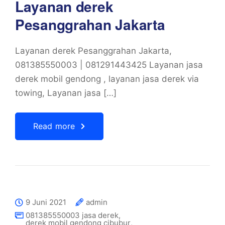
Layanan derek
Pesanggrahan Jakarta
Layanan derek Pesanggrahan Jakarta,
081385550003 | 081291443425 Layanan jasa
derek mobil gendong , layanan jasa derek via
towing, Layanan jasa […]
Read more
9 Juni 2021
admin
081385550003 jasa derek
,
derek mobil gendong cibubur
,