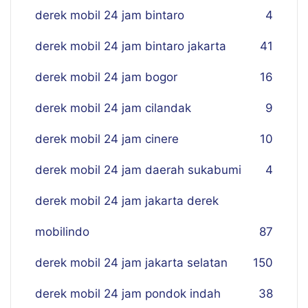
derek mobil 24 jam bintaro
4
derek mobil 24 jam bintaro jakarta
41
derek mobil 24 jam bogor
16
derek mobil 24 jam cilandak
9
derek mobil 24 jam cinere
10
derek mobil 24 jam daerah sukabumi
4
derek mobil 24 jam jakarta derek
mobilindo
87
derek mobil 24 jam jakarta selatan
150
derek mobil 24 jam pondok indah
38