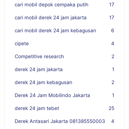
cari mobil depok cempaka putih
17
cari mobil derek 24 jam jakarta
17
cari mobil derek 24 jam kebagusan
6
cipete
4
Competitive research
2
derek 24 jam jakarta
1
derek 24 jam kebagusan
2
Derek 24 Jam Mobilindo Jakarta
1
derek 24 jam tebet
25
Derek Antasari Jakarta 081385550003
4