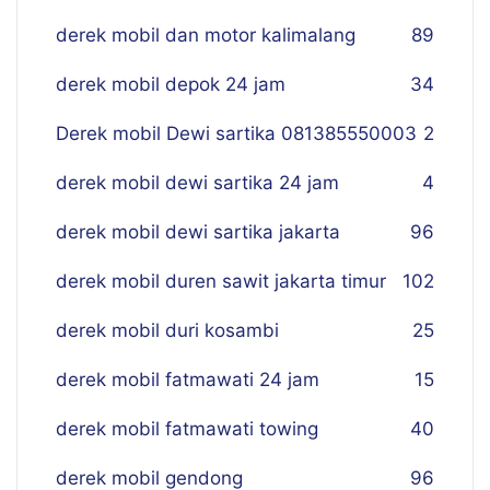
derek mobil dan motor kalimalang
89
derek mobil depok 24 jam
34
Derek mobil Dewi sartika 081385550003
2
derek mobil dewi sartika 24 jam
4
derek mobil dewi sartika jakarta
96
derek mobil duren sawit jakarta timur
102
derek mobil duri kosambi
25
derek mobil fatmawati 24 jam
15
derek mobil fatmawati towing
40
derek mobil gendong
96