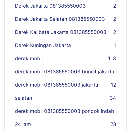
Derek Jakarta 081385550003
2
Derek Jakarta Selatan 081385550003
2
Derek Kalibata Jakarta 081385550003
2
Derek Kuningan Jakarta
1
derek mobil
113
derek mobil 081385550003 buncit jakarta
derek mobil 081385550003 jakarta
12
selatan
34
derek mobil 081385550003 pondok indah
24 jam
28