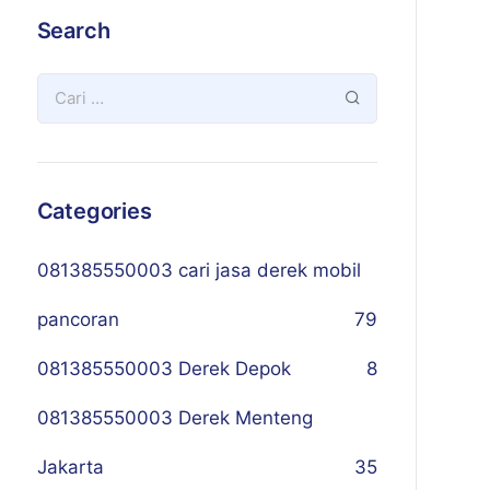
Search
Categories
081385550003 cari jasa derek mobil
pancoran
79
081385550003 Derek Depok
8
081385550003 Derek Menteng
Jakarta
35