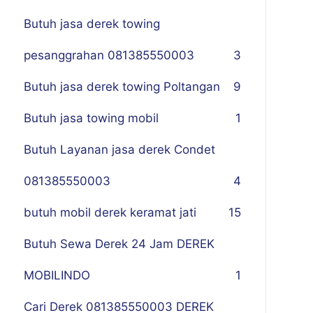
Butuh jasa derek towing
pesanggrahan 081385550003
3
Butuh jasa derek towing Poltangan
9
Butuh jasa towing mobil
1
Butuh Layanan jasa derek Condet
081385550003
4
butuh mobil derek keramat jati
15
Butuh Sewa Derek 24 Jam DEREK
MOBILINDO
1
Cari Derek 081385550003 DEREK