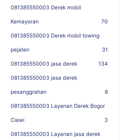
081385550003 Derek mobil
Kemayoran
70
081385550003 Derek mobil towing
pejaten
31
081385550003 jasa derek
134
081385550003 jasa derek
pesanggrahan
8
081385550003 Layanan Derek Bogor
Ciawi
3
081385550003 Layanan jasa derek