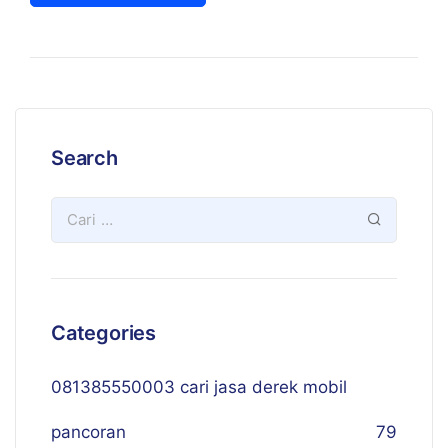
Search
Categories
081385550003 cari jasa derek mobil
pancoran
79