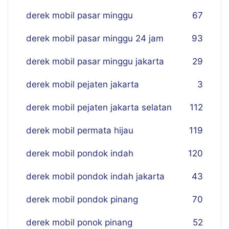
derek mobil pasar minggu
67
derek mobil pasar minggu 24 jam
93
derek mobil pasar minggu jakarta
29
derek mobil pejaten jakarta
3
derek mobil pejaten jakarta selatan
112
derek mobil permata hijau
119
derek mobil pondok indah
120
derek mobil pondok indah jakarta
43
derek mobil pondok pinang
70
derek mobil ponok pinang
52