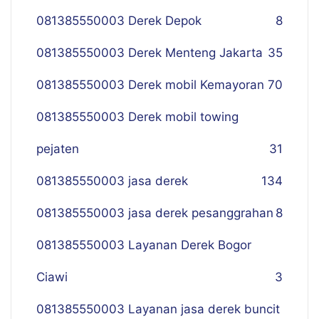
081385550003 Derek Depok
8
081385550003 Derek Menteng Jakarta
35
081385550003 Derek mobil Kemayoran
70
081385550003 Derek mobil towing
pejaten
31
081385550003 jasa derek
134
081385550003 jasa derek pesanggrahan
8
081385550003 Layanan Derek Bogor
Ciawi
3
081385550003 Layanan jasa derek buncit