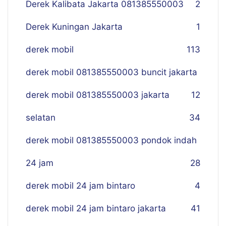
Derek Kalibata Jakarta 081385550003
2
Derek Kuningan Jakarta
1
derek mobil
113
derek mobil 081385550003 buncit jakarta
derek mobil 081385550003 jakarta
12
selatan
34
derek mobil 081385550003 pondok indah
24 jam
28
derek mobil 24 jam bintaro
4
derek mobil 24 jam bintaro jakarta
41