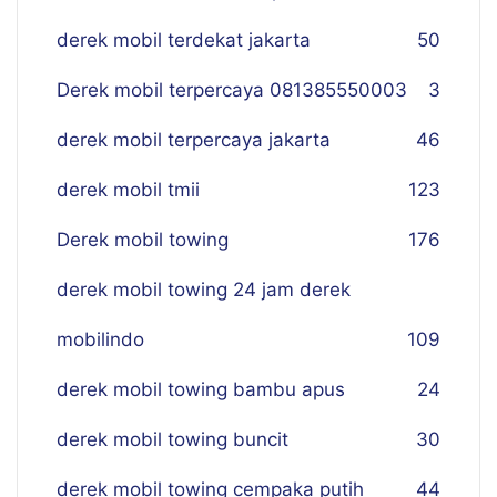
derek mobil terdekat jakarta
50
Derek mobil terpercaya 081385550003
3
derek mobil terpercaya jakarta
46
derek mobil tmii
123
Derek mobil towing
176
derek mobil towing 24 jam derek
mobilindo
109
derek mobil towing bambu apus
24
derek mobil towing buncit
30
derek mobil towing cempaka putih
44