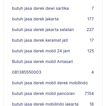
butuh jasa derek dewi sartika
7
butuh jasa derek jakarta
177
butuh jasa derek jakarta selatan
237
butuh jasa derek keramat jati
17
butuh jasa derek mobil 24 jam
125
Butuh jasa derek mobil Antasari
081385550003
4
butuh jasa derek mobil derek mobilindo
butuh jasa derek mobil pancoran
7
154
butuh jasa derek mobilindo jakarta
16