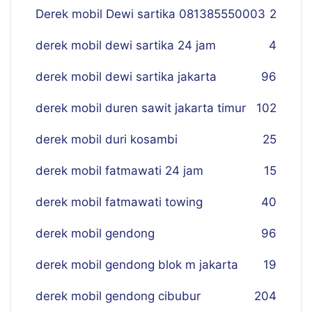
Derek mobil Dewi sartika 081385550003
2
derek mobil dewi sartika 24 jam
4
derek mobil dewi sartika jakarta
96
derek mobil duren sawit jakarta timur
102
derek mobil duri kosambi
25
derek mobil fatmawati 24 jam
15
derek mobil fatmawati towing
40
derek mobil gendong
96
derek mobil gendong blok m jakarta
19
derek mobil gendong cibubur
204