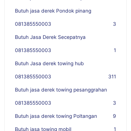
Butuh jasa derek Pondok pinang
081385550003
3
Butuh Jasa Derek Secepatnya
081385550003
1
Butuh Jasa derek towing hub
081385550003
311
Butuh jasa derek towing pesanggrahan
081385550003
3
Butuh jasa derek towing Poltangan
9
Butuh jasa towing mobil
1