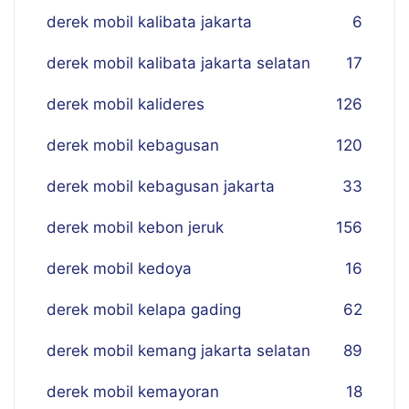
derek mobil kalibata jakarta
6
derek mobil kalibata jakarta selatan
17
derek mobil kalideres
126
derek mobil kebagusan
120
derek mobil kebagusan jakarta
33
derek mobil kebon jeruk
156
derek mobil kedoya
16
derek mobil kelapa gading
62
derek mobil kemang jakarta selatan
89
derek mobil kemayoran
18