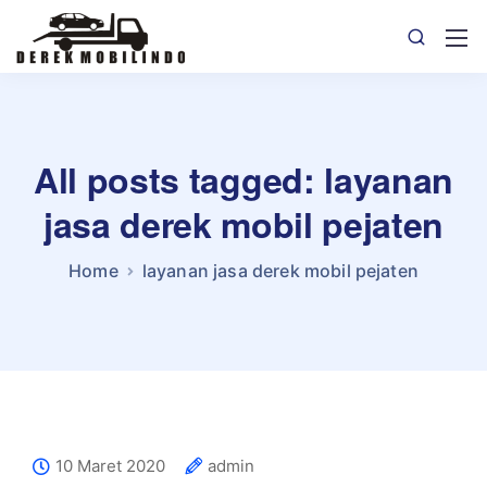
All posts tagged: layanan
jasa derek mobil pejaten
Home
layanan jasa derek mobil pejaten
10 Maret 2020
admin