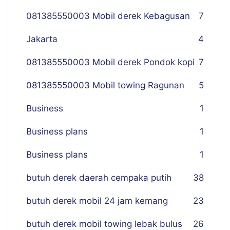
081385550003 Mobil derek Kebagusan
7
Jakarta
4
081385550003 Mobil derek Pondok kopi
7
081385550003 Mobil towing Ragunan
5
Business
1
Business plans
1
Business plans
1
butuh derek daerah cempaka putih
38
butuh derek mobil 24 jam kemang
23
butuh derek mobil towing lebak bulus
26