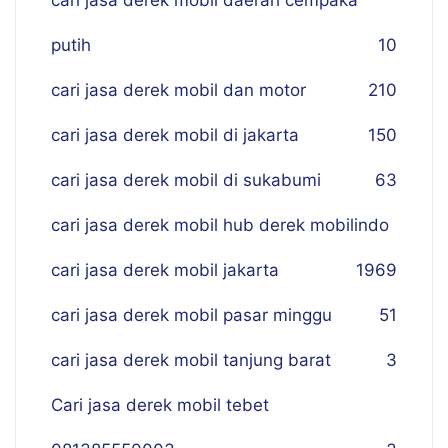
cari jasa derek mobil daerah cempaka
putih
10
cari jasa derek mobil dan motor
210
cari jasa derek mobil di jakarta
150
cari jasa derek mobil di sukabumi
63
cari jasa derek mobil hub derek mobilindo
cari jasa derek mobil jakarta
19
69
cari jasa derek mobil pasar minggu
51
cari jasa derek mobil tanjung barat
3
Cari jasa derek mobil tebet