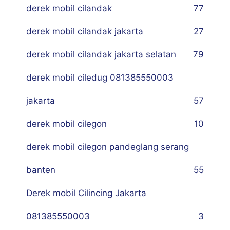
derek mobil cilandak
77
derek mobil cilandak jakarta
27
derek mobil cilandak jakarta selatan
79
derek mobil ciledug 081385550003
jakarta
57
derek mobil cilegon
10
derek mobil cilegon pandeglang serang
banten
55
Derek mobil Cilincing Jakarta
081385550003
3