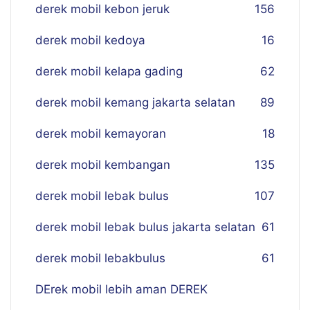
derek mobil kebon jeruk
156
derek mobil kedoya
16
derek mobil kelapa gading
62
derek mobil kemang jakarta selatan
89
derek mobil kemayoran
18
derek mobil kembangan
135
derek mobil lebak bulus
107
derek mobil lebak bulus jakarta selatan
61
derek mobil lebakbulus
61
DErek mobil lebih aman DEREK