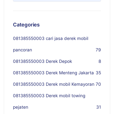
Categories
081385550003 cari jasa derek mobil
pancoran
79
081385550003 Derek Depok
8
081385550003 Derek Menteng Jakarta
35
081385550003 Derek mobil Kemayoran
70
081385550003 Derek mobil towing
pejaten
31