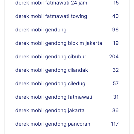
derek mobil fatmawati 24 jam
15
derek mobil fatmawati towing
40
derek mobil gendong
96
derek mobil gendong blok m jakarta
19
derek mobil gendong cibubur
204
derek mobil gendong cilandak
32
derek mobil gendong ciledug
57
derek mobil gendong fatmawati
31
derek mobil gendong jakarta
36
derek mobil gendong pancoran
117