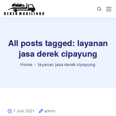
All posts tagged: layanan
jasa derek cipayung
Home
layanan jasa derek cipayung
7 Juni 2021
admin