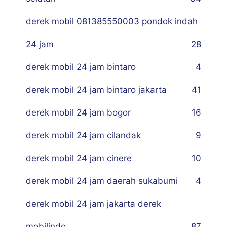
derek mobil 081385550003 pondok indah
24 jam
28
derek mobil 24 jam bintaro
4
derek mobil 24 jam bintaro jakarta
41
derek mobil 24 jam bogor
16
derek mobil 24 jam cilandak
9
derek mobil 24 jam cinere
10
derek mobil 24 jam daerah sukabumi
4
derek mobil 24 jam jakarta derek
mobilindo
87