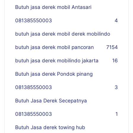
Butuh jasa derek mobil Antasari
081385550003
4
butuh jasa derek mobil derek mobilindo
butuh jasa derek mobil pancoran
7
154
butuh jasa derek mobilindo jakarta
16
Butuh jasa derek Pondok pinang
081385550003
3
Butuh Jasa Derek Secepatnya
081385550003
1
Butuh Jasa derek towing hub