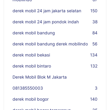
derek mobil 24 jam jakarta selatan
150
derek mobil 24 jam pondok indah
38
derek mobil bandung
84
derek mobil bandung derek mobilindo
56
derek mobil bekasi
134
derek mobil bintaro
132
Derek Mobil Blok M Jakarta
081385550003
3
derek mobil bogor
140