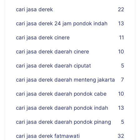
cari jasa derek
22
cari jasa derek 24 jam pondok indah
13
cari jasa derek cinere
11
cari jasa derek daerah cinere
10
cari jasa derek daerah ciputat
5
cari jasa derek daerah menteng jakarta
7
cari jasa derek daerah pondok cabe
10
cari jasa derek daerah pondok indah
13
cari jasa derek daerah pondok pinang
5
cari jasa derek fatmawati
32