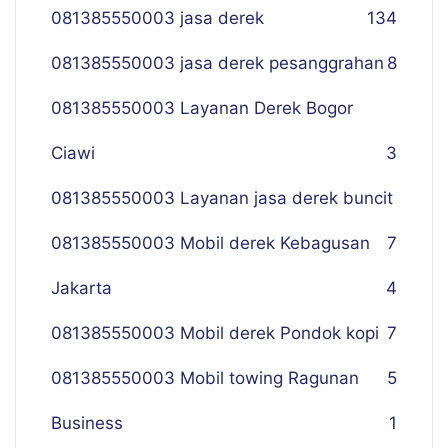
081385550003 jasa derek
134
081385550003 jasa derek pesanggrahan
8
081385550003 Layanan Derek Bogor
Ciawi
3
081385550003 Layanan jasa derek buncit
081385550003 Mobil derek Kebagusan
7
Jakarta
4
081385550003 Mobil derek Pondok kopi
7
081385550003 Mobil towing Ragunan
5
Business
1