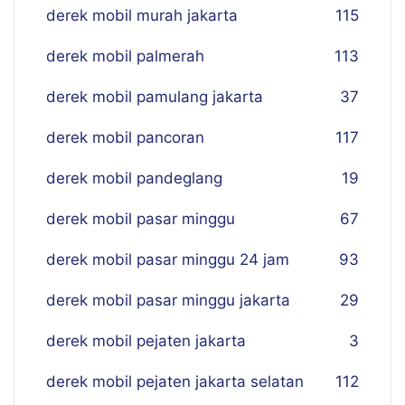
derek mobil murah jakarta
115
derek mobil palmerah
113
derek mobil pamulang jakarta
37
derek mobil pancoran
117
derek mobil pandeglang
19
derek mobil pasar minggu
67
derek mobil pasar minggu 24 jam
93
derek mobil pasar minggu jakarta
29
derek mobil pejaten jakarta
3
derek mobil pejaten jakarta selatan
112