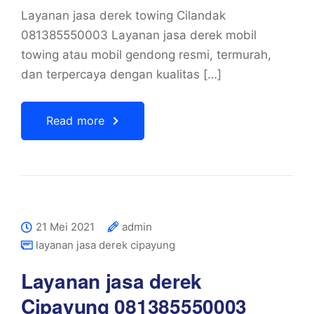
Layanan jasa derek towing Cilandak
081385550003 Layanan jasa derek mobil
towing atau mobil gendong resmi, termurah,
dan terpercaya dengan kualitas […]
Read more
21 Mei 2021
admin
layanan jasa derek cipayung
Layanan jasa derek
Cipayung 081385550003