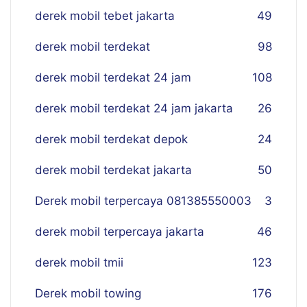
derek mobil tebet jakarta
49
derek mobil terdekat
98
derek mobil terdekat 24 jam
108
derek mobil terdekat 24 jam jakarta
26
derek mobil terdekat depok
24
derek mobil terdekat jakarta
50
Derek mobil terpercaya 081385550003
3
derek mobil terpercaya jakarta
46
derek mobil tmii
123
Derek mobil towing
176