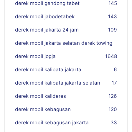
derek mobil gendong tebet
145
derek mobil jabodetabek
143
derek mobil jakarta 24 jam
109
derek mobil jakarta selatan derek towing
derek mobil jogja
16
48
derek mobil kalibata jakarta
6
derek mobil kalibata jakarta selatan
17
derek mobil kalideres
126
derek mobil kebagusan
120
derek mobil kebagusan jakarta
33