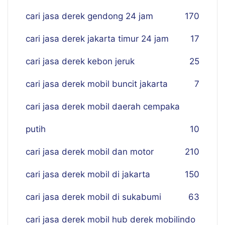
cari jasa derek gendong 24 jam
170
cari jasa derek jakarta timur 24 jam
17
cari jasa derek kebon jeruk
25
cari jasa derek mobil buncit jakarta
7
cari jasa derek mobil daerah cempaka
putih
10
cari jasa derek mobil dan motor
210
cari jasa derek mobil di jakarta
150
cari jasa derek mobil di sukabumi
63
cari jasa derek mobil hub derek mobilindo