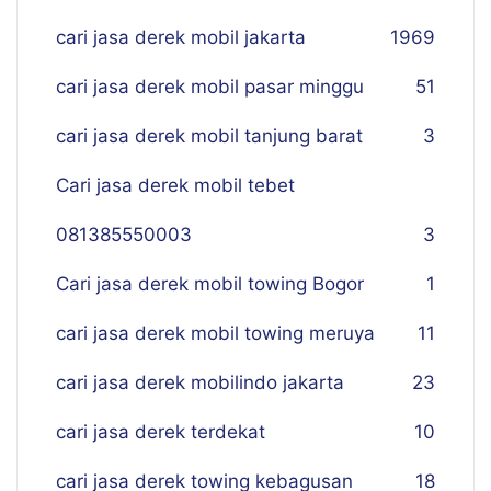
cari jasa derek mobil jakarta
19
69
cari jasa derek mobil pasar minggu
51
cari jasa derek mobil tanjung barat
3
Cari jasa derek mobil tebet
081385550003
3
Cari jasa derek mobil towing Bogor
1
cari jasa derek mobil towing meruya
11
cari jasa derek mobilindo jakarta
23
cari jasa derek terdekat
10
cari jasa derek towing kebagusan
18