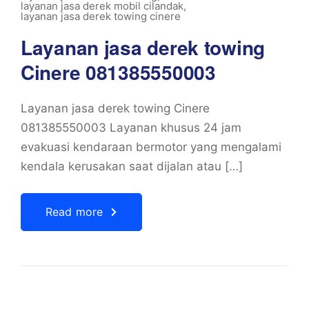
layanan jasa derek mobil cilandak
,
layanan jasa derek towing cinere
Layanan jasa derek towing
Cinere 081385550003
Layanan jasa derek towing Cinere
081385550003 Layanan khusus 24 jam
evakuasi kendaraan bermotor yang mengalami
kendala kerusakan saat dijalan atau […]
Read more