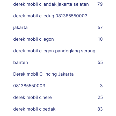
derek mobil cilandak jakarta selatan
79
derek mobil ciledug 081385550003
jakarta
57
derek mobil cilegon
10
derek mobil cilegon pandeglang serang
banten
55
Derek mobil Cilincing Jakarta
081385550003
3
derek mobil cinere
25
derek mobil cipedak
83