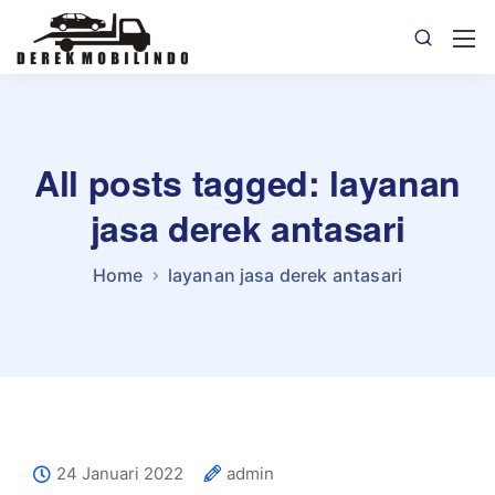
All posts tagged: layanan
jasa derek antasari
Home
layanan jasa derek antasari
24 Januari 2022
admin