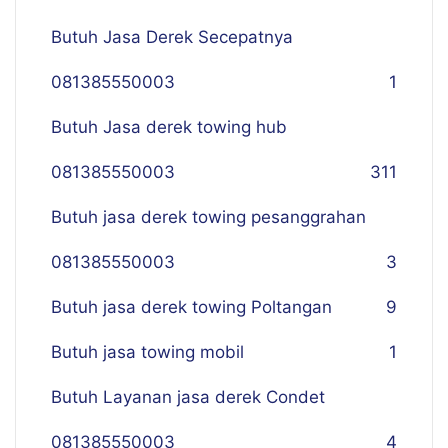
Butuh Jasa Derek Secepatnya
081385550003
1
Butuh Jasa derek towing hub
081385550003
311
Butuh jasa derek towing pesanggrahan
081385550003
3
Butuh jasa derek towing Poltangan
9
Butuh jasa towing mobil
1
Butuh Layanan jasa derek Condet
081385550003
4