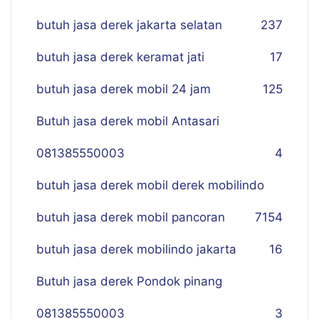
butuh jasa derek jakarta selatan
237
butuh jasa derek keramat jati
17
butuh jasa derek mobil 24 jam
125
Butuh jasa derek mobil Antasari
081385550003
4
butuh jasa derek mobil derek mobilindo
butuh jasa derek mobil pancoran
7
154
butuh jasa derek mobilindo jakarta
16
Butuh jasa derek Pondok pinang
081385550003
3