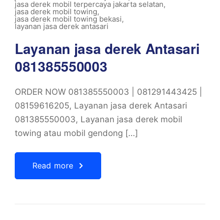
jasa derek mobil terpercaya jakarta selatan
,
jasa derek mobil towing
,
jasa derek mobil towing bekasi
,
layanan jasa derek antasari
Layanan jasa derek Antasari
081385550003
ORDER NOW 081385550003 | 081291443425 |
08159616205, Layanan jasa derek Antasari
081385550003, Layanan jasa derek mobil
towing atau mobil gendong […]
Read more