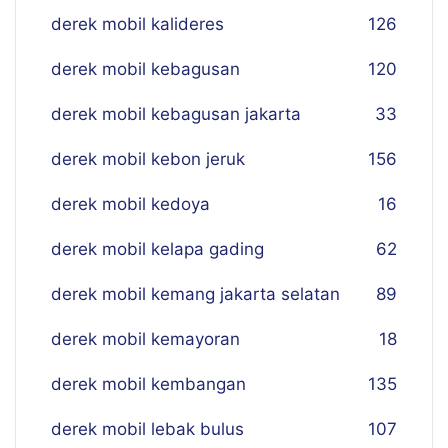
derek mobil kalideres
126
derek mobil kebagusan
120
derek mobil kebagusan jakarta
33
derek mobil kebon jeruk
156
derek mobil kedoya
16
derek mobil kelapa gading
62
derek mobil kemang jakarta selatan
89
derek mobil kemayoran
18
derek mobil kembangan
135
derek mobil lebak bulus
107