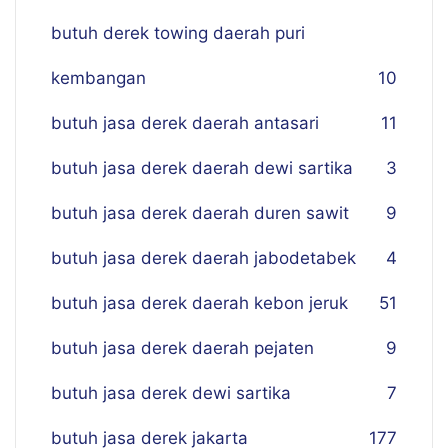
butuh derek towing daerah puri
kembangan
10
butuh jasa derek daerah antasari
11
butuh jasa derek daerah dewi sartika
3
butuh jasa derek daerah duren sawit
9
butuh jasa derek daerah jabodetabek
4
butuh jasa derek daerah kebon jeruk
51
butuh jasa derek daerah pejaten
9
butuh jasa derek dewi sartika
7
butuh jasa derek jakarta
177