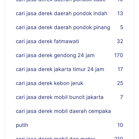
cari jasa derek daerah pondok indah
13
cari jasa derek daerah pondok pinang
5
cari jasa derek fatmawati
32
cari jasa derek gendong 24 jam
170
cari jasa derek jakarta timur 24 jam
17
cari jasa derek kebon jeruk
25
cari jasa derek mobil buncit jakarta
7
cari jasa derek mobil daerah cempaka
putih
10