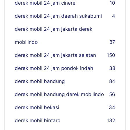
derek mobil 24 jam cinere
10
derek mobil 24 jam daerah sukabumi
4
derek mobil 24 jam jakarta derek
mobilindo
87
derek mobil 24 jam jakarta selatan
150
derek mobil 24 jam pondok indah
38
derek mobil bandung
84
derek mobil bandung derek mobilindo
56
derek mobil bekasi
134
derek mobil bintaro
132