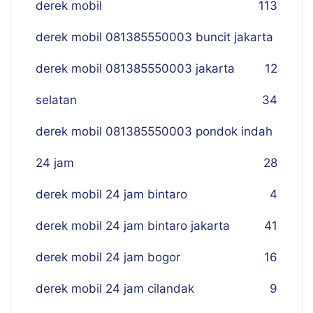
derek mobil
113
derek mobil 081385550003 buncit jakarta
derek mobil 081385550003 jakarta
12
selatan
34
derek mobil 081385550003 pondok indah
24 jam
28
derek mobil 24 jam bintaro
4
derek mobil 24 jam bintaro jakarta
41
derek mobil 24 jam bogor
16
derek mobil 24 jam cilandak
9