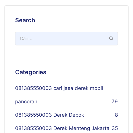
Search
Categories
081385550003 cari jasa derek mobil
pancoran
79
081385550003 Derek Depok
8
081385550003 Derek Menteng Jakarta
35