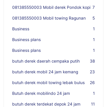
081385550003 Mobil derek Pondok kopi
7
081385550003 Mobil towing Ragunan
5
Business
1
Business plans
1
Business plans
1
butuh derek daerah cempaka putih
38
butuh derek mobil 24 jam kemang
23
butuh derek mobil towing lebak bulus
26
Butuh derek mobilindo 24 jam
1
butuh derek terdekat depok 24 jam
11