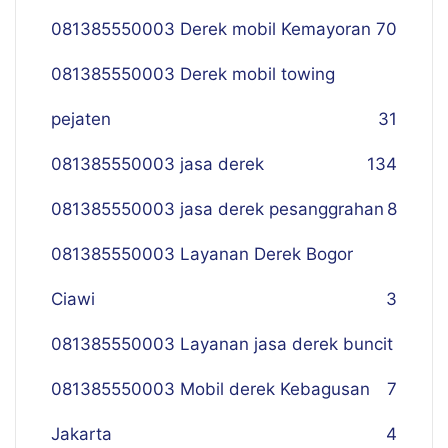
081385550003 Derek mobil Kemayoran
70
081385550003 Derek mobil towing
pejaten
31
081385550003 jasa derek
134
081385550003 jasa derek pesanggrahan
8
081385550003 Layanan Derek Bogor
Ciawi
3
081385550003 Layanan jasa derek buncit
081385550003 Mobil derek Kebagusan
7
Jakarta
4