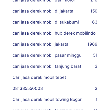
cari jasa derek mobil dan motor
210
cari jasa derek mobil di jakarta
150
cari jasa derek mobil di sukabumi
63
cari jasa derek mobil hub derek mobilindo
cari jasa derek mobil jakarta
19
69
cari jasa derek mobil pasar minggu
51
cari jasa derek mobil tanjung barat
3
Cari jasa derek mobil tebet
081385550003
3
Cari jasa derek mobil towing Bogor
1