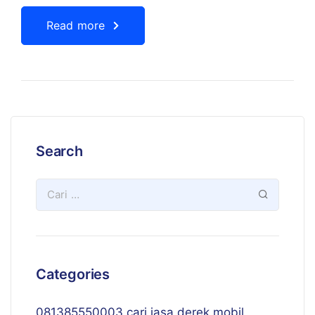
Read more
Search
Categories
081385550003 cari jasa derek mobil