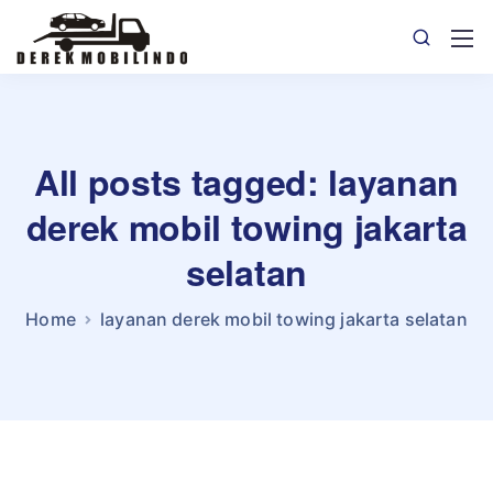
All posts tagged: layanan
derek mobil towing jakarta
selatan
Home
layanan derek mobil towing jakarta selatan