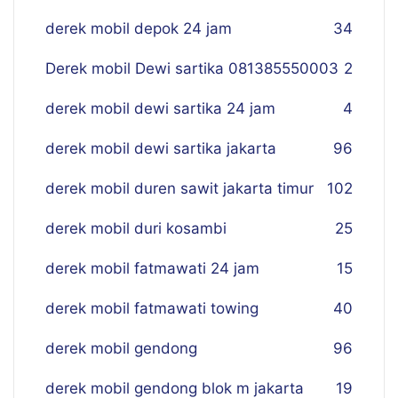
derek mobil depok 24 jam
34
Derek mobil Dewi sartika 081385550003
2
derek mobil dewi sartika 24 jam
4
derek mobil dewi sartika jakarta
96
derek mobil duren sawit jakarta timur
102
derek mobil duri kosambi
25
derek mobil fatmawati 24 jam
15
derek mobil fatmawati towing
40
derek mobil gendong
96
derek mobil gendong blok m jakarta
19