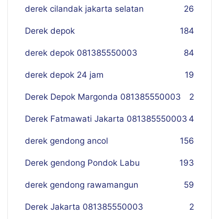
derek cilandak jakarta selatan
26
Derek depok
184
derek depok 081385550003
84
derek depok 24 jam
19
Derek Depok Margonda 081385550003
2
Derek Fatmawati Jakarta 081385550003
4
derek gendong ancol
156
Derek gendong Pondok Labu
193
derek gendong rawamangun
59
Derek Jakarta 081385550003
2