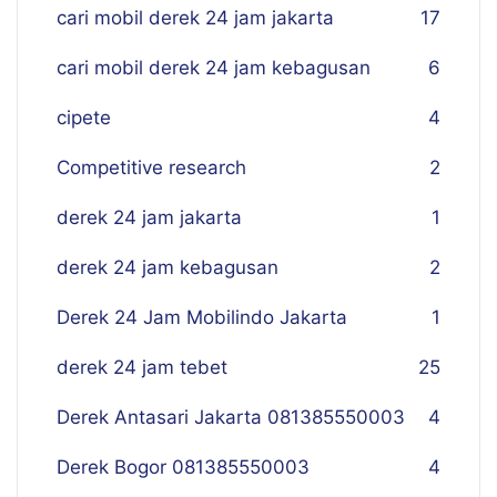
cari mobil derek 24 jam jakarta
17
cari mobil derek 24 jam kebagusan
6
cipete
4
Competitive research
2
derek 24 jam jakarta
1
derek 24 jam kebagusan
2
Derek 24 Jam Mobilindo Jakarta
1
derek 24 jam tebet
25
Derek Antasari Jakarta 081385550003
4
Derek Bogor 081385550003
4