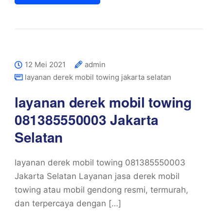
12 Mei 2021
admin
layanan derek mobil towing jakarta selatan
layanan derek mobil towing
081385550003 Jakarta
Selatan
layanan derek mobil towing 081385550003
Jakarta Selatan Layanan jasa derek mobil
towing atau mobil gendong resmi, termurah,
dan terpercaya dengan […]