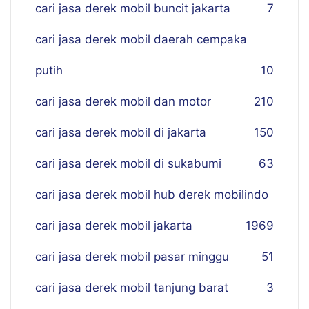
cari jasa derek mobil buncit jakarta
7
cari jasa derek mobil daerah cempaka
putih
10
cari jasa derek mobil dan motor
210
cari jasa derek mobil di jakarta
150
cari jasa derek mobil di sukabumi
63
cari jasa derek mobil hub derek mobilindo
cari jasa derek mobil jakarta
19
69
cari jasa derek mobil pasar minggu
51
cari jasa derek mobil tanjung barat
3