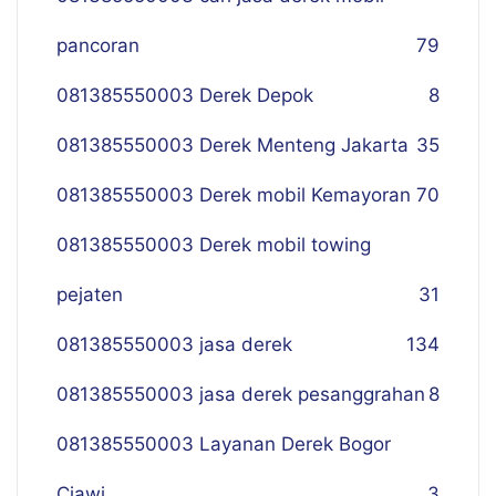
pancoran
79
081385550003 Derek Depok
8
081385550003 Derek Menteng Jakarta
35
081385550003 Derek mobil Kemayoran
70
081385550003 Derek mobil towing
pejaten
31
081385550003 jasa derek
134
081385550003 jasa derek pesanggrahan
8
081385550003 Layanan Derek Bogor
Ciawi
3