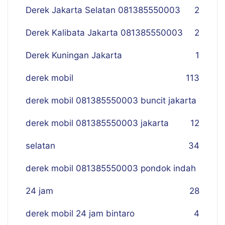
Derek Jakarta Selatan 081385550003
2
Derek Kalibata Jakarta 081385550003
2
Derek Kuningan Jakarta
1
derek mobil
113
derek mobil 081385550003 buncit jakarta
derek mobil 081385550003 jakarta
12
selatan
34
derek mobil 081385550003 pondok indah
24 jam
28
derek mobil 24 jam bintaro
4