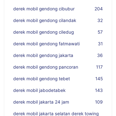
derek mobil gendong cibubur
204
derek mobil gendong cilandak
32
derek mobil gendong ciledug
57
derek mobil gendong fatmawati
31
derek mobil gendong jakarta
36
derek mobil gendong pancoran
117
derek mobil gendong tebet
145
derek mobil jabodetabek
143
derek mobil jakarta 24 jam
109
derek mobil jakarta selatan derek towing