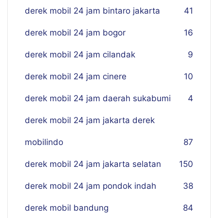
derek mobil 24 jam bintaro jakarta
41
derek mobil 24 jam bogor
16
derek mobil 24 jam cilandak
9
derek mobil 24 jam cinere
10
derek mobil 24 jam daerah sukabumi
4
derek mobil 24 jam jakarta derek
mobilindo
87
derek mobil 24 jam jakarta selatan
150
derek mobil 24 jam pondok indah
38
derek mobil bandung
84