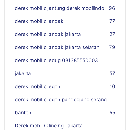
derek mobil cijantung derek mobilindo
96
derek mobil cilandak
77
derek mobil cilandak jakarta
27
derek mobil cilandak jakarta selatan
79
derek mobil ciledug 081385550003
jakarta
57
derek mobil cilegon
10
derek mobil cilegon pandeglang serang
banten
55
Derek mobil Cilincing Jakarta