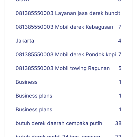
081385550003 Layanan jasa derek buncit
081385550003 Mobil derek Kebagusan
7
Jakarta
4
081385550003 Mobil derek Pondok kopi
7
081385550003 Mobil towing Ragunan
5
Business
1
Business plans
1
Business plans
1
butuh derek daerah cempaka putih
38