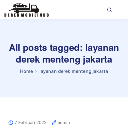
All posts tagged: layanan
derek menteng jakarta
Home
layanan derek menteng jakarta
7 Februari 2022
admin