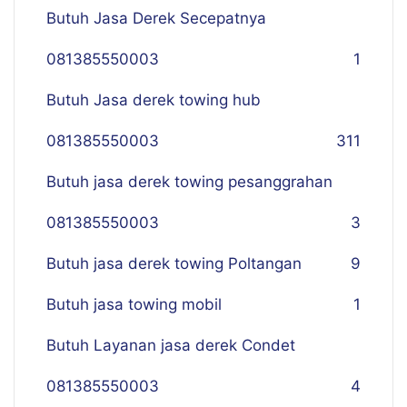
Butuh Jasa Derek Secepatnya
081385550003
1
Butuh Jasa derek towing hub
081385550003
311
Butuh jasa derek towing pesanggrahan
081385550003
3
Butuh jasa derek towing Poltangan
9
Butuh jasa towing mobil
1
Butuh Layanan jasa derek Condet
081385550003
4