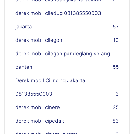
derek mobil ciledug 081385550003
jakarta
57
derek mobil cilegon
10
derek mobil cilegon pandeglang serang
banten
55
Derek mobil Cilincing Jakarta
081385550003
3
derek mobil cinere
25
derek mobil cipedak
83