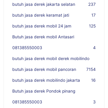
butuh jasa derek jakarta selatan
237
butuh jasa derek keramat jati
17
butuh jasa derek mobil 24 jam
125
Butuh jasa derek mobil Antasari
081385550003
4
butuh jasa derek mobil derek mobilindo
butuh jasa derek mobil pancoran
7
154
butuh jasa derek mobilindo jakarta
16
Butuh jasa derek Pondok pinang
081385550003
3