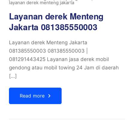
layanan derek menteng jakarta
Layanan derek Menteng
Jakarta 081385550003
Layanan derek Menteng Jakarta
081385550003 081385550003 |
081291443425 Layanan jasa derek mobil
gendong atau mobil towing 24 Jam di daerah
[…]
Read more