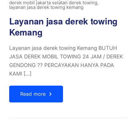
derek mobil jakarta selatan derek towing
,
layanan jasa derek towing kemang
Layanan jasa derek towing
Kemang
Layanan jasa derek towing Kemang BUTUH
JASA DEREK MOBIL TOWING 24 JAM / DEREK
GENDONG ?? PERCAYAKAN HANYA PADA
KAMI […]
Read more