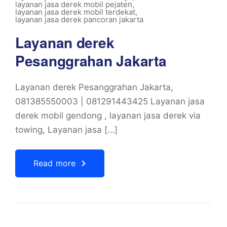
layanan jasa derek mobil pejaten
,
layanan jasa derek mobil terdekat
,
layanan jasa derek pancoran jakarta
Layanan derek
Pesanggrahan Jakarta
Layanan derek Pesanggrahan Jakarta,
081385550003 | 081291443425 Layanan jasa
derek mobil gendong , layanan jasa derek via
towing, Layanan jasa […]
Read more