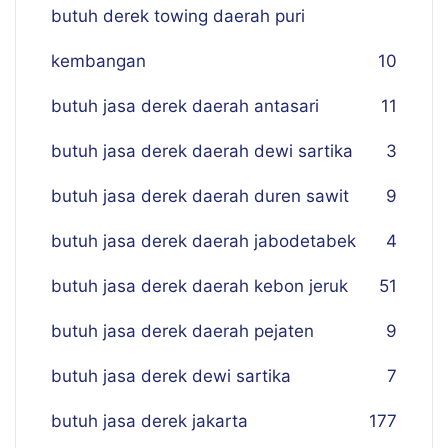
butuh derek towing daerah puri
kembangan
10
butuh jasa derek daerah antasari
11
butuh jasa derek daerah dewi sartika
3
butuh jasa derek daerah duren sawit
9
butuh jasa derek daerah jabodetabek
4
butuh jasa derek daerah kebon jeruk
51
butuh jasa derek daerah pejaten
9
butuh jasa derek dewi sartika
7
butuh jasa derek jakarta
177