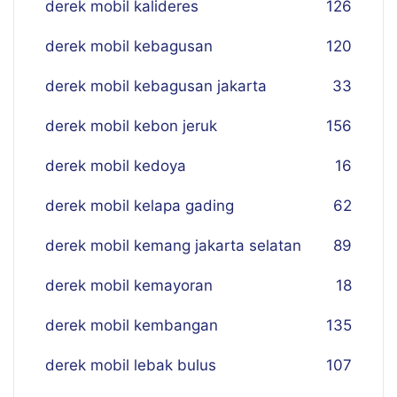
derek mobil kalideres
126
derek mobil kebagusan
120
derek mobil kebagusan jakarta
33
derek mobil kebon jeruk
156
derek mobil kedoya
16
derek mobil kelapa gading
62
derek mobil kemang jakarta selatan
89
derek mobil kemayoran
18
derek mobil kembangan
135
derek mobil lebak bulus
107