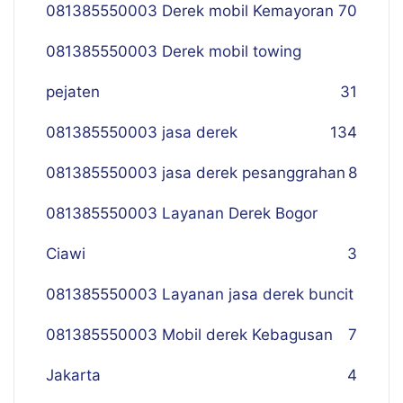
081385550003 Derek mobil Kemayoran
70
081385550003 Derek mobil towing
pejaten
31
081385550003 jasa derek
134
081385550003 jasa derek pesanggrahan
8
081385550003 Layanan Derek Bogor
Ciawi
3
081385550003 Layanan jasa derek buncit
081385550003 Mobil derek Kebagusan
7
Jakarta
4