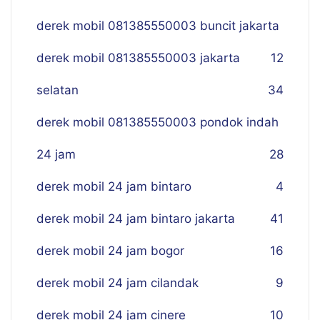
derek mobil 081385550003 buncit jakarta
derek mobil 081385550003 jakarta
12
selatan
34
derek mobil 081385550003 pondok indah
24 jam
28
derek mobil 24 jam bintaro
4
derek mobil 24 jam bintaro jakarta
41
derek mobil 24 jam bogor
16
derek mobil 24 jam cilandak
9
derek mobil 24 jam cinere
10