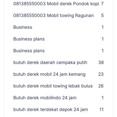
081385550003 Mobil derek Pondok kopi
7
081385550003 Mobil towing Ragunan
5
Business
1
Business plans
1
Business plans
1
butuh derek daerah cempaka putih
38
butuh derek mobil 24 jam kemang
23
butuh derek mobil towing lebak bulus
26
Butuh derek mobilindo 24 jam
1
butuh derek terdekat depok 24 jam
11