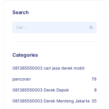
Search
Categories
081385550003 cari jasa derek mobil
pancoran
79
081385550003 Derek Depok
8
081385550003 Derek Menteng Jakarta
35