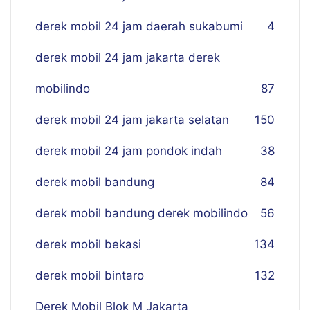
derek mobil 24 jam daerah sukabumi
4
derek mobil 24 jam jakarta derek
mobilindo
87
derek mobil 24 jam jakarta selatan
150
derek mobil 24 jam pondok indah
38
derek mobil bandung
84
derek mobil bandung derek mobilindo
56
derek mobil bekasi
134
derek mobil bintaro
132
Derek Mobil Blok M Jakarta