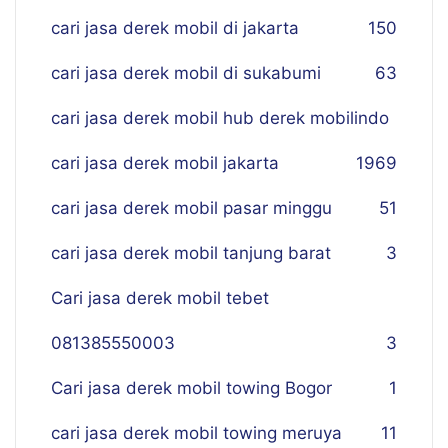
cari jasa derek mobil di jakarta
150
cari jasa derek mobil di sukabumi
63
cari jasa derek mobil hub derek mobilindo
cari jasa derek mobil jakarta
19
69
cari jasa derek mobil pasar minggu
51
cari jasa derek mobil tanjung barat
3
Cari jasa derek mobil tebet
081385550003
3
Cari jasa derek mobil towing Bogor
1
cari jasa derek mobil towing meruya
11