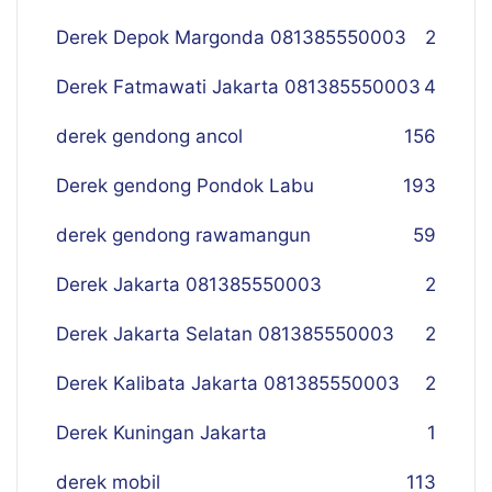
Derek Depok Margonda 081385550003
2
Derek Fatmawati Jakarta 081385550003
4
derek gendong ancol
156
Derek gendong Pondok Labu
193
derek gendong rawamangun
59
Derek Jakarta 081385550003
2
Derek Jakarta Selatan 081385550003
2
Derek Kalibata Jakarta 081385550003
2
Derek Kuningan Jakarta
1
derek mobil
113