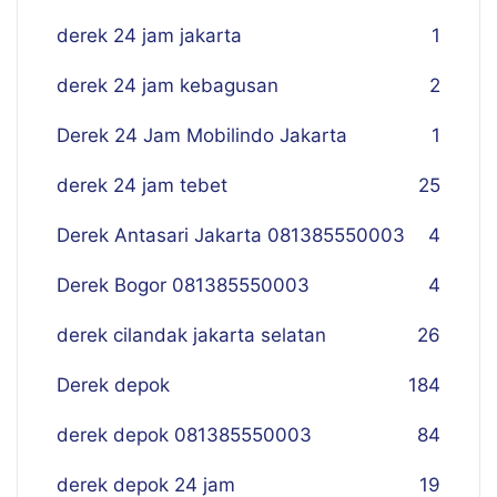
derek 24 jam jakarta
1
derek 24 jam kebagusan
2
Derek 24 Jam Mobilindo Jakarta
1
derek 24 jam tebet
25
Derek Antasari Jakarta 081385550003
4
Derek Bogor 081385550003
4
derek cilandak jakarta selatan
26
Derek depok
184
derek depok 081385550003
84
derek depok 24 jam
19