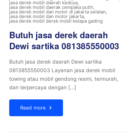
jasa derek mobil daerah kedoya
,
jasa derek mobil daerak cempaka putih
,
jasa derek mobil dan motor di jakarta selatan
,
jasa derek mobil dan motor jakarta
,
jasa derek mobil derek mobil kelapa gading
Butuh jasa derek daerah
Dewi sartika 081385550003
Butuh jasa derek daerah Dewi sartika
0813855550003 Layanan jasa derek mobil
towing atau mobil gendong resmi, termurah,
dan terpercaya dengan […]
Read more