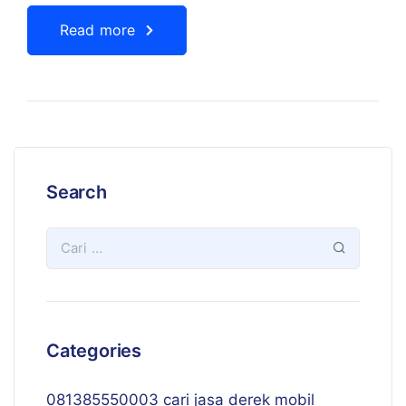
Read more
Search
Categories
081385550003 cari jasa derek mobil