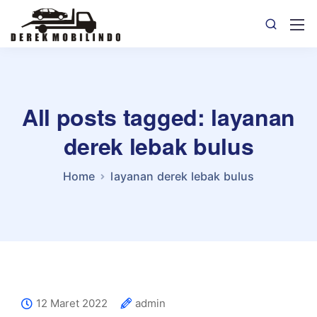
All posts tagged: layanan
derek lebak bulus
Home
layanan derek lebak bulus
12 Maret 2022
admin