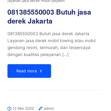
layanan jasa derek mobil pejaten
081385550003 Butuh jasa
derek Jakarta
081385550003 Butuh jasa derek Jakarta
Layanan jasa derek mobil towing atau mobil
gendong resmi, termurah, dan terpercaya
dengan kualitas pelayanan […]
Read more
12 Mei 2020
admin