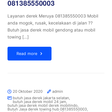
081385550003
Layanan derek Meruya 081385550003 Mobil
anda mogok, rusak, kecelakaan di jalan ??
Butuh jasa derek mobil gendong atau mobil
towing […]
Read more
20 Oktober 2020
admin
butuh jasa derek jakarta selatan
,
butuh jasa derek mobil 24 jam
,
butuh jasa derek mobil derek mobilindo
,
Butuh Jasa derek towing hub 081385550003
,