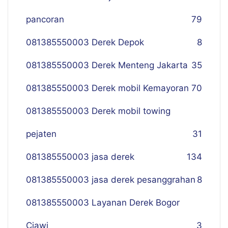
pancoran
79
081385550003 Derek Depok
8
081385550003 Derek Menteng Jakarta
35
081385550003 Derek mobil Kemayoran
70
081385550003 Derek mobil towing
pejaten
31
081385550003 jasa derek
134
081385550003 jasa derek pesanggrahan
8
081385550003 Layanan Derek Bogor
Ciawi
3