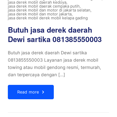
jasa derek mobil daerah kedoya
,
jasa derek mobil daerak cempaka putih
,
jasa derek mobil dan motor di jakarta selatan
,
jasa derek mobil dan motor jakarta
,
jasa derek mobil derek mobil kelapa gading
Butuh jasa derek daerah
Dewi sartika 081385550003
Butuh jasa derek daerah Dewi sartika
0813855550003 Layanan jasa derek mobil
towing atau mobil gendong resmi, termurah,
dan terpercaya dengan […]
Read more