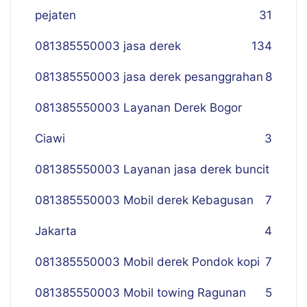
pejaten
31
081385550003 jasa derek
134
081385550003 jasa derek pesanggrahan
8
081385550003 Layanan Derek Bogor
Ciawi
3
081385550003 Layanan jasa derek buncit
081385550003 Mobil derek Kebagusan
7
Jakarta
4
081385550003 Mobil derek Pondok kopi
7
081385550003 Mobil towing Ragunan
5