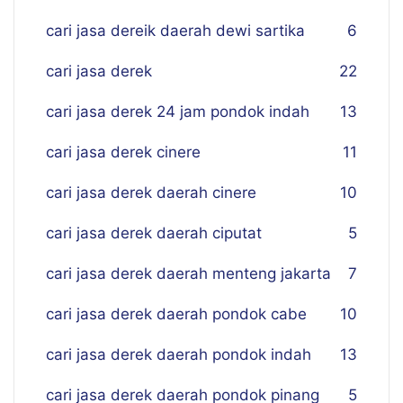
cari jasa dereik daerah dewi sartika
6
cari jasa derek
22
cari jasa derek 24 jam pondok indah
13
cari jasa derek cinere
11
cari jasa derek daerah cinere
10
cari jasa derek daerah ciputat
5
cari jasa derek daerah menteng jakarta
7
cari jasa derek daerah pondok cabe
10
cari jasa derek daerah pondok indah
13
cari jasa derek daerah pondok pinang
5