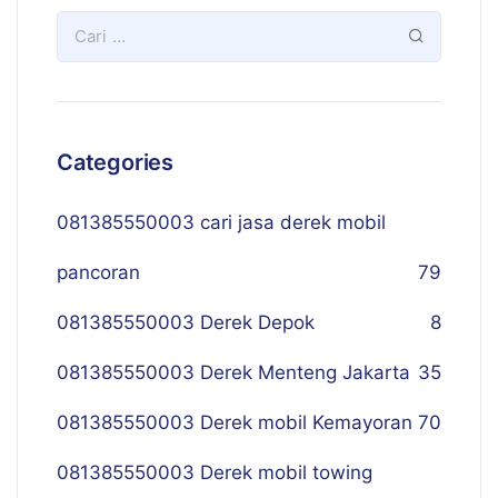
Categories
081385550003 cari jasa derek mobil
pancoran
79
081385550003 Derek Depok
8
081385550003 Derek Menteng Jakarta
35
081385550003 Derek mobil Kemayoran
70
081385550003 Derek mobil towing