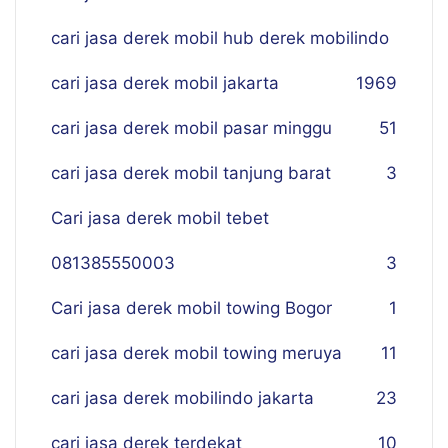
cari jasa derek mobil hub derek mobilindo
cari jasa derek mobil jakarta
19
69
cari jasa derek mobil pasar minggu
51
cari jasa derek mobil tanjung barat
3
Cari jasa derek mobil tebet
081385550003
3
Cari jasa derek mobil towing Bogor
1
cari jasa derek mobil towing meruya
11
cari jasa derek mobilindo jakarta
23
cari jasa derek terdekat
10