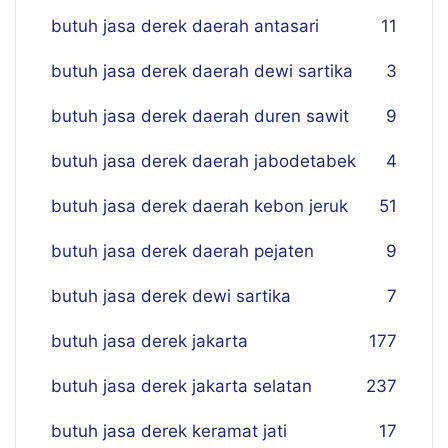
butuh jasa derek daerah antasari
11
butuh jasa derek daerah dewi sartika
3
butuh jasa derek daerah duren sawit
9
butuh jasa derek daerah jabodetabek
4
butuh jasa derek daerah kebon jeruk
51
butuh jasa derek daerah pejaten
9
butuh jasa derek dewi sartika
7
butuh jasa derek jakarta
177
butuh jasa derek jakarta selatan
237
butuh jasa derek keramat jati
17