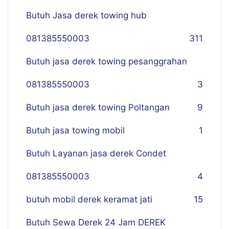
Butuh Jasa derek towing hub
081385550003
311
Butuh jasa derek towing pesanggrahan
081385550003
3
Butuh jasa derek towing Poltangan
9
Butuh jasa towing mobil
1
Butuh Layanan jasa derek Condet
081385550003
4
butuh mobil derek keramat jati
15
Butuh Sewa Derek 24 Jam DEREK