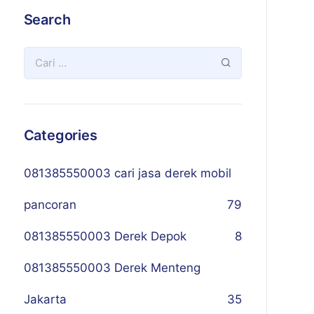
Search
Categories
081385550003 cari jasa derek mobil
pancoran
79
081385550003 Derek Depok
8
081385550003 Derek Menteng
Jakarta
35