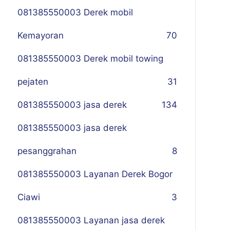
081385550003 Derek mobil
Kemayoran
70
081385550003 Derek mobil towing
pejaten
31
081385550003 jasa derek
134
081385550003 jasa derek
pesanggrahan
8
081385550003 Layanan Derek Bogor
Ciawi
3
081385550003 Layanan jasa derek