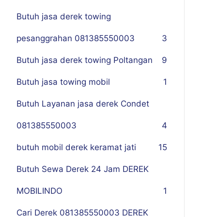
Butuh jasa derek towing
pesanggrahan 081385550003
3
Butuh jasa derek towing Poltangan
9
Butuh jasa towing mobil
1
Butuh Layanan jasa derek Condet
081385550003
4
butuh mobil derek keramat jati
15
Butuh Sewa Derek 24 Jam DEREK
MOBILINDO
1
Cari Derek 081385550003 DEREK