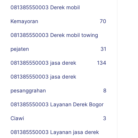
081385550003 Derek mobil
Kemayoran
70
081385550003 Derek mobil towing
pejaten
31
081385550003 jasa derek
134
081385550003 jasa derek
pesanggrahan
8
081385550003 Layanan Derek Bogor
Ciawi
3
081385550003 Layanan jasa derek