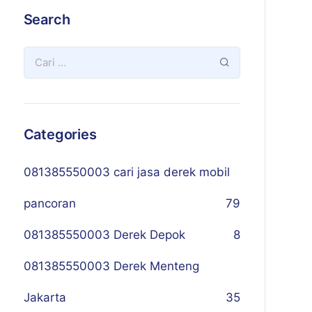
Search
Categories
081385550003 cari jasa derek mobil
pancoran
79
081385550003 Derek Depok
8
081385550003 Derek Menteng
Jakarta
35