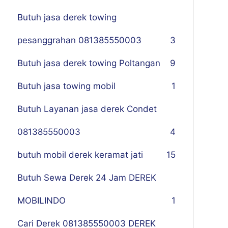
Butuh jasa derek towing
pesanggrahan 081385550003
3
Butuh jasa derek towing Poltangan
9
Butuh jasa towing mobil
1
Butuh Layanan jasa derek Condet
081385550003
4
butuh mobil derek keramat jati
15
Butuh Sewa Derek 24 Jam DEREK
MOBILINDO
1
Cari Derek 081385550003 DEREK