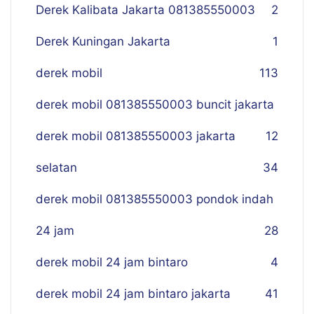
Derek Kalibata Jakarta 081385550003
2
Derek Kuningan Jakarta
1
derek mobil
113
derek mobil 081385550003 buncit jakarta
derek mobil 081385550003 jakarta
12
selatan
34
derek mobil 081385550003 pondok indah
24 jam
28
derek mobil 24 jam bintaro
4
derek mobil 24 jam bintaro jakarta
41