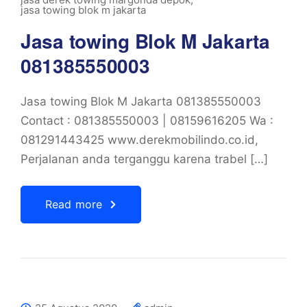
jasa towing blok m jakarta
Jasa towing Blok M Jakarta
081385550003
Jasa towing Blok M Jakarta 081385550003
Contact : 081385550003 | 08159616205 Wa :
081291443425 www.derekmobilindo.co.id,
Perjalanan anda terganggu karena trabel […]
Read more