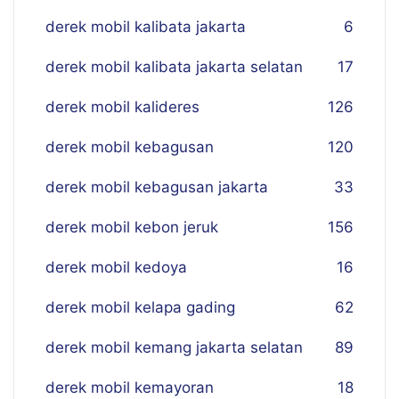
derek mobil kalibata jakarta
6
derek mobil kalibata jakarta selatan
17
derek mobil kalideres
126
derek mobil kebagusan
120
derek mobil kebagusan jakarta
33
derek mobil kebon jeruk
156
derek mobil kedoya
16
derek mobil kelapa gading
62
derek mobil kemang jakarta selatan
89
derek mobil kemayoran
18