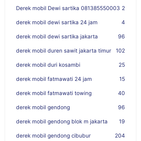
Derek mobil Dewi sartika 081385550003
2
derek mobil dewi sartika 24 jam
4
derek mobil dewi sartika jakarta
96
derek mobil duren sawit jakarta timur
102
derek mobil duri kosambi
25
derek mobil fatmawati 24 jam
15
derek mobil fatmawati towing
40
derek mobil gendong
96
derek mobil gendong blok m jakarta
19
derek mobil gendong cibubur
204