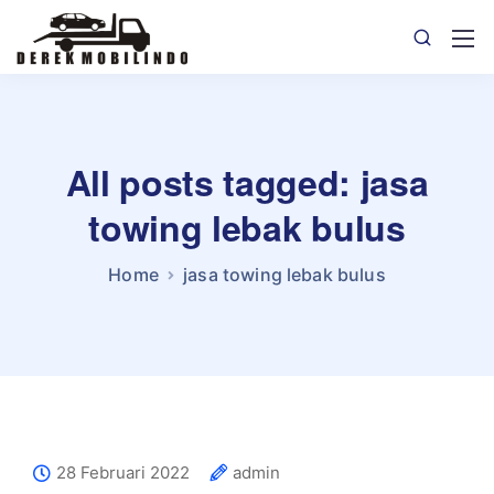
All posts tagged: jasa
towing lebak bulus
Home
jasa towing lebak bulus
28 Februari 2022
admin