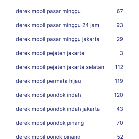
derek mobil pasar minggu
67
derek mobil pasar minggu 24 jam
93
derek mobil pasar minggu jakarta
29
derek mobil pejaten jakarta
3
derek mobil pejaten jakarta selatan
112
derek mobil permata hijau
119
derek mobil pondok indah
120
derek mobil pondok indah jakarta
43
derek mobil pondok pinang
70
derek mobil ponok pinang
52