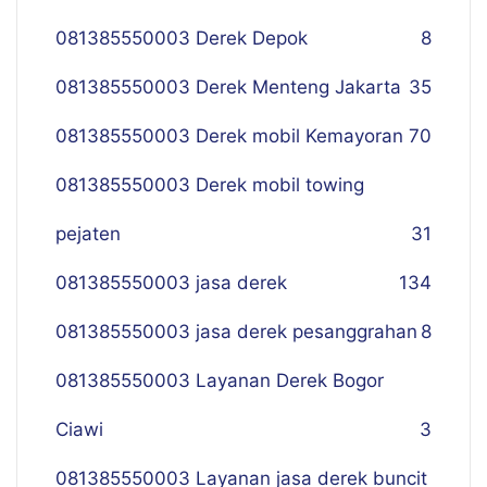
081385550003 Derek Depok
8
081385550003 Derek Menteng Jakarta
35
081385550003 Derek mobil Kemayoran
70
081385550003 Derek mobil towing
pejaten
31
081385550003 jasa derek
134
081385550003 jasa derek pesanggrahan
8
081385550003 Layanan Derek Bogor
Ciawi
3
081385550003 Layanan jasa derek buncit