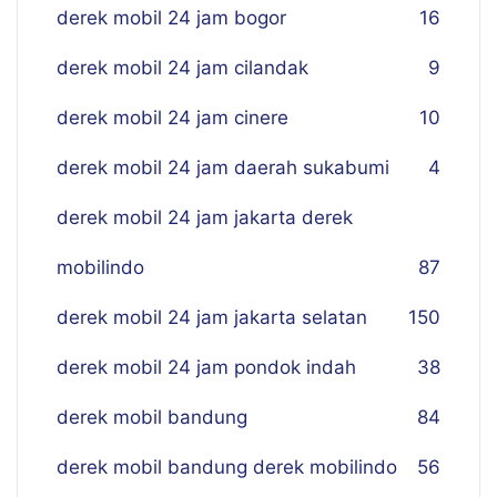
derek mobil 24 jam bogor
16
derek mobil 24 jam cilandak
9
derek mobil 24 jam cinere
10
derek mobil 24 jam daerah sukabumi
4
derek mobil 24 jam jakarta derek
mobilindo
87
derek mobil 24 jam jakarta selatan
150
derek mobil 24 jam pondok indah
38
derek mobil bandung
84
derek mobil bandung derek mobilindo
56