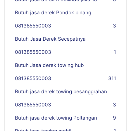
Butuh jasa derek Pondok pinang
081385550003
3
Butuh Jasa Derek Secepatnya
081385550003
1
Butuh Jasa derek towing hub
081385550003
311
Butuh jasa derek towing pesanggrahan
081385550003
3
Butuh jasa derek towing Poltangan
9