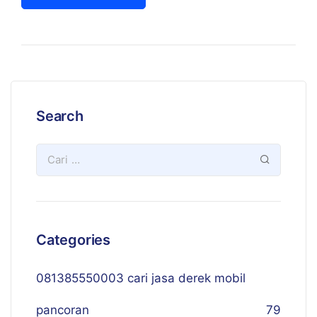
Search
Categories
081385550003 cari jasa derek mobil
pancoran
79