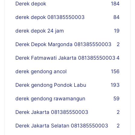
Derek depok
184
derek depok 081385550003
84
derek depok 24 jam
19
Derek Depok Margonda 081385550003
2
Derek Fatmawati Jakarta 081385550003
4
derek gendong ancol
156
Derek gendong Pondok Labu
193
derek gendong rawamangun
59
Derek Jakarta 081385550003
2
Derek Jakarta Selatan 081385550003
2