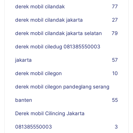
derek mobil cilandak
77
derek mobil cilandak jakarta
27
derek mobil cilandak jakarta selatan
79
derek mobil ciledug 081385550003
jakarta
57
derek mobil cilegon
10
derek mobil cilegon pandeglang serang
banten
55
Derek mobil Cilincing Jakarta
081385550003
3