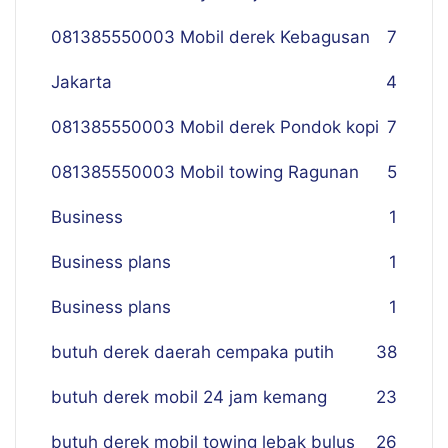
081385550003 Mobil derek Kebagusan
7
Jakarta
4
081385550003 Mobil derek Pondok kopi
7
081385550003 Mobil towing Ragunan
5
Business
1
Business plans
1
Business plans
1
butuh derek daerah cempaka putih
38
butuh derek mobil 24 jam kemang
23
butuh derek mobil towing lebak bulus
26