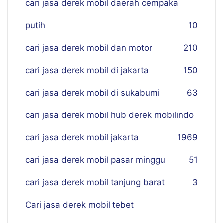
cari jasa derek mobil daerah cempaka
putih
10
cari jasa derek mobil dan motor
210
cari jasa derek mobil di jakarta
150
cari jasa derek mobil di sukabumi
63
cari jasa derek mobil hub derek mobilindo
cari jasa derek mobil jakarta
19
69
cari jasa derek mobil pasar minggu
51
cari jasa derek mobil tanjung barat
3
Cari jasa derek mobil tebet