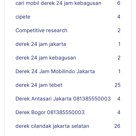
cari mobil derek 24 jam kebagusan
6
cipete
4
Competitive research
2
derek 24 jam jakarta
1
derek 24 jam kebagusan
2
Derek 24 Jam Mobilindo Jakarta
1
derek 24 jam tebet
25
Derek Antasari Jakarta 081385550003
4
Derek Bogor 081385550003
4
derek cilandak jakarta selatan
26