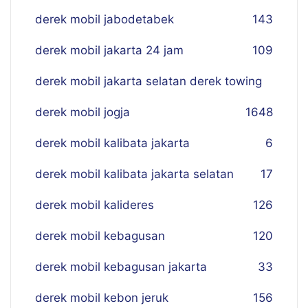
derek mobil jabodetabek
143
derek mobil jakarta 24 jam
109
derek mobil jakarta selatan derek towing
derek mobil jogja
16
48
derek mobil kalibata jakarta
6
derek mobil kalibata jakarta selatan
17
derek mobil kalideres
126
derek mobil kebagusan
120
derek mobil kebagusan jakarta
33
derek mobil kebon jeruk
156