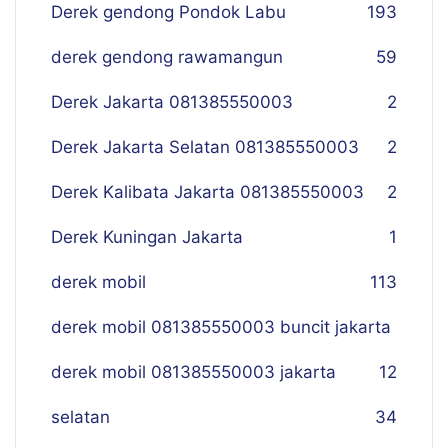
Derek gendong Pondok Labu
193
derek gendong rawamangun
59
Derek Jakarta 081385550003
2
Derek Jakarta Selatan 081385550003
2
Derek Kalibata Jakarta 081385550003
2
Derek Kuningan Jakarta
1
derek mobil
113
derek mobil 081385550003 buncit jakarta
derek mobil 081385550003 jakarta
12
selatan
34