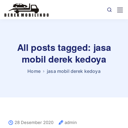
All posts tagged: jasa
mobil derek kedoya
Home
jasa mobil derek kedoya
28 Desember 2020
admin