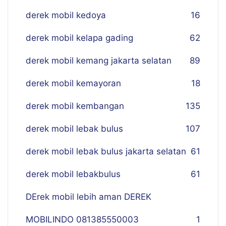
derek mobil kedoya
16
derek mobil kelapa gading
62
derek mobil kemang jakarta selatan
89
derek mobil kemayoran
18
derek mobil kembangan
135
derek mobil lebak bulus
107
derek mobil lebak bulus jakarta selatan
61
derek mobil lebakbulus
61
DErek mobil lebih aman DEREK
MOBILINDO 081385550003
1