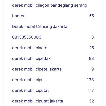
derek mobil cilegon pandeglang serang
banten
55
Derek mobil Cilincing Jakarta
081385550003
3
derek mobil cinere
25
derek mobil cipedak
83
derek mobil cipete jakarta
9
derek mobil cipulir
133
derek mobil ciputat
117
derek mobil ciputat jakarta
52