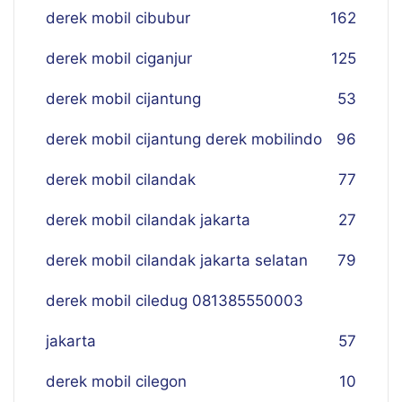
derek mobil cibubur
162
derek mobil ciganjur
125
derek mobil cijantung
53
derek mobil cijantung derek mobilindo
96
derek mobil cilandak
77
derek mobil cilandak jakarta
27
derek mobil cilandak jakarta selatan
79
derek mobil ciledug 081385550003
jakarta
57
derek mobil cilegon
10