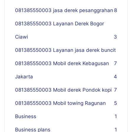
081385550003 jasa derek pesanggrahan
8
081385550003 Layanan Derek Bogor
Ciawi
3
081385550003 Layanan jasa derek buncit
081385550003 Mobil derek Kebagusan
7
Jakarta
4
081385550003 Mobil derek Pondok kopi
7
081385550003 Mobil towing Ragunan
5
Business
1
Business plans
1