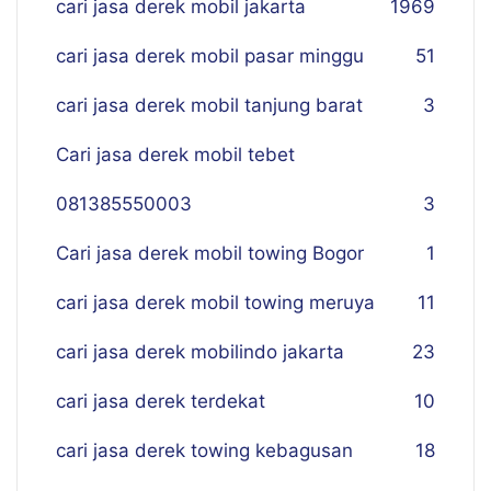
cari jasa derek mobil jakarta
19
69
cari jasa derek mobil pasar minggu
51
cari jasa derek mobil tanjung barat
3
Cari jasa derek mobil tebet
081385550003
3
Cari jasa derek mobil towing Bogor
1
cari jasa derek mobil towing meruya
11
cari jasa derek mobilindo jakarta
23
cari jasa derek terdekat
10
cari jasa derek towing kebagusan
18