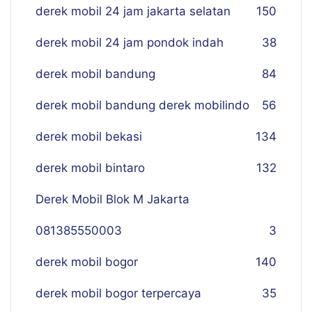
derek mobil 24 jam jakarta selatan
150
derek mobil 24 jam pondok indah
38
derek mobil bandung
84
derek mobil bandung derek mobilindo
56
derek mobil bekasi
134
derek mobil bintaro
132
Derek Mobil Blok M Jakarta
081385550003
3
derek mobil bogor
140
derek mobil bogor terpercaya
35