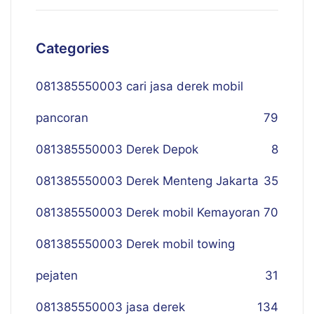
Categories
081385550003 cari jasa derek mobil
pancoran
79
081385550003 Derek Depok
8
081385550003 Derek Menteng Jakarta
35
081385550003 Derek mobil Kemayoran
70
081385550003 Derek mobil towing
pejaten
31
081385550003 jasa derek
134