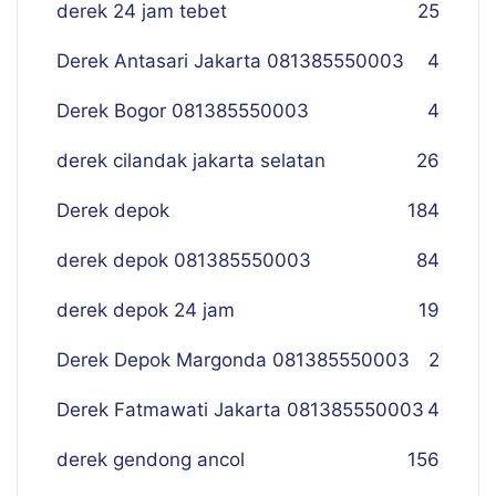
derek 24 jam tebet
25
Derek Antasari Jakarta 081385550003
4
Derek Bogor 081385550003
4
derek cilandak jakarta selatan
26
Derek depok
184
derek depok 081385550003
84
derek depok 24 jam
19
Derek Depok Margonda 081385550003
2
Derek Fatmawati Jakarta 081385550003
4
derek gendong ancol
156