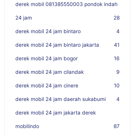
derek mobil 081385550003 pondok indah
24 jam
28
derek mobil 24 jam bintaro
4
derek mobil 24 jam bintaro jakarta
41
derek mobil 24 jam bogor
16
derek mobil 24 jam cilandak
9
derek mobil 24 jam cinere
10
derek mobil 24 jam daerah sukabumi
4
derek mobil 24 jam jakarta derek
mobilindo
87