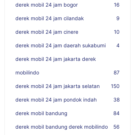
derek mobil 24 jam bogor
16
derek mobil 24 jam cilandak
9
derek mobil 24 jam cinere
10
derek mobil 24 jam daerah sukabumi
4
derek mobil 24 jam jakarta derek
mobilindo
87
derek mobil 24 jam jakarta selatan
150
derek mobil 24 jam pondok indah
38
derek mobil bandung
84
derek mobil bandung derek mobilindo
56