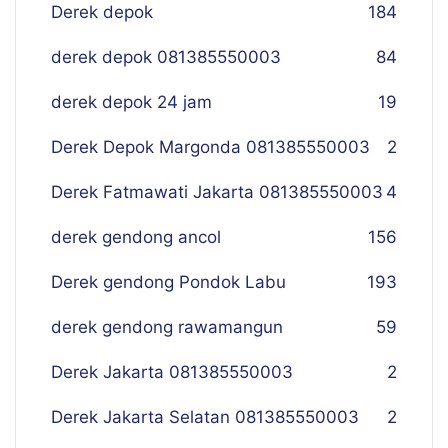
Derek depok
184
derek depok 081385550003
84
derek depok 24 jam
19
Derek Depok Margonda 081385550003
2
Derek Fatmawati Jakarta 081385550003
4
derek gendong ancol
156
Derek gendong Pondok Labu
193
derek gendong rawamangun
59
Derek Jakarta 081385550003
2
Derek Jakarta Selatan 081385550003
2