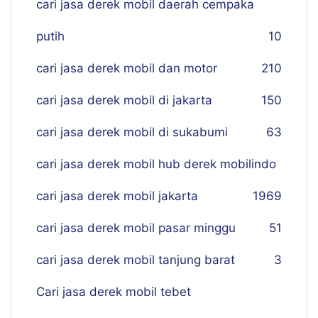
cari jasa derek mobil daerah cempaka
putih
10
cari jasa derek mobil dan motor
210
cari jasa derek mobil di jakarta
150
cari jasa derek mobil di sukabumi
63
cari jasa derek mobil hub derek mobilindo
cari jasa derek mobil jakarta
19
69
cari jasa derek mobil pasar minggu
51
cari jasa derek mobil tanjung barat
3
Cari jasa derek mobil tebet