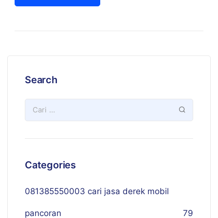
Search
Categories
081385550003 cari jasa derek mobil
pancoran
79