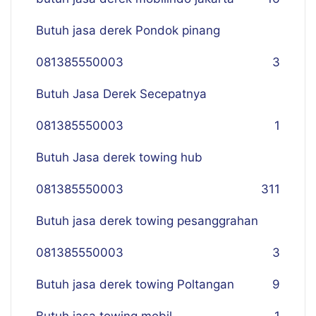
Butuh jasa derek Pondok pinang
081385550003
3
Butuh Jasa Derek Secepatnya
081385550003
1
Butuh Jasa derek towing hub
081385550003
311
Butuh jasa derek towing pesanggrahan
081385550003
3
Butuh jasa derek towing Poltangan
9