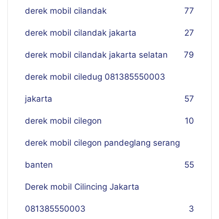
derek mobil cilandak
77
derek mobil cilandak jakarta
27
derek mobil cilandak jakarta selatan
79
derek mobil ciledug 081385550003
jakarta
57
derek mobil cilegon
10
derek mobil cilegon pandeglang serang
banten
55
Derek mobil Cilincing Jakarta
081385550003
3