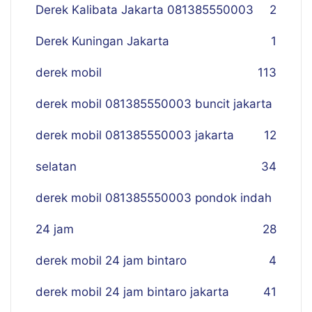
Derek Kalibata Jakarta 081385550003
2
Derek Kuningan Jakarta
1
derek mobil
113
derek mobil 081385550003 buncit jakarta
derek mobil 081385550003 jakarta
12
selatan
34
derek mobil 081385550003 pondok indah
24 jam
28
derek mobil 24 jam bintaro
4
derek mobil 24 jam bintaro jakarta
41