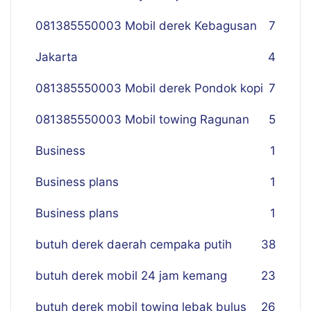
081385550003 Mobil derek Kebagusan
7
Jakarta
4
081385550003 Mobil derek Pondok kopi
7
081385550003 Mobil towing Ragunan
5
Business
1
Business plans
1
Business plans
1
butuh derek daerah cempaka putih
38
butuh derek mobil 24 jam kemang
23
butuh derek mobil towing lebak bulus
26