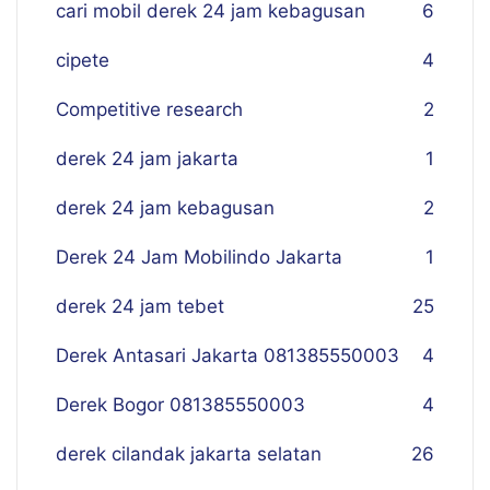
cari mobil derek 24 jam kebagusan
6
cipete
4
Competitive research
2
derek 24 jam jakarta
1
derek 24 jam kebagusan
2
Derek 24 Jam Mobilindo Jakarta
1
derek 24 jam tebet
25
Derek Antasari Jakarta 081385550003
4
Derek Bogor 081385550003
4
derek cilandak jakarta selatan
26