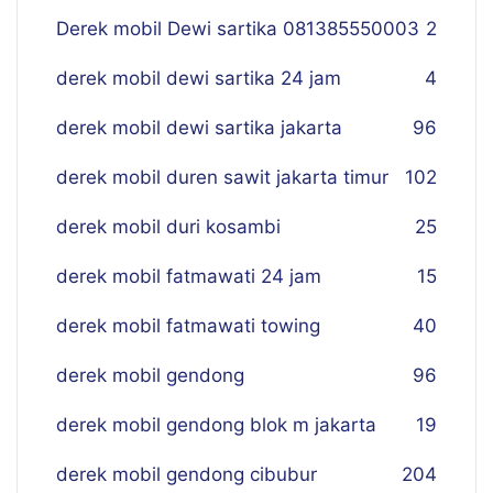
Derek mobil Dewi sartika 081385550003
2
derek mobil dewi sartika 24 jam
4
derek mobil dewi sartika jakarta
96
derek mobil duren sawit jakarta timur
102
derek mobil duri kosambi
25
derek mobil fatmawati 24 jam
15
derek mobil fatmawati towing
40
derek mobil gendong
96
derek mobil gendong blok m jakarta
19
derek mobil gendong cibubur
204