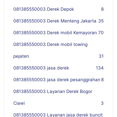
081385550003 Derek Depok
8
081385550003 Derek Menteng Jakarta
35
081385550003 Derek mobil Kemayoran
70
081385550003 Derek mobil towing
pejaten
31
081385550003 jasa derek
134
081385550003 jasa derek pesanggrahan
8
081385550003 Layanan Derek Bogor
Ciawi
3
081385550003 Layanan jasa derek buncit