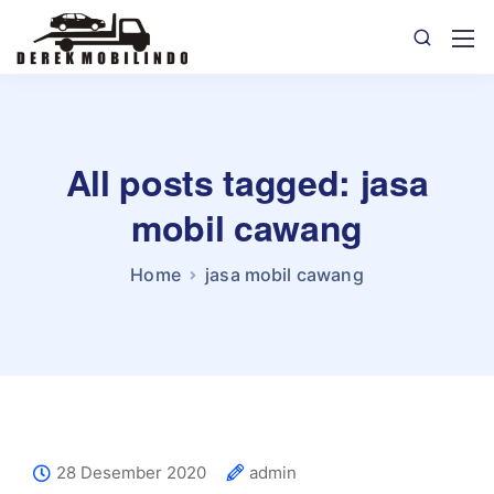
All posts tagged: jasa
mobil cawang
Home
jasa mobil cawang
28 Desember 2020
admin