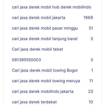
cari jasa derek mobil hub derek mobilindo
cari jasa derek mobil jakarta
19
69
cari jasa derek mobil pasar minggu
51
cari jasa derek mobil tanjung barat
3
Cari jasa derek mobil tebet
081385550003
3
Cari jasa derek mobil towing Bogor
1
cari jasa derek mobil towing meruya
11
cari jasa derek mobilindo jakarta
23
cari jasa derek terdekat
10