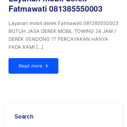
Fatmawati 081385550003
Layanan mobil derek Fatmawati 081385550003
BUTUH JASA DEREK MOBIL TOWING 24 JAM /
DEREK GENDONG ?? PERCAYAKAN HANYA
PADA KAMI […]
Read more
Search