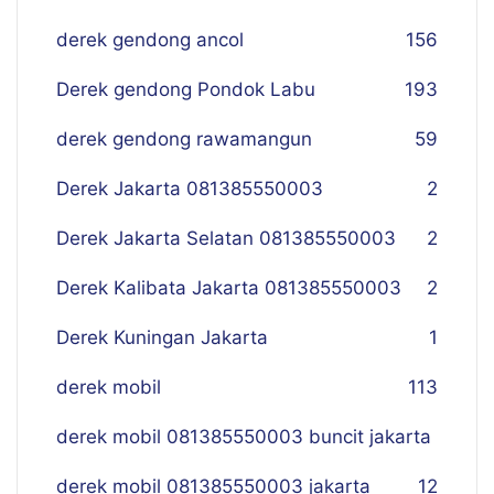
derek gendong ancol
156
Derek gendong Pondok Labu
193
derek gendong rawamangun
59
Derek Jakarta 081385550003
2
Derek Jakarta Selatan 081385550003
2
Derek Kalibata Jakarta 081385550003
2
Derek Kuningan Jakarta
1
derek mobil
113
derek mobil 081385550003 buncit jakarta
derek mobil 081385550003 jakarta
12