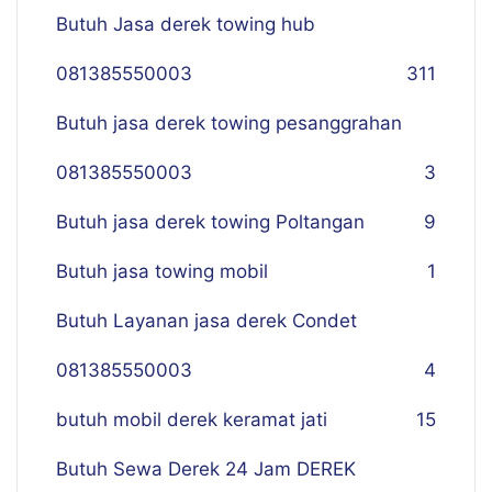
Butuh Jasa derek towing hub
081385550003
311
Butuh jasa derek towing pesanggrahan
081385550003
3
Butuh jasa derek towing Poltangan
9
Butuh jasa towing mobil
1
Butuh Layanan jasa derek Condet
081385550003
4
butuh mobil derek keramat jati
15
Butuh Sewa Derek 24 Jam DEREK