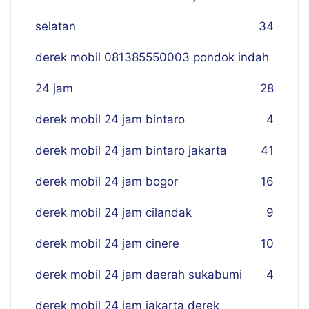
selatan
34
derek mobil 081385550003 pondok indah
24 jam
28
derek mobil 24 jam bintaro
4
derek mobil 24 jam bintaro jakarta
41
derek mobil 24 jam bogor
16
derek mobil 24 jam cilandak
9
derek mobil 24 jam cinere
10
derek mobil 24 jam daerah sukabumi
4
derek mobil 24 jam jakarta derek