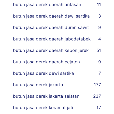
butuh jasa derek daerah antasari
11
butuh jasa derek daerah dewi sartika
3
butuh jasa derek daerah duren sawit
9
butuh jasa derek daerah jabodetabek
4
butuh jasa derek daerah kebon jeruk
51
butuh jasa derek daerah pejaten
9
butuh jasa derek dewi sartika
7
butuh jasa derek jakarta
177
butuh jasa derek jakarta selatan
237
butuh jasa derek keramat jati
17