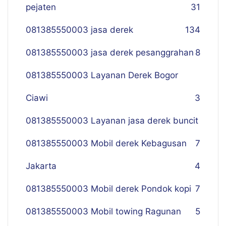
pejaten
31
081385550003 jasa derek
134
081385550003 jasa derek pesanggrahan
8
081385550003 Layanan Derek Bogor
Ciawi
3
081385550003 Layanan jasa derek buncit
081385550003 Mobil derek Kebagusan
7
Jakarta
4
081385550003 Mobil derek Pondok kopi
7
081385550003 Mobil towing Ragunan
5