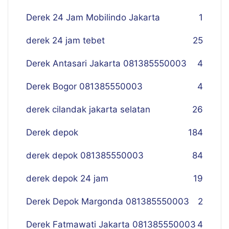
Derek 24 Jam Mobilindo Jakarta
1
derek 24 jam tebet
25
Derek Antasari Jakarta 081385550003
4
Derek Bogor 081385550003
4
derek cilandak jakarta selatan
26
Derek depok
184
derek depok 081385550003
84
derek depok 24 jam
19
Derek Depok Margonda 081385550003
2
Derek Fatmawati Jakarta 081385550003
4