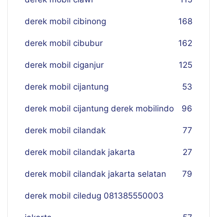
derek mobil cibinong
168
derek mobil cibubur
162
derek mobil ciganjur
125
derek mobil cijantung
53
derek mobil cijantung derek mobilindo
96
derek mobil cilandak
77
derek mobil cilandak jakarta
27
derek mobil cilandak jakarta selatan
79
derek mobil ciledug 081385550003