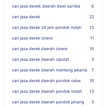
cari jasa dereik daerah dewi sartika
6
cari jasa derek
22
cari jasa derek 24 jam pondok indah
13
cari jasa derek cinere
11
cari jasa derek daerah cinere
10
cari jasa derek daerah ciputat
5
cari jasa derek daerah menteng jakarta
7
cari jasa derek daerah pondok cabe
10
cari jasa derek daerah pondok indah
13
cari jasa derek daerah pondok pinang
5