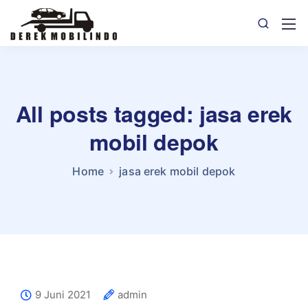
All posts tagged: jasa erek
mobil depok
Home
jasa erek mobil depok
9 Juni 2021
admin