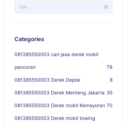
Categories
081385550003 cari jasa derek mobil
pancoran
79
081385550003 Derek Depok
8
081385550003 Derek Menteng Jakarta
35
081385550003 Derek mobil Kemayoran
70
081385550003 Derek mobil towing