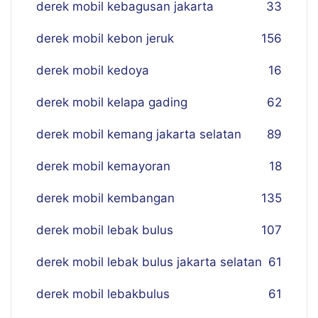
derek mobil kebagusan jakarta
33
derek mobil kebon jeruk
156
derek mobil kedoya
16
derek mobil kelapa gading
62
derek mobil kemang jakarta selatan
89
derek mobil kemayoran
18
derek mobil kembangan
135
derek mobil lebak bulus
107
derek mobil lebak bulus jakarta selatan
61
derek mobil lebakbulus
61