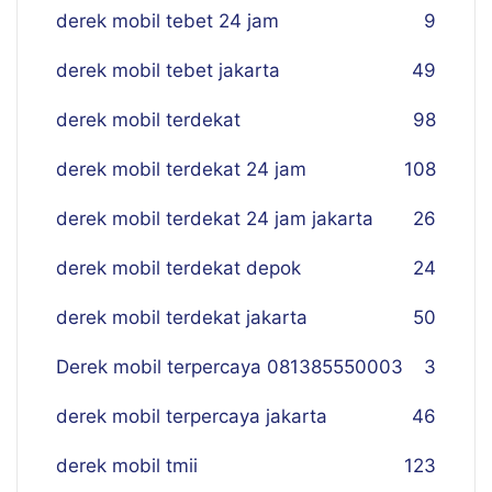
derek mobil tebet 24 jam
9
derek mobil tebet jakarta
49
derek mobil terdekat
98
derek mobil terdekat 24 jam
108
derek mobil terdekat 24 jam jakarta
26
derek mobil terdekat depok
24
derek mobil terdekat jakarta
50
Derek mobil terpercaya 081385550003
3
derek mobil terpercaya jakarta
46
derek mobil tmii
123