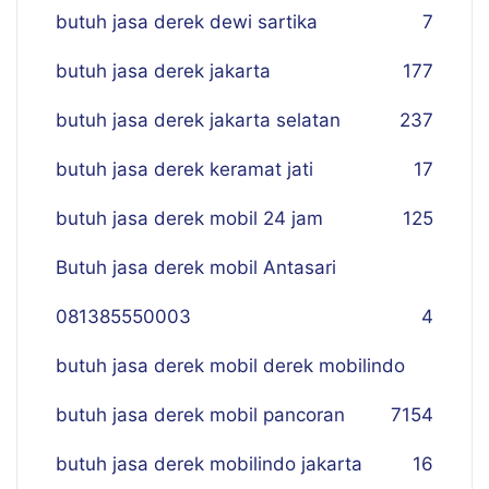
butuh jasa derek dewi sartika
7
butuh jasa derek jakarta
177
butuh jasa derek jakarta selatan
237
butuh jasa derek keramat jati
17
butuh jasa derek mobil 24 jam
125
Butuh jasa derek mobil Antasari
081385550003
4
butuh jasa derek mobil derek mobilindo
butuh jasa derek mobil pancoran
7
154
butuh jasa derek mobilindo jakarta
16