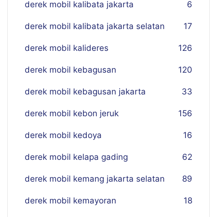
derek mobil kalibata jakarta
6
derek mobil kalibata jakarta selatan
17
derek mobil kalideres
126
derek mobil kebagusan
120
derek mobil kebagusan jakarta
33
derek mobil kebon jeruk
156
derek mobil kedoya
16
derek mobil kelapa gading
62
derek mobil kemang jakarta selatan
89
derek mobil kemayoran
18