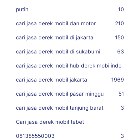
putih
10
cari jasa derek mobil dan motor
210
cari jasa derek mobil di jakarta
150
cari jasa derek mobil di sukabumi
63
cari jasa derek mobil hub derek mobilindo
cari jasa derek mobil jakarta
19
69
cari jasa derek mobil pasar minggu
51
cari jasa derek mobil tanjung barat
3
Cari jasa derek mobil tebet
081385550003
3