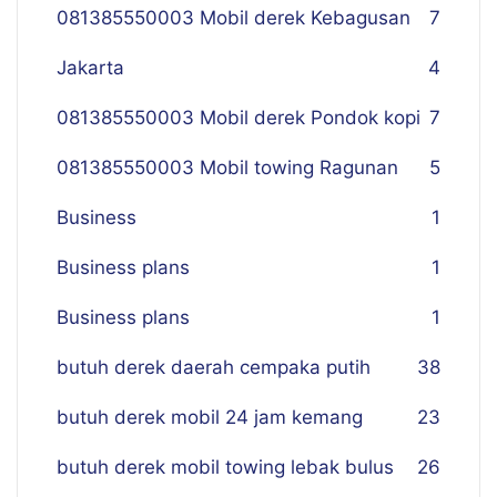
081385550003 Mobil derek Kebagusan
7
Jakarta
4
081385550003 Mobil derek Pondok kopi
7
081385550003 Mobil towing Ragunan
5
Business
1
Business plans
1
Business plans
1
butuh derek daerah cempaka putih
38
butuh derek mobil 24 jam kemang
23
butuh derek mobil towing lebak bulus
26