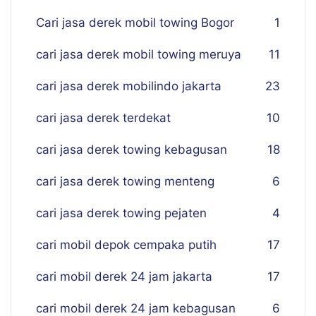
Cari jasa derek mobil towing Bogor
1
cari jasa derek mobil towing meruya
11
cari jasa derek mobilindo jakarta
23
cari jasa derek terdekat
10
cari jasa derek towing kebagusan
18
cari jasa derek towing menteng
6
cari jasa derek towing pejaten
4
cari mobil depok cempaka putih
17
cari mobil derek 24 jam jakarta
17
cari mobil derek 24 jam kebagusan
6