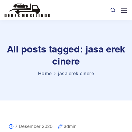
All posts tagged: jasa erek
cinere
Home
jasa erek cinere
7 Desember 2020
admin