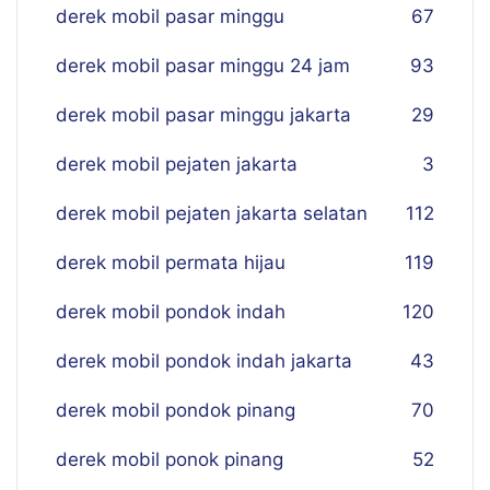
derek mobil pasar minggu
67
derek mobil pasar minggu 24 jam
93
derek mobil pasar minggu jakarta
29
derek mobil pejaten jakarta
3
derek mobil pejaten jakarta selatan
112
derek mobil permata hijau
119
derek mobil pondok indah
120
derek mobil pondok indah jakarta
43
derek mobil pondok pinang
70
derek mobil ponok pinang
52