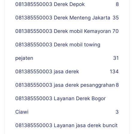
081385550003 Derek Depok
8
081385550003 Derek Menteng Jakarta
35
081385550003 Derek mobil Kemayoran
70
081385550003 Derek mobil towing
pejaten
31
081385550003 jasa derek
134
081385550003 jasa derek pesanggrahan
8
081385550003 Layanan Derek Bogor
Ciawi
3
081385550003 Layanan jasa derek buncit