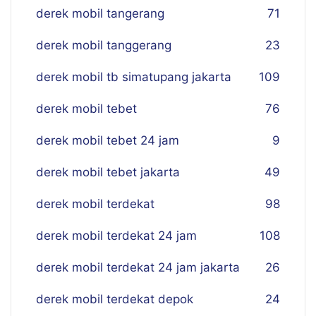
derek mobil tangerang
71
derek mobil tanggerang
23
derek mobil tb simatupang jakarta
109
derek mobil tebet
76
derek mobil tebet 24 jam
9
derek mobil tebet jakarta
49
derek mobil terdekat
98
derek mobil terdekat 24 jam
108
derek mobil terdekat 24 jam jakarta
26
derek mobil terdekat depok
24