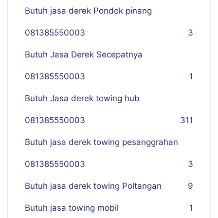
Butuh jasa derek Pondok pinang
081385550003
3
Butuh Jasa Derek Secepatnya
081385550003
1
Butuh Jasa derek towing hub
081385550003
311
Butuh jasa derek towing pesanggrahan
081385550003
3
Butuh jasa derek towing Poltangan
9
Butuh jasa towing mobil
1