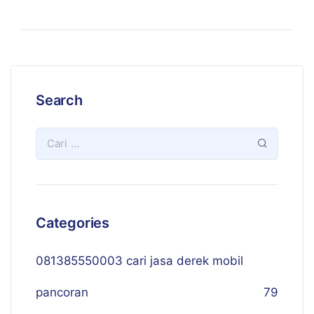
Search
Categories
081385550003 cari jasa derek mobil
pancoran
79