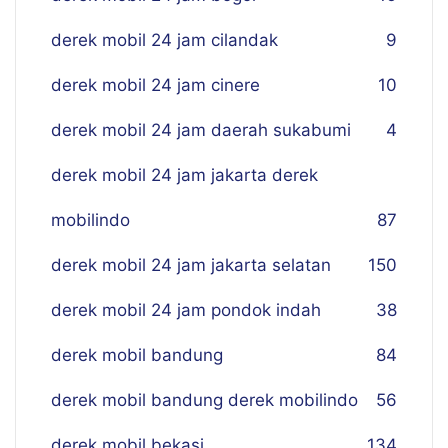
derek mobil 24 jam cilandak
9
derek mobil 24 jam cinere
10
derek mobil 24 jam daerah sukabumi
4
derek mobil 24 jam jakarta derek
mobilindo
87
derek mobil 24 jam jakarta selatan
150
derek mobil 24 jam pondok indah
38
derek mobil bandung
84
derek mobil bandung derek mobilindo
56
derek mobil bekasi
134