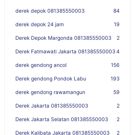
derek depok 081385550003
84
derek depok 24 jam
19
Derek Depok Margonda 081385550003
2
Derek Fatmawati Jakarta 081385550003
4
derek gendong ancol
156
Derek gendong Pondok Labu
193
derek gendong rawamangun
59
Derek Jakarta 081385550003
2
Derek Jakarta Selatan 081385550003
2
Derek Kalibata Jakarta 081385550003
2