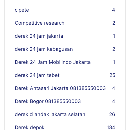
cipete
4
Competitive research
2
derek 24 jam jakarta
1
derek 24 jam kebagusan
2
Derek 24 Jam Mobilindo Jakarta
1
derek 24 jam tebet
25
Derek Antasari Jakarta 081385550003
4
Derek Bogor 081385550003
4
derek cilandak jakarta selatan
26
Derek depok
184