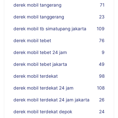
derek mobil tangerang
71
derek mobil tanggerang
23
derek mobil tb simatupang jakarta
109
derek mobil tebet
76
derek mobil tebet 24 jam
9
derek mobil tebet jakarta
49
derek mobil terdekat
98
derek mobil terdekat 24 jam
108
derek mobil terdekat 24 jam jakarta
26
derek mobil terdekat depok
24