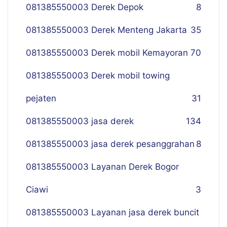
081385550003 Derek Depok
8
081385550003 Derek Menteng Jakarta
35
081385550003 Derek mobil Kemayoran
70
081385550003 Derek mobil towing
pejaten
31
081385550003 jasa derek
134
081385550003 jasa derek pesanggrahan
8
081385550003 Layanan Derek Bogor
Ciawi
3
081385550003 Layanan jasa derek buncit