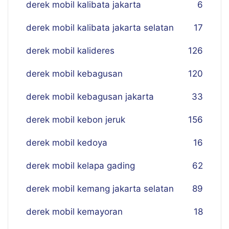
derek mobil kalibata jakarta
6
derek mobil kalibata jakarta selatan
17
derek mobil kalideres
126
derek mobil kebagusan
120
derek mobil kebagusan jakarta
33
derek mobil kebon jeruk
156
derek mobil kedoya
16
derek mobil kelapa gading
62
derek mobil kemang jakarta selatan
89
derek mobil kemayoran
18