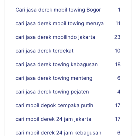
Cari jasa derek mobil towing Bogor
1
cari jasa derek mobil towing meruya
11
cari jasa derek mobilindo jakarta
23
cari jasa derek terdekat
10
cari jasa derek towing kebagusan
18
cari jasa derek towing menteng
6
cari jasa derek towing pejaten
4
cari mobil depok cempaka putih
17
cari mobil derek 24 jam jakarta
17
cari mobil derek 24 jam kebagusan
6