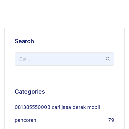
Search
Categories
081385550003 cari jasa derek mobil
pancoran
79