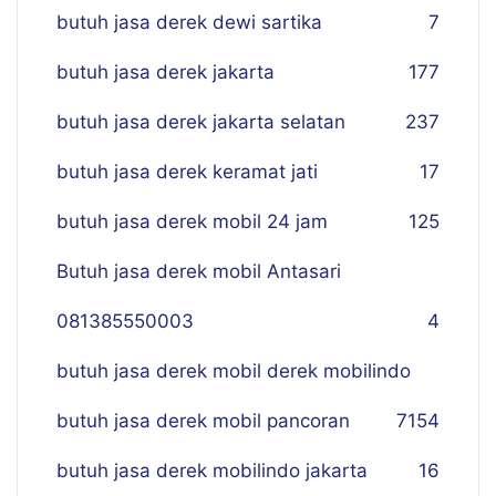
butuh jasa derek dewi sartika
7
butuh jasa derek jakarta
177
butuh jasa derek jakarta selatan
237
butuh jasa derek keramat jati
17
butuh jasa derek mobil 24 jam
125
Butuh jasa derek mobil Antasari
081385550003
4
butuh jasa derek mobil derek mobilindo
butuh jasa derek mobil pancoran
7
154
butuh jasa derek mobilindo jakarta
16