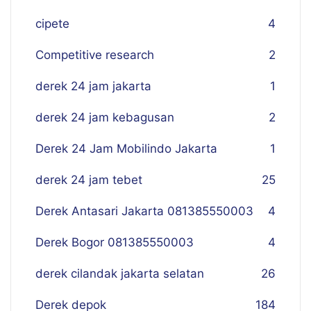
cipete
4
Competitive research
2
derek 24 jam jakarta
1
derek 24 jam kebagusan
2
Derek 24 Jam Mobilindo Jakarta
1
derek 24 jam tebet
25
Derek Antasari Jakarta 081385550003
4
Derek Bogor 081385550003
4
derek cilandak jakarta selatan
26
Derek depok
184