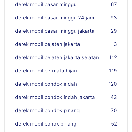
derek mobil pasar minggu
67
derek mobil pasar minggu 24 jam
93
derek mobil pasar minggu jakarta
29
derek mobil pejaten jakarta
3
derek mobil pejaten jakarta selatan
112
derek mobil permata hijau
119
derek mobil pondok indah
120
derek mobil pondok indah jakarta
43
derek mobil pondok pinang
70
derek mobil ponok pinang
52