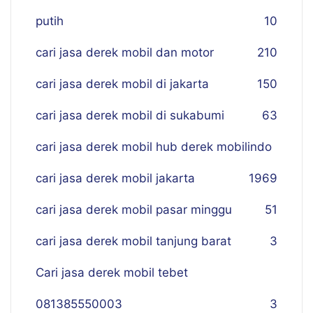
putih
10
cari jasa derek mobil dan motor
210
cari jasa derek mobil di jakarta
150
cari jasa derek mobil di sukabumi
63
cari jasa derek mobil hub derek mobilindo
cari jasa derek mobil jakarta
19
69
cari jasa derek mobil pasar minggu
51
cari jasa derek mobil tanjung barat
3
Cari jasa derek mobil tebet
081385550003
3