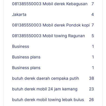
081385550003 Mobil derek Kebagusan
7
Jakarta
4
081385550003 Mobil derek Pondok kopi
7
081385550003 Mobil towing Ragunan
5
Business
1
Business plans
1
Business plans
1
butuh derek daerah cempaka putih
38
butuh derek mobil 24 jam kemang
23
butuh derek mobil towing lebak bulus
26