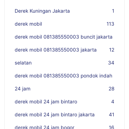
Derek Kuningan Jakarta
1
derek mobil
113
derek mobil 081385550003 buncit jakarta
derek mobil 081385550003 jakarta
12
selatan
34
derek mobil 081385550003 pondok indah
24 jam
28
derek mobil 24 jam bintaro
4
derek mobil 24 jam bintaro jakarta
41
derek mobil 24 jam bogor
16