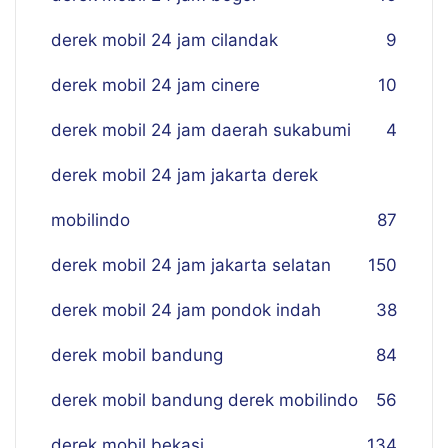
derek mobil 24 jam cilandak
9
derek mobil 24 jam cinere
10
derek mobil 24 jam daerah sukabumi
4
derek mobil 24 jam jakarta derek
mobilindo
87
derek mobil 24 jam jakarta selatan
150
derek mobil 24 jam pondok indah
38
derek mobil bandung
84
derek mobil bandung derek mobilindo
56
derek mobil bekasi
134