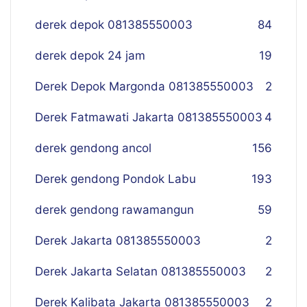
derek depok 081385550003
84
derek depok 24 jam
19
Derek Depok Margonda 081385550003
2
Derek Fatmawati Jakarta 081385550003
4
derek gendong ancol
156
Derek gendong Pondok Labu
193
derek gendong rawamangun
59
Derek Jakarta 081385550003
2
Derek Jakarta Selatan 081385550003
2
Derek Kalibata Jakarta 081385550003
2