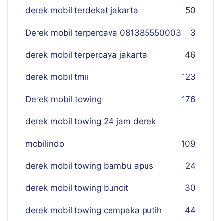
derek mobil terdekat jakarta
50
Derek mobil terpercaya 081385550003
3
derek mobil terpercaya jakarta
46
derek mobil tmii
123
Derek mobil towing
176
derek mobil towing 24 jam derek
mobilindo
109
derek mobil towing bambu apus
24
derek mobil towing buncit
30
derek mobil towing cempaka putih
44