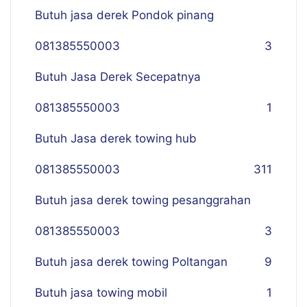
Butuh jasa derek Pondok pinang
081385550003
3
Butuh Jasa Derek Secepatnya
081385550003
1
Butuh Jasa derek towing hub
081385550003
311
Butuh jasa derek towing pesanggrahan
081385550003
3
Butuh jasa derek towing Poltangan
9
Butuh jasa towing mobil
1