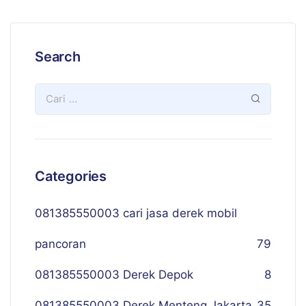
Search
Categories
081385550003 cari jasa derek mobil
pancoran
79
081385550003 Derek Depok
8
081385550003 Derek Menteng Jakarta
35