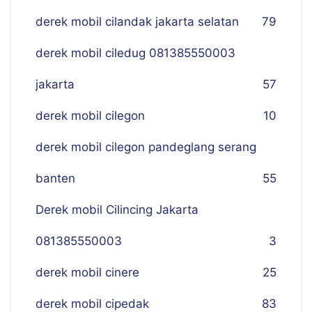
derek mobil cilandak jakarta selatan
79
derek mobil ciledug 081385550003
jakarta
57
derek mobil cilegon
10
derek mobil cilegon pandeglang serang
banten
55
Derek mobil Cilincing Jakarta
081385550003
3
derek mobil cinere
25
derek mobil cipedak
83