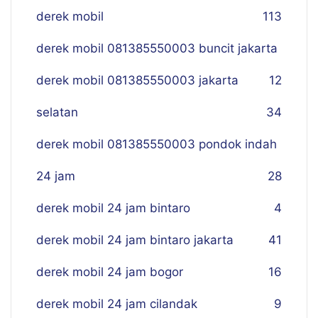
derek mobil
113
derek mobil 081385550003 buncit jakarta
derek mobil 081385550003 jakarta
12
selatan
34
derek mobil 081385550003 pondok indah
24 jam
28
derek mobil 24 jam bintaro
4
derek mobil 24 jam bintaro jakarta
41
derek mobil 24 jam bogor
16
derek mobil 24 jam cilandak
9