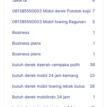
Jakarta
4
081385550003 Mobil derek Pondok kopi
7
081385550003 Mobil towing Ragunan
5
Business
1
Business plans
1
Business plans
1
butuh derek daerah cempaka putih
38
butuh derek mobil 24 jam kemang
23
butuh derek mobil towing lebak bulus
26
Butuh derek mobilindo 24 jam
1