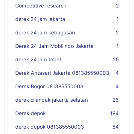
Competitive research
2
derek 24 jam jakarta
1
derek 24 jam kebagusan
2
Derek 24 Jam Mobilindo Jakarta
1
derek 24 jam tebet
25
Derek Antasari Jakarta 081385550003
4
Derek Bogor 081385550003
4
derek cilandak jakarta selatan
26
Derek depok
184
derek depok 081385550003
84