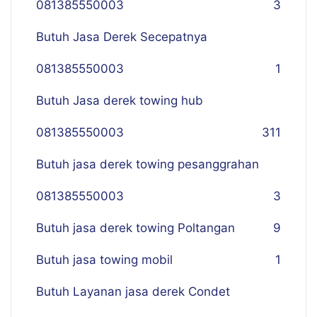
081385550003
3
Butuh Jasa Derek Secepatnya
081385550003
1
Butuh Jasa derek towing hub
081385550003
311
Butuh jasa derek towing pesanggrahan
081385550003
3
Butuh jasa derek towing Poltangan
9
Butuh jasa towing mobil
1
Butuh Layanan jasa derek Condet