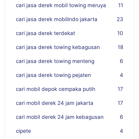
cari jasa derek mobil towing meruya
11
cari jasa derek mobilindo jakarta
23
cari jasa derek terdekat
10
cari jasa derek towing kebagusan
18
cari jasa derek towing menteng
6
cari jasa derek towing pejaten
4
cari mobil depok cempaka putih
17
cari mobil derek 24 jam jakarta
17
cari mobil derek 24 jam kebagusan
6
cipete
4