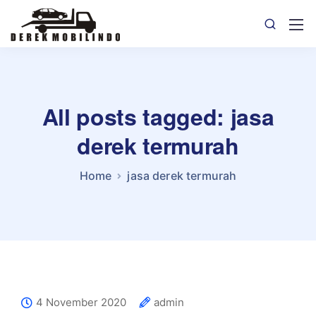
All posts tagged: jasa
derek termurah
Home
jasa derek termurah
4 November 2020
admin