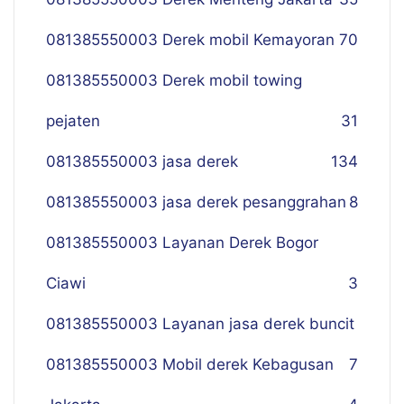
081385550003 Derek mobil Kemayoran
70
081385550003 Derek mobil towing
pejaten
31
081385550003 jasa derek
134
081385550003 jasa derek pesanggrahan
8
081385550003 Layanan Derek Bogor
Ciawi
3
081385550003 Layanan jasa derek buncit
081385550003 Mobil derek Kebagusan
7