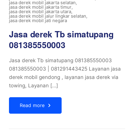
jasa derek mobil jakarta selatan
,
jasa derek mobil jakarta timur
,
jasa derek mobil jakarta utara
,
jasa derek mobil jalur lingkar selatan
,
jasa derek mobil jati negara
Jasa derek Tb simatupang
081385550003
Jasa derek Tb simatupang 081385550003
081385550003 | 081291443425 Layanan jasa
derek mobil gendong , layanan jasa derek via
towing, Layanan […]
Read more