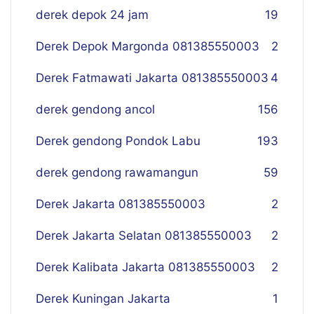
derek depok 24 jam
19
Derek Depok Margonda 081385550003
2
Derek Fatmawati Jakarta 081385550003
4
derek gendong ancol
156
Derek gendong Pondok Labu
193
derek gendong rawamangun
59
Derek Jakarta 081385550003
2
Derek Jakarta Selatan 081385550003
2
Derek Kalibata Jakarta 081385550003
2
Derek Kuningan Jakarta
1