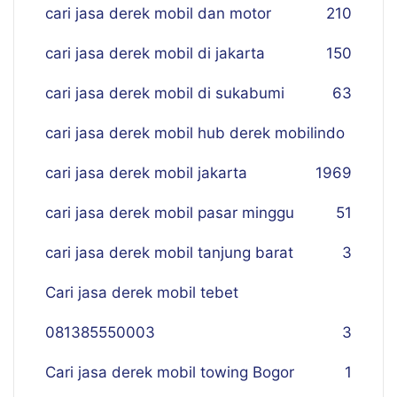
cari jasa derek mobil dan motor
210
cari jasa derek mobil di jakarta
150
cari jasa derek mobil di sukabumi
63
cari jasa derek mobil hub derek mobilindo
cari jasa derek mobil jakarta
19
69
cari jasa derek mobil pasar minggu
51
cari jasa derek mobil tanjung barat
3
Cari jasa derek mobil tebet
081385550003
3
Cari jasa derek mobil towing Bogor
1