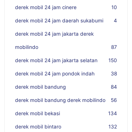
derek mobil 24 jam cinere
10
derek mobil 24 jam daerah sukabumi
4
derek mobil 24 jam jakarta derek
mobilindo
87
derek mobil 24 jam jakarta selatan
150
derek mobil 24 jam pondok indah
38
derek mobil bandung
84
derek mobil bandung derek mobilindo
56
derek mobil bekasi
134
derek mobil bintaro
132