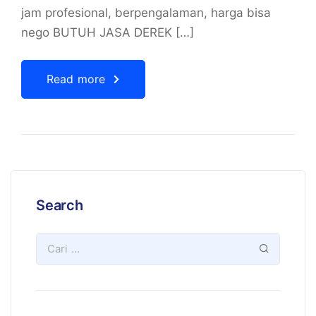
jam profesional, berpengalaman, harga bisa
nego BUTUH JASA DEREK […]
Read more
Search