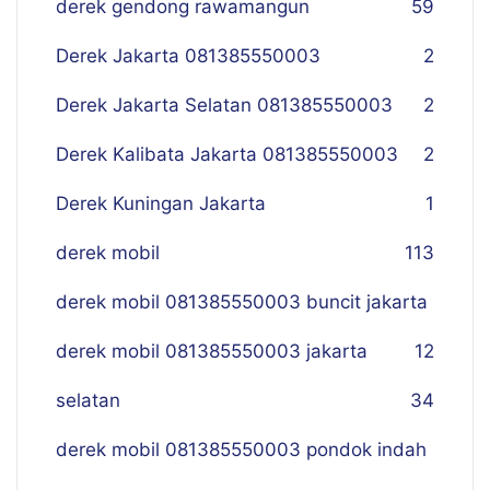
derek gendong rawamangun
59
Derek Jakarta 081385550003
2
Derek Jakarta Selatan 081385550003
2
Derek Kalibata Jakarta 081385550003
2
Derek Kuningan Jakarta
1
derek mobil
113
derek mobil 081385550003 buncit jakarta
derek mobil 081385550003 jakarta
12
selatan
34
derek mobil 081385550003 pondok indah