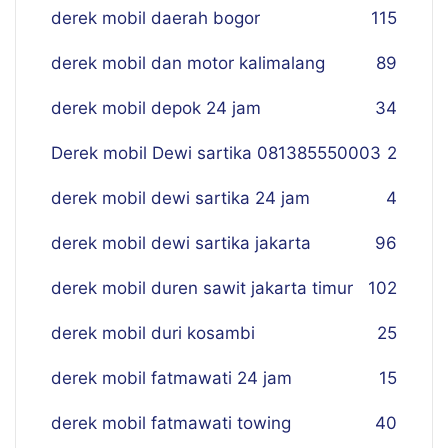
derek mobil daerah bogor
115
derek mobil dan motor kalimalang
89
derek mobil depok 24 jam
34
Derek mobil Dewi sartika 081385550003
2
derek mobil dewi sartika 24 jam
4
derek mobil dewi sartika jakarta
96
derek mobil duren sawit jakarta timur
102
derek mobil duri kosambi
25
derek mobil fatmawati 24 jam
15
derek mobil fatmawati towing
40