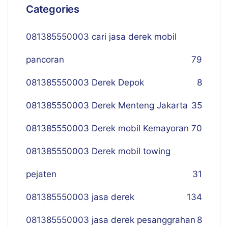
Categories
081385550003 cari jasa derek mobil
pancoran
79
081385550003 Derek Depok
8
081385550003 Derek Menteng Jakarta
35
081385550003 Derek mobil Kemayoran
70
081385550003 Derek mobil towing
pejaten
31
081385550003 jasa derek
134
081385550003 jasa derek pesanggrahan
8