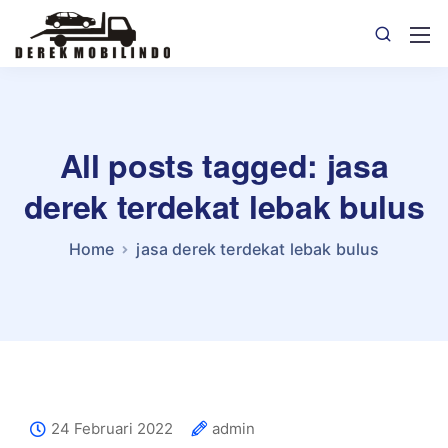
All posts tagged: jasa
derek terdekat lebak bulus
Home
jasa derek terdekat lebak bulus
24 Februari 2022
admin