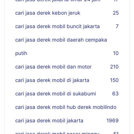
cari jasa derek kebon jeruk
25
cari jasa derek mobil buncit jakarta
7
cari jasa derek mobil daerah cempaka
putih
10
cari jasa derek mobil dan motor
210
cari jasa derek mobil di jakarta
150
cari jasa derek mobil di sukabumi
63
cari jasa derek mobil hub derek mobilindo
cari jasa derek mobil jakarta
19
69