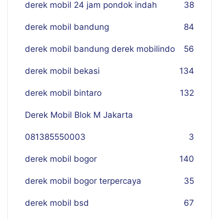
derek mobil 24 jam pondok indah
38
derek mobil bandung
84
derek mobil bandung derek mobilindo
56
derek mobil bekasi
134
derek mobil bintaro
132
Derek Mobil Blok M Jakarta
081385550003
3
derek mobil bogor
140
derek mobil bogor terpercaya
35
derek mobil bsd
67