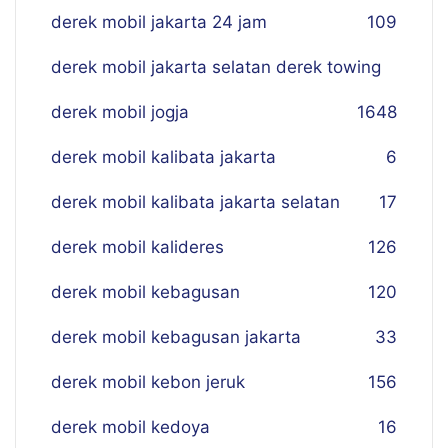
derek mobil jakarta 24 jam
109
derek mobil jakarta selatan derek towing
derek mobil jogja
16
48
derek mobil kalibata jakarta
6
derek mobil kalibata jakarta selatan
17
derek mobil kalideres
126
derek mobil kebagusan
120
derek mobil kebagusan jakarta
33
derek mobil kebon jeruk
156
derek mobil kedoya
16