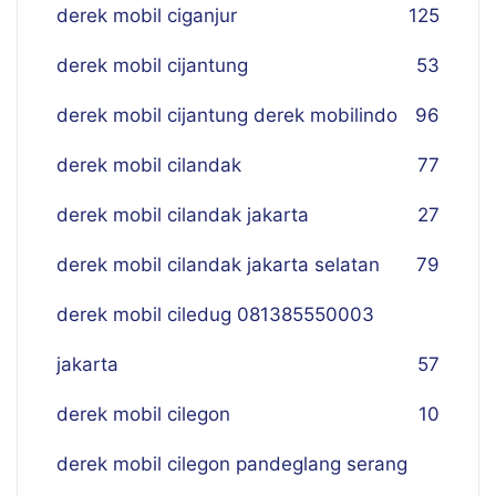
derek mobil ciganjur
125
derek mobil cijantung
53
derek mobil cijantung derek mobilindo
96
derek mobil cilandak
77
derek mobil cilandak jakarta
27
derek mobil cilandak jakarta selatan
79
derek mobil ciledug 081385550003
jakarta
57
derek mobil cilegon
10
derek mobil cilegon pandeglang serang