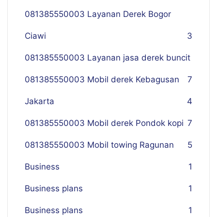
081385550003 Layanan Derek Bogor
Ciawi
3
081385550003 Layanan jasa derek buncit
081385550003 Mobil derek Kebagusan
7
Jakarta
4
081385550003 Mobil derek Pondok kopi
7
081385550003 Mobil towing Ragunan
5
Business
1
Business plans
1
Business plans
1