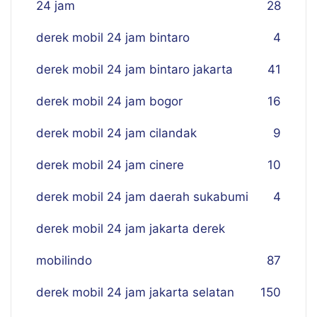
24 jam
28
derek mobil 24 jam bintaro
4
derek mobil 24 jam bintaro jakarta
41
derek mobil 24 jam bogor
16
derek mobil 24 jam cilandak
9
derek mobil 24 jam cinere
10
derek mobil 24 jam daerah sukabumi
4
derek mobil 24 jam jakarta derek
mobilindo
87
derek mobil 24 jam jakarta selatan
150