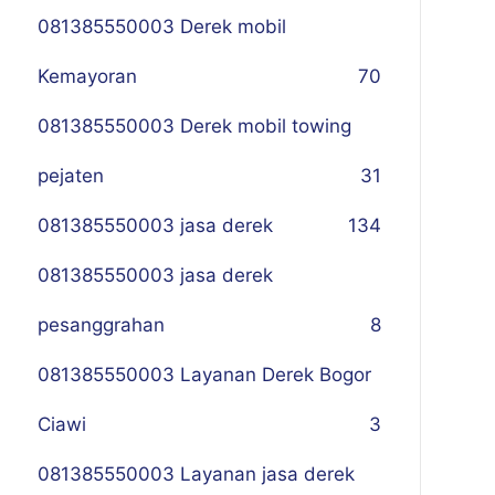
081385550003 Derek mobil
Kemayoran
70
081385550003 Derek mobil towing
pejaten
31
081385550003 jasa derek
134
081385550003 jasa derek
pesanggrahan
8
081385550003 Layanan Derek Bogor
Ciawi
3
081385550003 Layanan jasa derek