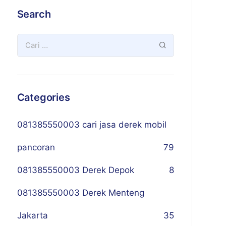
Search
Categories
081385550003 cari jasa derek mobil
pancoran
79
081385550003 Derek Depok
8
081385550003 Derek Menteng
Jakarta
35