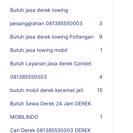
Butuh jasa derek towing
pesanggrahan 081385550003
3
Butuh jasa derek towing Poltangan
9
Butuh jasa towing mobil
1
Butuh Layanan jasa derek Condet
081385550003
4
butuh mobil derek keramat jati
15
Butuh Sewa Derek 24 Jam DEREK
MOBILINDO
1
Cari Derek 081385550003 DEREK