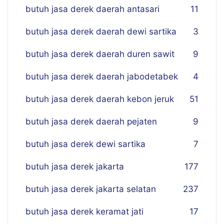
butuh jasa derek daerah antasari
11
butuh jasa derek daerah dewi sartika
3
butuh jasa derek daerah duren sawit
9
butuh jasa derek daerah jabodetabek
4
butuh jasa derek daerah kebon jeruk
51
butuh jasa derek daerah pejaten
9
butuh jasa derek dewi sartika
7
butuh jasa derek jakarta
177
butuh jasa derek jakarta selatan
237
butuh jasa derek keramat jati
17