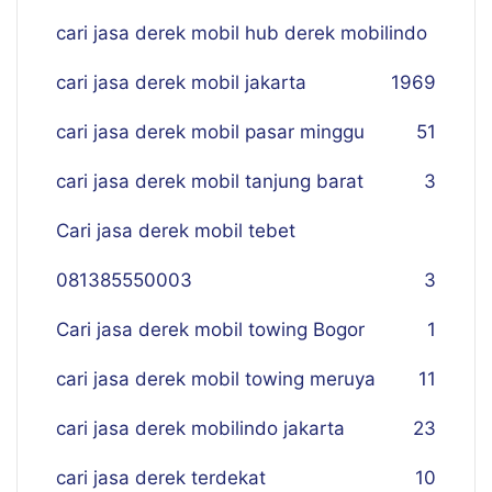
cari jasa derek mobil hub derek mobilindo
cari jasa derek mobil jakarta
19
69
cari jasa derek mobil pasar minggu
51
cari jasa derek mobil tanjung barat
3
Cari jasa derek mobil tebet
081385550003
3
Cari jasa derek mobil towing Bogor
1
cari jasa derek mobil towing meruya
11
cari jasa derek mobilindo jakarta
23
cari jasa derek terdekat
10