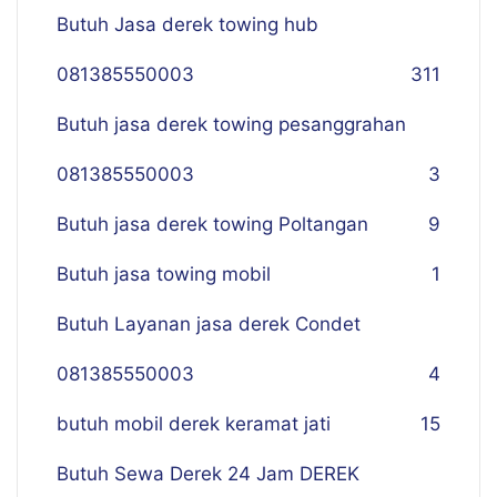
Butuh Jasa derek towing hub
081385550003
311
Butuh jasa derek towing pesanggrahan
081385550003
3
Butuh jasa derek towing Poltangan
9
Butuh jasa towing mobil
1
Butuh Layanan jasa derek Condet
081385550003
4
butuh mobil derek keramat jati
15
Butuh Sewa Derek 24 Jam DEREK