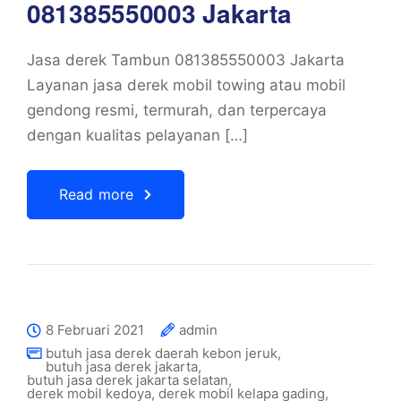
081385550003 Jakarta
Jasa derek Tambun 081385550003 Jakarta
Layanan jasa derek mobil towing atau mobil
gendong resmi, termurah, dan terpercaya
dengan kualitas pelayanan […]
Read more
8 Februari 2021
admin
butuh jasa derek daerah kebon jeruk
,
butuh jasa derek jakarta
,
butuh jasa derek jakarta selatan
,
derek mobil kedoya
,
derek mobil kelapa gading
,