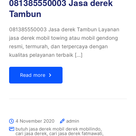
081385550003 Jasa derek
Tambun
081385550003 Jasa derek Tambun Layanan
jasa derek mobil towing atau mobil gendong
resmi, termurah, dan terpercaya dengan
kualitas pelayanan terbaik […]
Read more
4 November 2020
admin
butuh jasa derek mobil derek mobilindo
,
cari jasa derek
,
cari jasa derek fatmawati
,