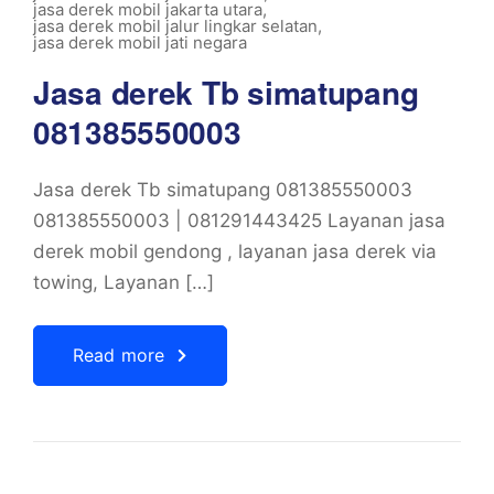
jasa derek mobil jakarta utara
,
jasa derek mobil jalur lingkar selatan
,
jasa derek mobil jati negara
Jasa derek Tb simatupang
081385550003
Jasa derek Tb simatupang 081385550003
081385550003 | 081291443425 Layanan jasa
derek mobil gendong , layanan jasa derek via
towing, Layanan […]
Read more