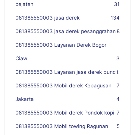
pejaten
31
081385550003 jasa derek
134
081385550003 jasa derek pesanggrahan
8
081385550003 Layanan Derek Bogor
Ciawi
3
081385550003 Layanan jasa derek buncit
081385550003 Mobil derek Kebagusan
7
Jakarta
4
081385550003 Mobil derek Pondok kopi
7
081385550003 Mobil towing Ragunan
5