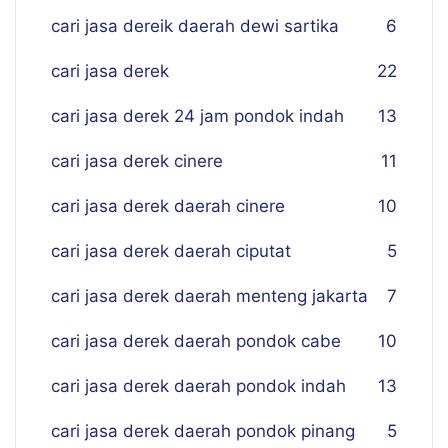
cari jasa dereik daerah dewi sartika
6
cari jasa derek
22
cari jasa derek 24 jam pondok indah
13
cari jasa derek cinere
11
cari jasa derek daerah cinere
10
cari jasa derek daerah ciputat
5
cari jasa derek daerah menteng jakarta
7
cari jasa derek daerah pondok cabe
10
cari jasa derek daerah pondok indah
13
cari jasa derek daerah pondok pinang
5