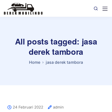
All posts tagged: jasa
derek tambora
Home
jasa derek tambora
24 Februari 2022
admin