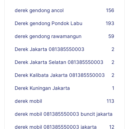
derek gendong ancol
156
Derek gendong Pondok Labu
193
derek gendong rawamangun
59
Derek Jakarta 081385550003
2
Derek Jakarta Selatan 081385550003
2
Derek Kalibata Jakarta 081385550003
2
Derek Kuningan Jakarta
1
derek mobil
113
derek mobil 081385550003 buncit jakarta
derek mobil 081385550003 jakarta
12