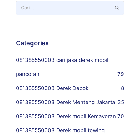
Categories
081385550003 cari jasa derek mobil
pancoran
79
081385550003 Derek Depok
8
081385550003 Derek Menteng Jakarta
35
081385550003 Derek mobil Kemayoran
70
081385550003 Derek mobil towing