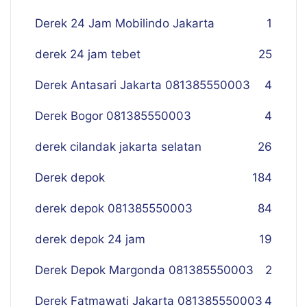
Derek 24 Jam Mobilindo Jakarta
1
derek 24 jam tebet
25
Derek Antasari Jakarta 081385550003
4
Derek Bogor 081385550003
4
derek cilandak jakarta selatan
26
Derek depok
184
derek depok 081385550003
84
derek depok 24 jam
19
Derek Depok Margonda 081385550003
2
Derek Fatmawati Jakarta 081385550003
4