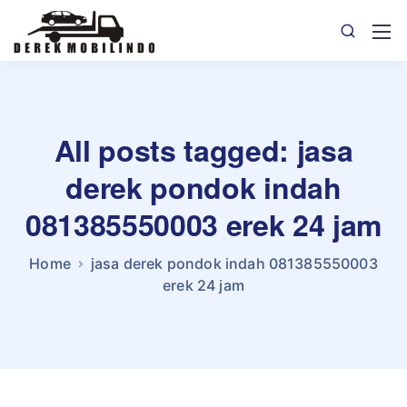
All posts tagged: jasa
derek pondok indah
081385550003 erek 24 jam
Home
jasa derek pondok indah 081385550003
erek 24 jam