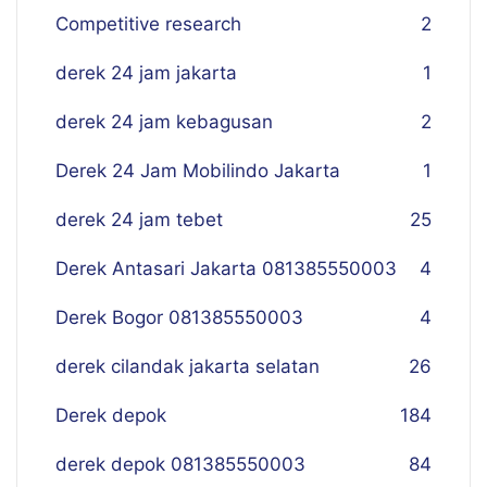
Competitive research
2
derek 24 jam jakarta
1
derek 24 jam kebagusan
2
Derek 24 Jam Mobilindo Jakarta
1
derek 24 jam tebet
25
Derek Antasari Jakarta 081385550003
4
Derek Bogor 081385550003
4
derek cilandak jakarta selatan
26
Derek depok
184
derek depok 081385550003
84