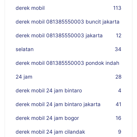
derek mobil
113
derek mobil 081385550003 buncit jakarta
derek mobil 081385550003 jakarta
12
selatan
34
derek mobil 081385550003 pondok indah
24 jam
28
derek mobil 24 jam bintaro
4
derek mobil 24 jam bintaro jakarta
41
derek mobil 24 jam bogor
16
derek mobil 24 jam cilandak
9