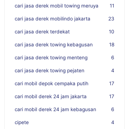
cari jasa derek mobil towing meruya
11
cari jasa derek mobilindo jakarta
23
cari jasa derek terdekat
10
cari jasa derek towing kebagusan
18
cari jasa derek towing menteng
6
cari jasa derek towing pejaten
4
cari mobil depok cempaka putih
17
cari mobil derek 24 jam jakarta
17
cari mobil derek 24 jam kebagusan
6
cipete
4