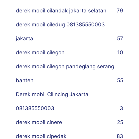
derek mobil cilandak jakarta selatan
79
derek mobil ciledug 081385550003
jakarta
57
derek mobil cilegon
10
derek mobil cilegon pandeglang serang
banten
55
Derek mobil Cilincing Jakarta
081385550003
3
derek mobil cinere
25
derek mobil cipedak
83