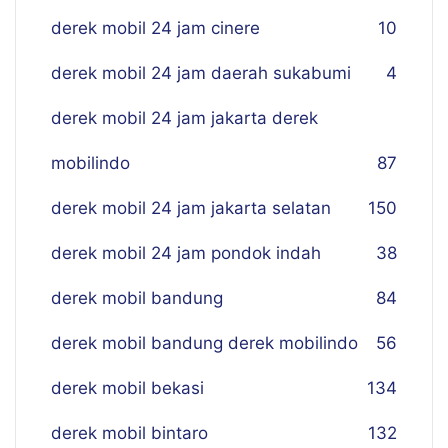
derek mobil 24 jam cinere
10
derek mobil 24 jam daerah sukabumi
4
derek mobil 24 jam jakarta derek
mobilindo
87
derek mobil 24 jam jakarta selatan
150
derek mobil 24 jam pondok indah
38
derek mobil bandung
84
derek mobil bandung derek mobilindo
56
derek mobil bekasi
134
derek mobil bintaro
132