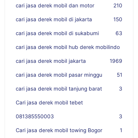
cari jasa derek mobil dan motor
210
cari jasa derek mobil di jakarta
150
cari jasa derek mobil di sukabumi
63
cari jasa derek mobil hub derek mobilindo
cari jasa derek mobil jakarta
19
69
cari jasa derek mobil pasar minggu
51
cari jasa derek mobil tanjung barat
3
Cari jasa derek mobil tebet
081385550003
3
Cari jasa derek mobil towing Bogor
1