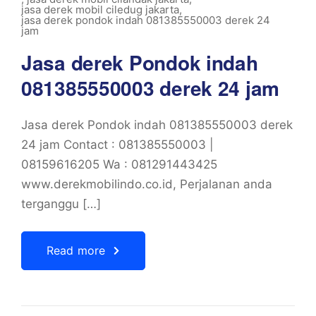
jasa derek mobil ciledug jakarta
,
jasa derek pondok indah 081385550003 derek 24
jam
Jasa derek Pondok indah
081385550003 derek 24 jam
Jasa derek Pondok indah 081385550003 derek
24 jam Contact : 081385550003 |
08159616205 Wa : 081291443425
www.derekmobilindo.co.id, Perjalanan anda
terganggu […]
Read more