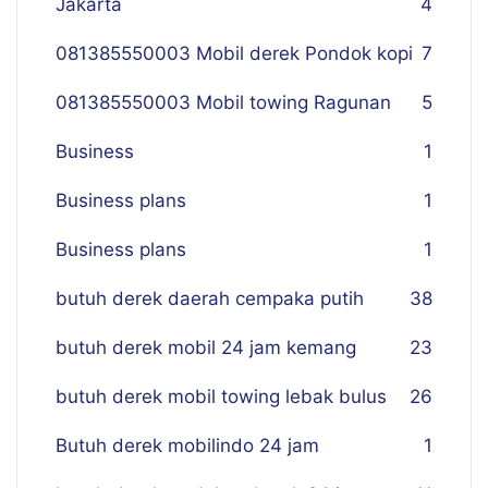
Jakarta
4
081385550003 Mobil derek Pondok kopi
7
081385550003 Mobil towing Ragunan
5
Business
1
Business plans
1
Business plans
1
butuh derek daerah cempaka putih
38
butuh derek mobil 24 jam kemang
23
butuh derek mobil towing lebak bulus
26
Butuh derek mobilindo 24 jam
1