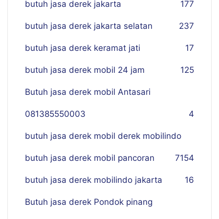
butuh jasa derek jakarta
177
butuh jasa derek jakarta selatan
237
butuh jasa derek keramat jati
17
butuh jasa derek mobil 24 jam
125
Butuh jasa derek mobil Antasari
081385550003
4
butuh jasa derek mobil derek mobilindo
butuh jasa derek mobil pancoran
7
154
butuh jasa derek mobilindo jakarta
16
Butuh jasa derek Pondok pinang