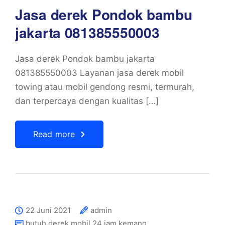
Jasa derek Pondok bambu
jakarta 081385550003
Jasa derek Pondok bambu jakarta
081385550003 Layanan jasa derek mobil
towing atau mobil gendong resmi, termurah,
dan terpercaya dengan kualitas […]
Read more
22 Juni 2021
admin
butuh derek mobil 24 jam kemang
,