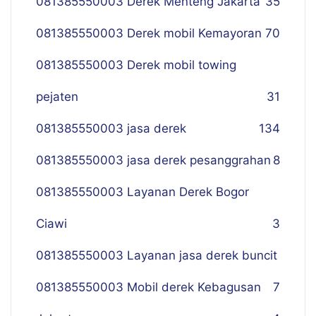
081385550003 Derek Menteng Jakarta
35
081385550003 Derek mobil Kemayoran
70
081385550003 Derek mobil towing
pejaten
31
081385550003 jasa derek
134
081385550003 jasa derek pesanggrahan
8
081385550003 Layanan Derek Bogor
Ciawi
3
081385550003 Layanan jasa derek buncit
081385550003 Mobil derek Kebagusan
7