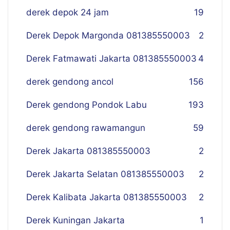
derek depok 24 jam
19
Derek Depok Margonda 081385550003
2
Derek Fatmawati Jakarta 081385550003
4
derek gendong ancol
156
Derek gendong Pondok Labu
193
derek gendong rawamangun
59
Derek Jakarta 081385550003
2
Derek Jakarta Selatan 081385550003
2
Derek Kalibata Jakarta 081385550003
2
Derek Kuningan Jakarta
1