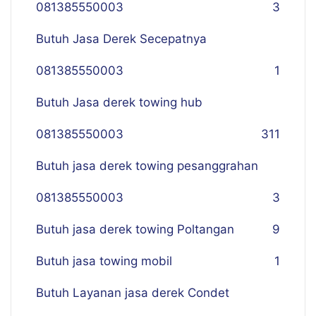
081385550003
3
Butuh Jasa Derek Secepatnya
081385550003
1
Butuh Jasa derek towing hub
081385550003
311
Butuh jasa derek towing pesanggrahan
081385550003
3
Butuh jasa derek towing Poltangan
9
Butuh jasa towing mobil
1
Butuh Layanan jasa derek Condet