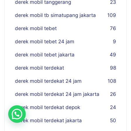
derek mobil tanggerang
23
derek mobil tb simatupang jakarta
109
derek mobil tebet
76
derek mobil tebet 24 jam
9
derek mobil tebet jakarta
49
derek mobil terdekat
98
derek mobil terdekat 24 jam
108
derek mobil terdekat 24 jam jakarta
26
derek mobil terdekat depok
24
derek mobil terdekat jakarta
50