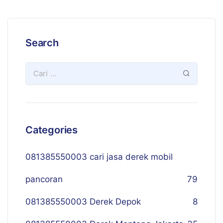
Search
Categories
081385550003 cari jasa derek mobil
pancoran
79
081385550003 Derek Depok
8