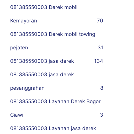
081385550003 Derek mobil
Kemayoran
70
081385550003 Derek mobil towing
pejaten
31
081385550003 jasa derek
134
081385550003 jasa derek
pesanggrahan
8
081385550003 Layanan Derek Bogor
Ciawi
3
081385550003 Layanan jasa derek