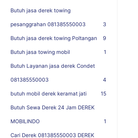
Butuh jasa derek towing
pesanggrahan 081385550003
3
Butuh jasa derek towing Poltangan
9
Butuh jasa towing mobil
1
Butuh Layanan jasa derek Condet
081385550003
4
butuh mobil derek keramat jati
15
Butuh Sewa Derek 24 Jam DEREK
MOBILINDO
1
Cari Derek 081385550003 DEREK