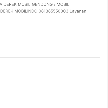
SA DEREK MOBIL GENDONG / MOBIL
DEREK MOBILINDO 081385550003 Layanan