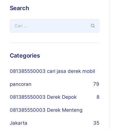
Search
Categories
081385550003 cari jasa derek mobil
pancoran
79
081385550003 Derek Depok
8
081385550003 Derek Menteng
Jakarta
35