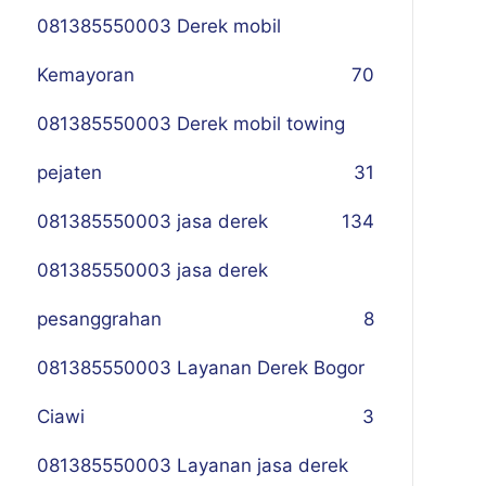
081385550003 Derek mobil
Kemayoran
70
081385550003 Derek mobil towing
pejaten
31
081385550003 jasa derek
134
081385550003 jasa derek
pesanggrahan
8
081385550003 Layanan Derek Bogor
Ciawi
3
081385550003 Layanan jasa derek