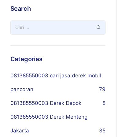
Search
Categories
081385550003 cari jasa derek mobil
pancoran
79
081385550003 Derek Depok
8
081385550003 Derek Menteng
Jakarta
35