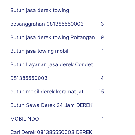
Butuh jasa derek towing
pesanggrahan 081385550003
3
Butuh jasa derek towing Poltangan
9
Butuh jasa towing mobil
1
Butuh Layanan jasa derek Condet
081385550003
4
butuh mobil derek keramat jati
15
Butuh Sewa Derek 24 Jam DEREK
MOBILINDO
1
Cari Derek 081385550003 DEREK