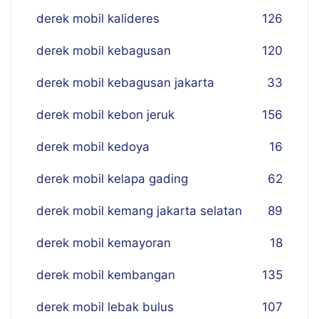
derek mobil kalideres
126
derek mobil kebagusan
120
derek mobil kebagusan jakarta
33
derek mobil kebon jeruk
156
derek mobil kedoya
16
derek mobil kelapa gading
62
derek mobil kemang jakarta selatan
89
derek mobil kemayoran
18
derek mobil kembangan
135
derek mobil lebak bulus
107