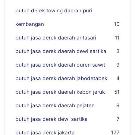
butuh derek towing daerah puri
kembangan
10
butuh jasa derek daerah antasari
11
butuh jasa derek daerah dewi sartika
3
butuh jasa derek daerah duren sawit
9
butuh jasa derek daerah jabodetabek
4
butuh jasa derek daerah kebon jeruk
51
butuh jasa derek daerah pejaten
9
butuh jasa derek dewi sartika
7
butuh jasa derek jakarta
177