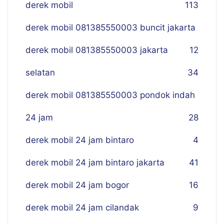
derek mobil
113
derek mobil 081385550003 buncit jakarta
derek mobil 081385550003 jakarta
12
selatan
34
derek mobil 081385550003 pondok indah
24 jam
28
derek mobil 24 jam bintaro
4
derek mobil 24 jam bintaro jakarta
41
derek mobil 24 jam bogor
16
derek mobil 24 jam cilandak
9