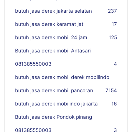
butuh jasa derek jakarta selatan
237
butuh jasa derek keramat jati
17
butuh jasa derek mobil 24 jam
125
Butuh jasa derek mobil Antasari
081385550003
4
butuh jasa derek mobil derek mobilindo
butuh jasa derek mobil pancoran
7
154
butuh jasa derek mobilindo jakarta
16
Butuh jasa derek Pondok pinang
081385550003
3