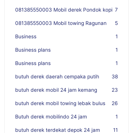
081385550003 Mobil derek Pondok kopi
7
081385550003 Mobil towing Ragunan
5
Business
1
Business plans
1
Business plans
1
butuh derek daerah cempaka putih
38
butuh derek mobil 24 jam kemang
23
butuh derek mobil towing lebak bulus
26
Butuh derek mobilindo 24 jam
1
butuh derek terdekat depok 24 jam
11