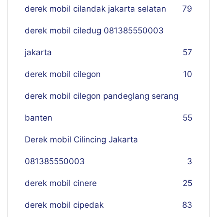
derek mobil cilandak jakarta selatan
79
derek mobil ciledug 081385550003
jakarta
57
derek mobil cilegon
10
derek mobil cilegon pandeglang serang
banten
55
Derek mobil Cilincing Jakarta
081385550003
3
derek mobil cinere
25
derek mobil cipedak
83