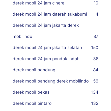
derek mobil 24 jam cinere
10
derek mobil 24 jam daerah sukabumi
4
derek mobil 24 jam jakarta derek
mobilindo
87
derek mobil 24 jam jakarta selatan
150
derek mobil 24 jam pondok indah
38
derek mobil bandung
84
derek mobil bandung derek mobilindo
56
derek mobil bekasi
134
derek mobil bintaro
132