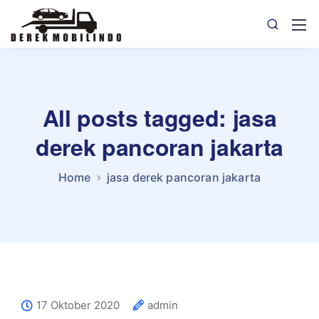
All posts tagged: jasa
derek pancoran jakarta
Home
jasa derek pancoran jakarta
17 Oktober 2020
admin