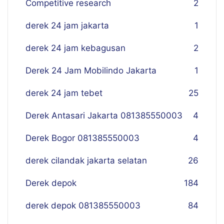
Competitive research
2
derek 24 jam jakarta
1
derek 24 jam kebagusan
2
Derek 24 Jam Mobilindo Jakarta
1
derek 24 jam tebet
25
Derek Antasari Jakarta 081385550003
4
Derek Bogor 081385550003
4
derek cilandak jakarta selatan
26
Derek depok
184
derek depok 081385550003
84