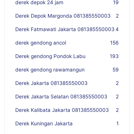
derek depok 24 jam
19
Derek Depok Margonda 081385550003
2
Derek Fatmawati Jakarta 081385550003
4
derek gendong ancol
156
Derek gendong Pondok Labu
193
derek gendong rawamangun
59
Derek Jakarta 081385550003
2
Derek Jakarta Selatan 081385550003
2
Derek Kalibata Jakarta 081385550003
2
Derek Kuningan Jakarta
1