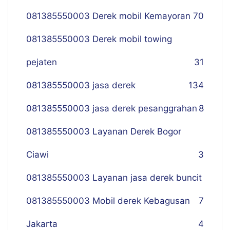
081385550003 Derek mobil Kemayoran
70
081385550003 Derek mobil towing
pejaten
31
081385550003 jasa derek
134
081385550003 jasa derek pesanggrahan
8
081385550003 Layanan Derek Bogor
Ciawi
3
081385550003 Layanan jasa derek buncit
081385550003 Mobil derek Kebagusan
7
Jakarta
4