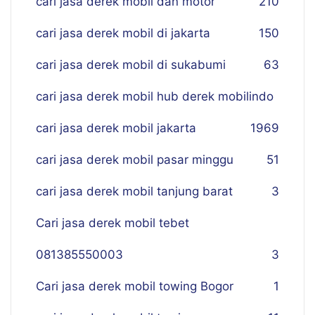
cari jasa derek mobil dan motor
210
cari jasa derek mobil di jakarta
150
cari jasa derek mobil di sukabumi
63
cari jasa derek mobil hub derek mobilindo
cari jasa derek mobil jakarta
19
69
cari jasa derek mobil pasar minggu
51
cari jasa derek mobil tanjung barat
3
Cari jasa derek mobil tebet
081385550003
3
Cari jasa derek mobil towing Bogor
1