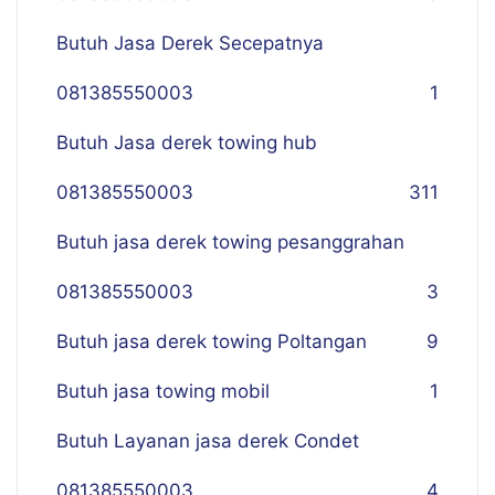
Butuh Jasa Derek Secepatnya
081385550003
1
Butuh Jasa derek towing hub
081385550003
311
Butuh jasa derek towing pesanggrahan
081385550003
3
Butuh jasa derek towing Poltangan
9
Butuh jasa towing mobil
1
Butuh Layanan jasa derek Condet
081385550003
4