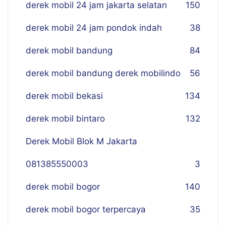
derek mobil 24 jam jakarta selatan
150
derek mobil 24 jam pondok indah
38
derek mobil bandung
84
derek mobil bandung derek mobilindo
56
derek mobil bekasi
134
derek mobil bintaro
132
Derek Mobil Blok M Jakarta
081385550003
3
derek mobil bogor
140
derek mobil bogor terpercaya
35