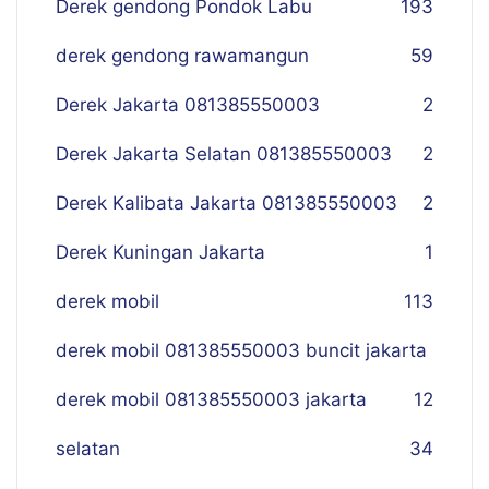
Derek gendong Pondok Labu
193
derek gendong rawamangun
59
Derek Jakarta 081385550003
2
Derek Jakarta Selatan 081385550003
2
Derek Kalibata Jakarta 081385550003
2
Derek Kuningan Jakarta
1
derek mobil
113
derek mobil 081385550003 buncit jakarta
derek mobil 081385550003 jakarta
12
selatan
34