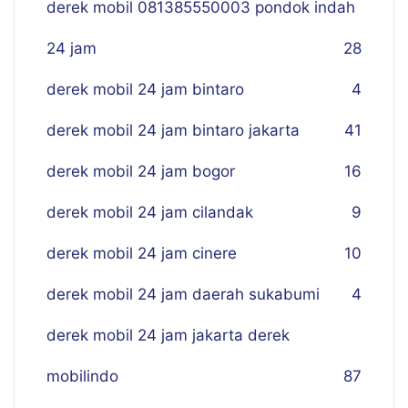
derek mobil 081385550003 pondok indah
24 jam
28
derek mobil 24 jam bintaro
4
derek mobil 24 jam bintaro jakarta
41
derek mobil 24 jam bogor
16
derek mobil 24 jam cilandak
9
derek mobil 24 jam cinere
10
derek mobil 24 jam daerah sukabumi
4
derek mobil 24 jam jakarta derek
mobilindo
87