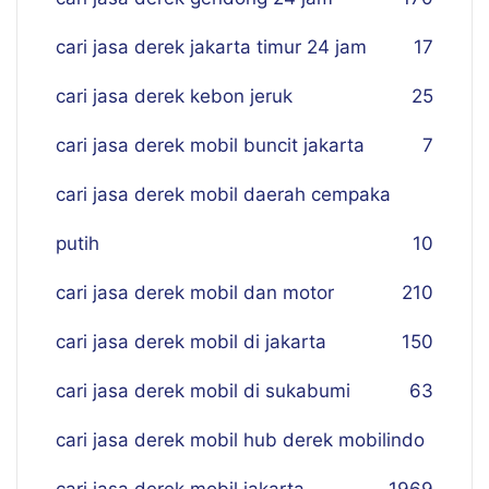
cari jasa derek jakarta timur 24 jam
17
cari jasa derek kebon jeruk
25
cari jasa derek mobil buncit jakarta
7
cari jasa derek mobil daerah cempaka
putih
10
cari jasa derek mobil dan motor
210
cari jasa derek mobil di jakarta
150
cari jasa derek mobil di sukabumi
63
cari jasa derek mobil hub derek mobilindo