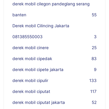
derek mobil cilegon pandeglang serang
banten
55
Derek mobil Cilincing Jakarta
081385550003
3
derek mobil cinere
25
derek mobil cipedak
83
derek mobil cipete jakarta
9
derek mobil cipulir
133
derek mobil ciputat
117
derek mobil ciputat jakarta
52