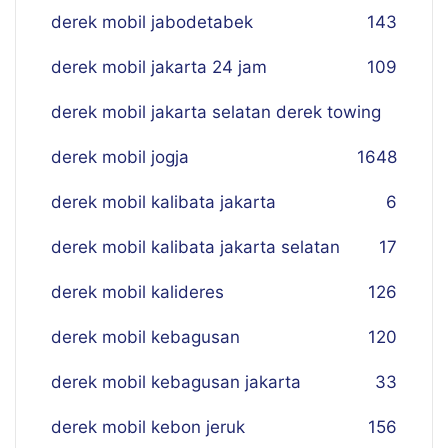
derek mobil jabodetabek
143
derek mobil jakarta 24 jam
109
derek mobil jakarta selatan derek towing
derek mobil jogja
16
48
derek mobil kalibata jakarta
6
derek mobil kalibata jakarta selatan
17
derek mobil kalideres
126
derek mobil kebagusan
120
derek mobil kebagusan jakarta
33
derek mobil kebon jeruk
156