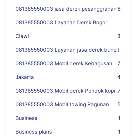
081385550003 jasa derek pesanggrahan
8
081385550003 Layanan Derek Bogor
Ciawi
3
081385550003 Layanan jasa derek buncit
081385550003 Mobil derek Kebagusan
7
Jakarta
4
081385550003 Mobil derek Pondok kopi
7
081385550003 Mobil towing Ragunan
5
Business
1
Business plans
1