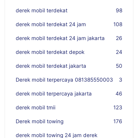
derek mobil terdekat
98
derek mobil terdekat 24 jam
108
derek mobil terdekat 24 jam jakarta
26
derek mobil terdekat depok
24
derek mobil terdekat jakarta
50
Derek mobil terpercaya 081385550003
3
derek mobil terpercaya jakarta
46
derek mobil tmii
123
Derek mobil towing
176
derek mobil towing 24 jam derek