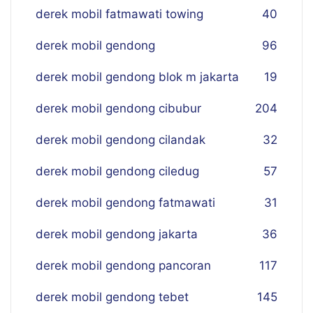
derek mobil fatmawati towing
40
derek mobil gendong
96
derek mobil gendong blok m jakarta
19
derek mobil gendong cibubur
204
derek mobil gendong cilandak
32
derek mobil gendong ciledug
57
derek mobil gendong fatmawati
31
derek mobil gendong jakarta
36
derek mobil gendong pancoran
117
derek mobil gendong tebet
145