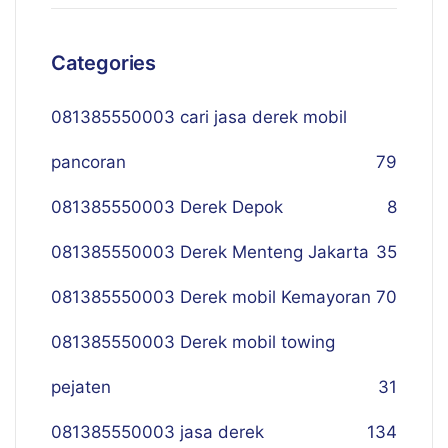
Categories
081385550003 cari jasa derek mobil
pancoran
79
081385550003 Derek Depok
8
081385550003 Derek Menteng Jakarta
35
081385550003 Derek mobil Kemayoran
70
081385550003 Derek mobil towing
pejaten
31
081385550003 jasa derek
134