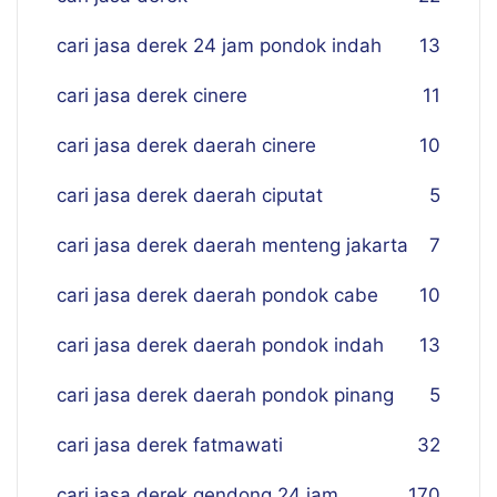
cari jasa derek 24 jam pondok indah
13
cari jasa derek cinere
11
cari jasa derek daerah cinere
10
cari jasa derek daerah ciputat
5
cari jasa derek daerah menteng jakarta
7
cari jasa derek daerah pondok cabe
10
cari jasa derek daerah pondok indah
13
cari jasa derek daerah pondok pinang
5
cari jasa derek fatmawati
32
cari jasa derek gendong 24 jam
170