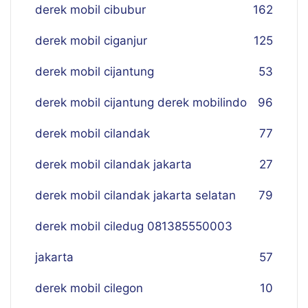
derek mobil cibubur
162
derek mobil ciganjur
125
derek mobil cijantung
53
derek mobil cijantung derek mobilindo
96
derek mobil cilandak
77
derek mobil cilandak jakarta
27
derek mobil cilandak jakarta selatan
79
derek mobil ciledug 081385550003
jakarta
57
derek mobil cilegon
10