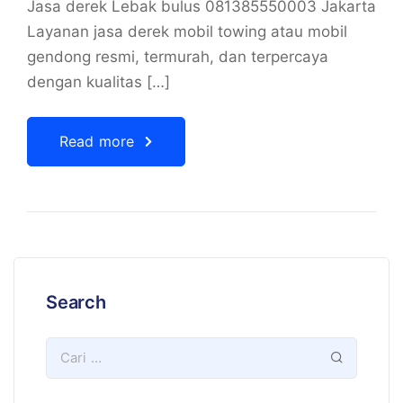
Jasa derek Lebak bulus 081385550003 Jakarta
Layanan jasa derek mobil towing atau mobil
gendong resmi, termurah, dan terpercaya
dengan kualitas […]
Read more
Search