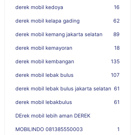
derek mobil kedoya
16
derek mobil kelapa gading
62
derek mobil kemang jakarta selatan
89
derek mobil kemayoran
18
derek mobil kembangan
135
derek mobil lebak bulus
107
derek mobil lebak bulus jakarta selatan
61
derek mobil lebakbulus
61
DErek mobil lebih aman DEREK
MOBILINDO 081385550003
1