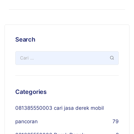
Search
Categories
081385550003 cari jasa derek mobil
pancoran
79