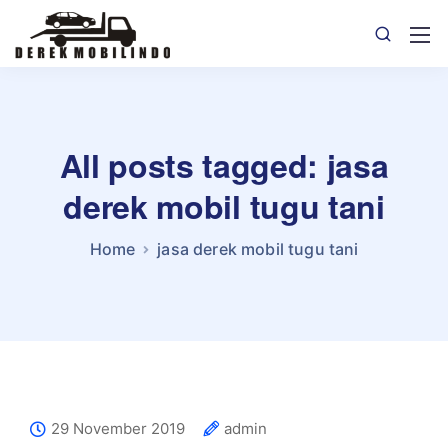
All posts tagged: jasa
derek mobil tugu tani
Home
jasa derek mobil tugu tani
29 November 2019
admin