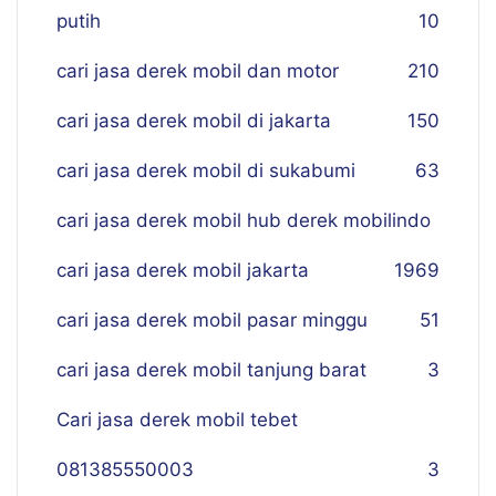
putih
10
cari jasa derek mobil dan motor
210
cari jasa derek mobil di jakarta
150
cari jasa derek mobil di sukabumi
63
cari jasa derek mobil hub derek mobilindo
cari jasa derek mobil jakarta
19
69
cari jasa derek mobil pasar minggu
51
cari jasa derek mobil tanjung barat
3
Cari jasa derek mobil tebet
081385550003
3