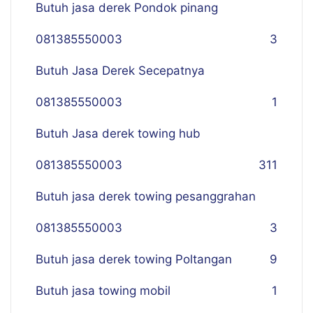
Butuh jasa derek Pondok pinang
081385550003
3
Butuh Jasa Derek Secepatnya
081385550003
1
Butuh Jasa derek towing hub
081385550003
311
Butuh jasa derek towing pesanggrahan
081385550003
3
Butuh jasa derek towing Poltangan
9
Butuh jasa towing mobil
1