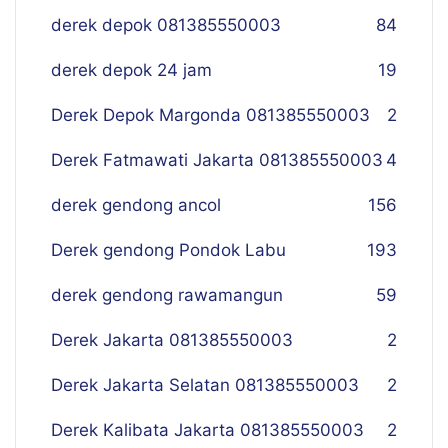
derek depok 081385550003
84
derek depok 24 jam
19
Derek Depok Margonda 081385550003
2
Derek Fatmawati Jakarta 081385550003
4
derek gendong ancol
156
Derek gendong Pondok Labu
193
derek gendong rawamangun
59
Derek Jakarta 081385550003
2
Derek Jakarta Selatan 081385550003
2
Derek Kalibata Jakarta 081385550003
2