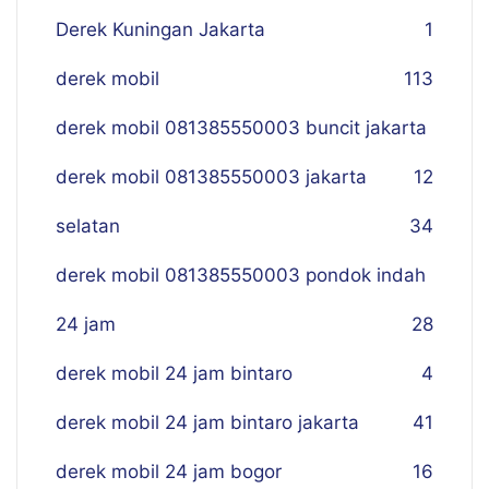
Derek Kuningan Jakarta
1
derek mobil
113
derek mobil 081385550003 buncit jakarta
derek mobil 081385550003 jakarta
12
selatan
34
derek mobil 081385550003 pondok indah
24 jam
28
derek mobil 24 jam bintaro
4
derek mobil 24 jam bintaro jakarta
41
derek mobil 24 jam bogor
16