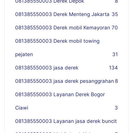
081385550003 Derek Depok
8
081385550003 Derek Menteng Jakarta
35
081385550003 Derek mobil Kemayoran
70
081385550003 Derek mobil towing
pejaten
31
081385550003 jasa derek
134
081385550003 jasa derek pesanggrahan
8
081385550003 Layanan Derek Bogor
Ciawi
3
081385550003 Layanan jasa derek buncit