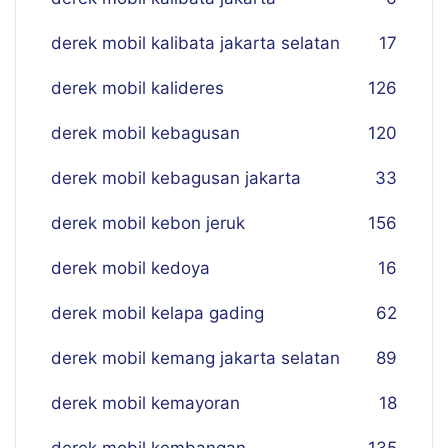
derek mobil kalibata jakarta selatan
17
derek mobil kalideres
126
derek mobil kebagusan
120
derek mobil kebagusan jakarta
33
derek mobil kebon jeruk
156
derek mobil kedoya
16
derek mobil kelapa gading
62
derek mobil kemang jakarta selatan
89
derek mobil kemayoran
18