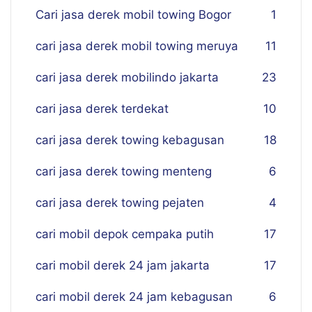
Cari jasa derek mobil towing Bogor
1
cari jasa derek mobil towing meruya
11
cari jasa derek mobilindo jakarta
23
cari jasa derek terdekat
10
cari jasa derek towing kebagusan
18
cari jasa derek towing menteng
6
cari jasa derek towing pejaten
4
cari mobil depok cempaka putih
17
cari mobil derek 24 jam jakarta
17
cari mobil derek 24 jam kebagusan
6