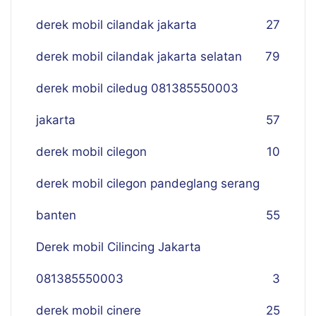
derek mobil cilandak jakarta
27
derek mobil cilandak jakarta selatan
79
derek mobil ciledug 081385550003
jakarta
57
derek mobil cilegon
10
derek mobil cilegon pandeglang serang
banten
55
Derek mobil Cilincing Jakarta
081385550003
3
derek mobil cinere
25