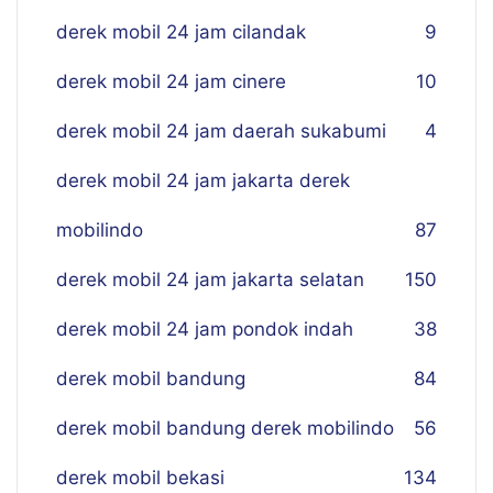
derek mobil 24 jam cilandak
9
derek mobil 24 jam cinere
10
derek mobil 24 jam daerah sukabumi
4
derek mobil 24 jam jakarta derek
mobilindo
87
derek mobil 24 jam jakarta selatan
150
derek mobil 24 jam pondok indah
38
derek mobil bandung
84
derek mobil bandung derek mobilindo
56
derek mobil bekasi
134