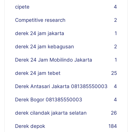
cipete
4
Competitive research
2
derek 24 jam jakarta
1
derek 24 jam kebagusan
2
Derek 24 Jam Mobilindo Jakarta
1
derek 24 jam tebet
25
Derek Antasari Jakarta 081385550003
4
Derek Bogor 081385550003
4
derek cilandak jakarta selatan
26
Derek depok
184