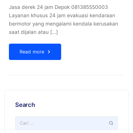
Jasa derek 24 jam Depok 081385550003
Layanan khusus 24 jam evakuasi kendaraan
bermotor yang mengalami kendala kerusakan
saat dijalan atau […]
Read more
Search