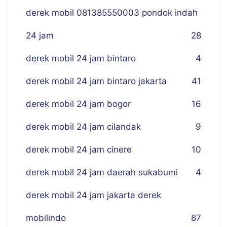
derek mobil 081385550003 pondok indah
24 jam
28
derek mobil 24 jam bintaro
4
derek mobil 24 jam bintaro jakarta
41
derek mobil 24 jam bogor
16
derek mobil 24 jam cilandak
9
derek mobil 24 jam cinere
10
derek mobil 24 jam daerah sukabumi
4
derek mobil 24 jam jakarta derek
mobilindo
87