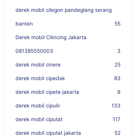
derek mobil cilegon pandeglang serang
banten
55
Derek mobil Cilincing Jakarta
081385550003
3
derek mobil cinere
25
derek mobil cipedak
83
derek mobil cipete jakarta
9
derek mobil cipulir
133
derek mobil ciputat
117
derek mobil ciputat jakarta
52