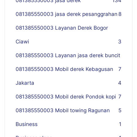
081385550003 jasa derek
134
081385550003 jasa derek pesanggrahan
8
081385550003 Layanan Derek Bogor
Ciawi
3
081385550003 Layanan jasa derek buncit
081385550003 Mobil derek Kebagusan
7
Jakarta
4
081385550003 Mobil derek Pondok kopi
7
081385550003 Mobil towing Ragunan
5
Business
1