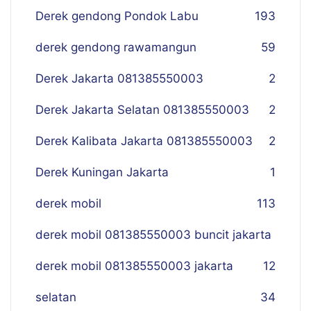
Derek gendong Pondok Labu
193
derek gendong rawamangun
59
Derek Jakarta 081385550003
2
Derek Jakarta Selatan 081385550003
2
Derek Kalibata Jakarta 081385550003
2
Derek Kuningan Jakarta
1
derek mobil
113
derek mobil 081385550003 buncit jakarta
derek mobil 081385550003 jakarta
12
selatan
34