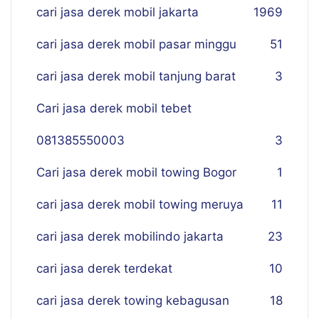
cari jasa derek mobil jakarta
19
69
cari jasa derek mobil pasar minggu
51
cari jasa derek mobil tanjung barat
3
Cari jasa derek mobil tebet
081385550003
3
Cari jasa derek mobil towing Bogor
1
cari jasa derek mobil towing meruya
11
cari jasa derek mobilindo jakarta
23
cari jasa derek terdekat
10
cari jasa derek towing kebagusan
18