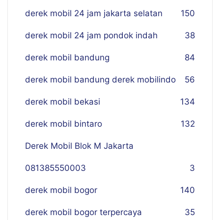
derek mobil 24 jam jakarta selatan
150
derek mobil 24 jam pondok indah
38
derek mobil bandung
84
derek mobil bandung derek mobilindo
56
derek mobil bekasi
134
derek mobil bintaro
132
Derek Mobil Blok M Jakarta
081385550003
3
derek mobil bogor
140
derek mobil bogor terpercaya
35