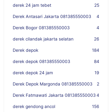
derek 24 jam tebet
25
Derek Antasari Jakarta 081385550003
4
Derek Bogor 081385550003
4
derek cilandak jakarta selatan
26
Derek depok
184
derek depok 081385550003
84
derek depok 24 jam
19
Derek Depok Margonda 081385550003
2
Derek Fatmawati Jakarta 081385550003
4
derek gendong ancol
156