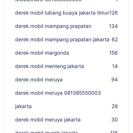
derek mobil lubang buaya jakarta timur
126
derek mobil mampang prapatan
134
derek mobil mampang prapatan jakarta
62
derek mobil margonda
156
derek mobil menteng jakarta
14
derek mobil meruya
94
derek mobil meruya 081385550003
jakarta
29
derek mobil meruya jakarta
30