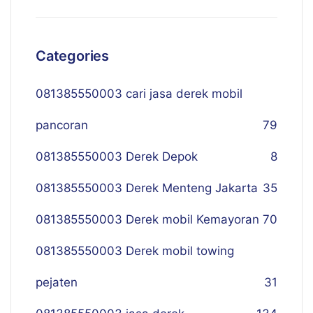
Categories
081385550003 cari jasa derek mobil
pancoran
79
081385550003 Derek Depok
8
081385550003 Derek Menteng Jakarta
35
081385550003 Derek mobil Kemayoran
70
081385550003 Derek mobil towing
pejaten
31