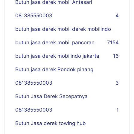
Butuh jasa derek mobil Antasari
081385550003
4
butuh jasa derek mobil derek mobilindo
butuh jasa derek mobil pancoran
7
154
butuh jasa derek mobilindo jakarta
16
Butuh jasa derek Pondok pinang
081385550003
3
Butuh Jasa Derek Secepatnya
081385550003
1
Butuh Jasa derek towing hub