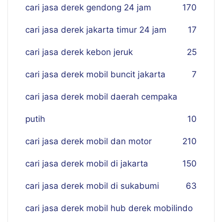
cari jasa derek gendong 24 jam
170
cari jasa derek jakarta timur 24 jam
17
cari jasa derek kebon jeruk
25
cari jasa derek mobil buncit jakarta
7
cari jasa derek mobil daerah cempaka
putih
10
cari jasa derek mobil dan motor
210
cari jasa derek mobil di jakarta
150
cari jasa derek mobil di sukabumi
63
cari jasa derek mobil hub derek mobilindo