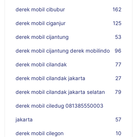
derek mobil cibubur
162
derek mobil ciganjur
125
derek mobil cijantung
53
derek mobil cijantung derek mobilindo
96
derek mobil cilandak
77
derek mobil cilandak jakarta
27
derek mobil cilandak jakarta selatan
79
derek mobil ciledug 081385550003
jakarta
57
derek mobil cilegon
10