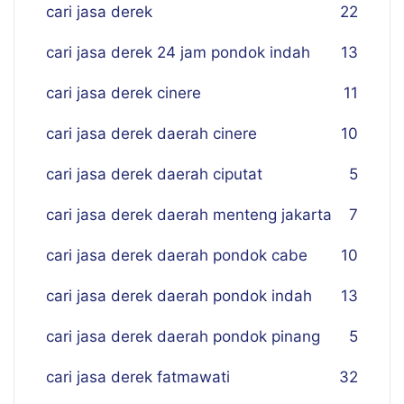
cari jasa derek
22
cari jasa derek 24 jam pondok indah
13
cari jasa derek cinere
11
cari jasa derek daerah cinere
10
cari jasa derek daerah ciputat
5
cari jasa derek daerah menteng jakarta
7
cari jasa derek daerah pondok cabe
10
cari jasa derek daerah pondok indah
13
cari jasa derek daerah pondok pinang
5
cari jasa derek fatmawati
32