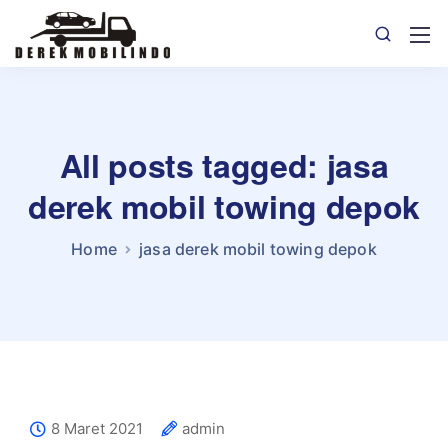
All posts tagged: jasa
derek mobil towing depok
Home
jasa derek mobil towing depok
8 Maret 2021
admin