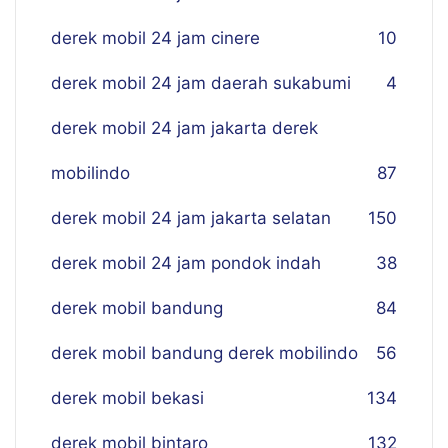
derek mobil 24 jam cinere
10
derek mobil 24 jam daerah sukabumi
4
derek mobil 24 jam jakarta derek
mobilindo
87
derek mobil 24 jam jakarta selatan
150
derek mobil 24 jam pondok indah
38
derek mobil bandung
84
derek mobil bandung derek mobilindo
56
derek mobil bekasi
134
derek mobil bintaro
132