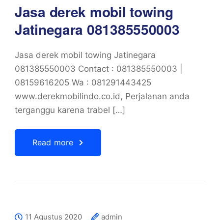
Jasa derek mobil towing
Jatinegara 081385550003
Jasa derek mobil towing Jatinegara
081385550003 Contact : 081385550003 |
08159616205 Wa : 081291443425
www.derekmobilindo.co.id, Perjalanan anda
terganggu karena trabel […]
Read more
11 Agustus 2020
admin