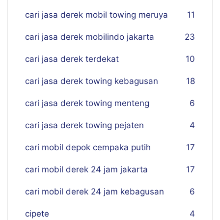
cari jasa derek mobil towing meruya
11
cari jasa derek mobilindo jakarta
23
cari jasa derek terdekat
10
cari jasa derek towing kebagusan
18
cari jasa derek towing menteng
6
cari jasa derek towing pejaten
4
cari mobil depok cempaka putih
17
cari mobil derek 24 jam jakarta
17
cari mobil derek 24 jam kebagusan
6
cipete
4