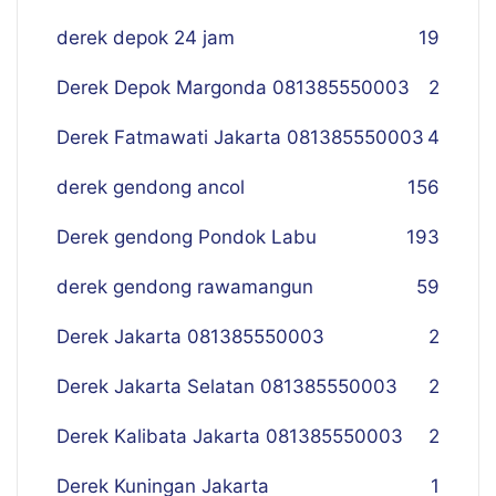
derek depok 24 jam
19
Derek Depok Margonda 081385550003
2
Derek Fatmawati Jakarta 081385550003
4
derek gendong ancol
156
Derek gendong Pondok Labu
193
derek gendong rawamangun
59
Derek Jakarta 081385550003
2
Derek Jakarta Selatan 081385550003
2
Derek Kalibata Jakarta 081385550003
2
Derek Kuningan Jakarta
1