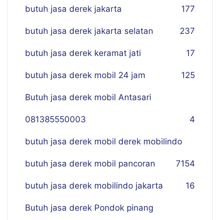
butuh jasa derek jakarta
177
butuh jasa derek jakarta selatan
237
butuh jasa derek keramat jati
17
butuh jasa derek mobil 24 jam
125
Butuh jasa derek mobil Antasari
081385550003
4
butuh jasa derek mobil derek mobilindo
butuh jasa derek mobil pancoran
7
154
butuh jasa derek mobilindo jakarta
16
Butuh jasa derek Pondok pinang