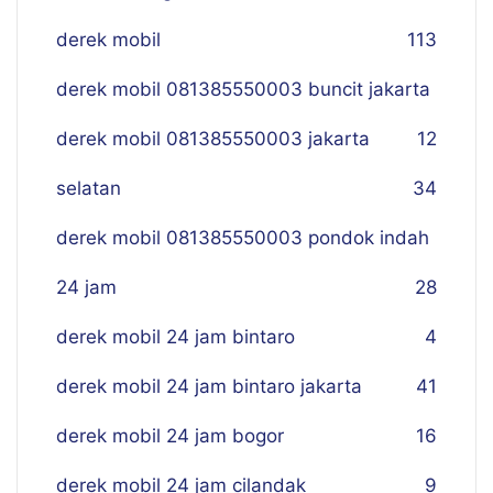
derek mobil
113
derek mobil 081385550003 buncit jakarta
derek mobil 081385550003 jakarta
12
selatan
34
derek mobil 081385550003 pondok indah
24 jam
28
derek mobil 24 jam bintaro
4
derek mobil 24 jam bintaro jakarta
41
derek mobil 24 jam bogor
16
derek mobil 24 jam cilandak
9