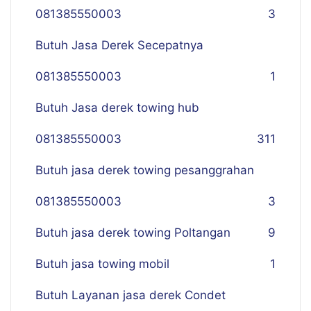
081385550003
3
Butuh Jasa Derek Secepatnya
081385550003
1
Butuh Jasa derek towing hub
081385550003
311
Butuh jasa derek towing pesanggrahan
081385550003
3
Butuh jasa derek towing Poltangan
9
Butuh jasa towing mobil
1
Butuh Layanan jasa derek Condet