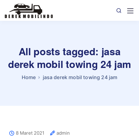
All posts tagged: jasa
derek mobil towing 24 jam
Home
jasa derek mobil towing 24 jam
8 Maret 2021
admin