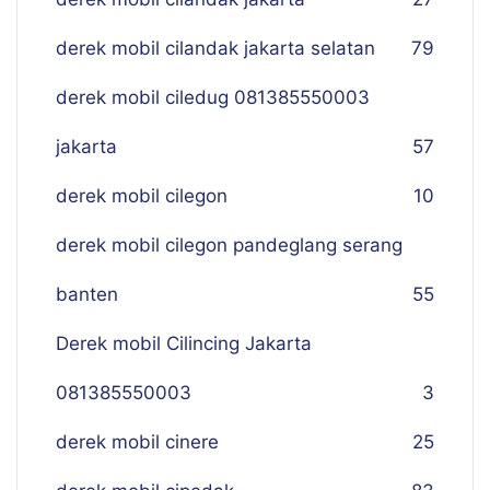
derek mobil cilandak jakarta selatan
79
derek mobil ciledug 081385550003
jakarta
57
derek mobil cilegon
10
derek mobil cilegon pandeglang serang
banten
55
Derek mobil Cilincing Jakarta
081385550003
3
derek mobil cinere
25