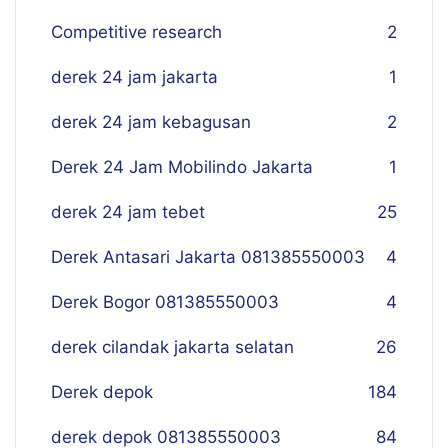
Competitive research
2
derek 24 jam jakarta
1
derek 24 jam kebagusan
2
Derek 24 Jam Mobilindo Jakarta
1
derek 24 jam tebet
25
Derek Antasari Jakarta 081385550003
4
Derek Bogor 081385550003
4
derek cilandak jakarta selatan
26
Derek depok
184
derek depok 081385550003
84