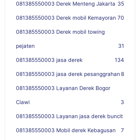
081385550003 Derek Menteng Jakarta
35
081385550003 Derek mobil Kemayoran
70
081385550003 Derek mobil towing
pejaten
31
081385550003 jasa derek
134
081385550003 jasa derek pesanggrahan
8
081385550003 Layanan Derek Bogor
Ciawi
3
081385550003 Layanan jasa derek buncit
081385550003 Mobil derek Kebagusan
7