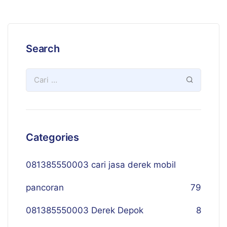
Search
Categories
081385550003 cari jasa derek mobil
pancoran
79
081385550003 Derek Depok
8