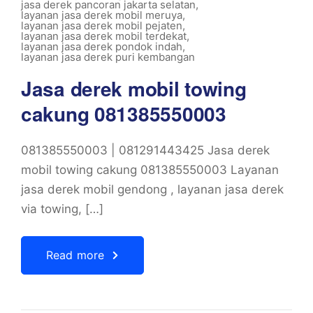
jasa derek pancoran jakarta selatan
,
layanan jasa derek mobil meruya
,
layanan jasa derek mobil pejaten
,
layanan jasa derek mobil terdekat
,
layanan jasa derek pondok indah
,
layanan jasa derek puri kembangan
Jasa derek mobil towing
cakung 081385550003
081385550003 | 081291443425 Jasa derek
mobil towing cakung 081385550003 Layanan
jasa derek mobil gendong , layanan jasa derek
via towing, […]
Read more