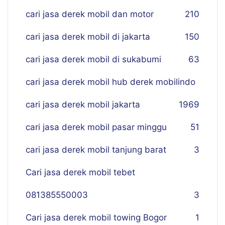
cari jasa derek mobil dan motor
210
cari jasa derek mobil di jakarta
150
cari jasa derek mobil di sukabumi
63
cari jasa derek mobil hub derek mobilindo
cari jasa derek mobil jakarta
19
69
cari jasa derek mobil pasar minggu
51
cari jasa derek mobil tanjung barat
3
Cari jasa derek mobil tebet
081385550003
3
Cari jasa derek mobil towing Bogor
1