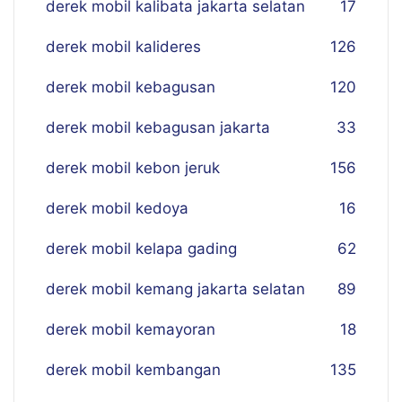
derek mobil kalibata jakarta selatan
17
derek mobil kalideres
126
derek mobil kebagusan
120
derek mobil kebagusan jakarta
33
derek mobil kebon jeruk
156
derek mobil kedoya
16
derek mobil kelapa gading
62
derek mobil kemang jakarta selatan
89
derek mobil kemayoran
18
derek mobil kembangan
135