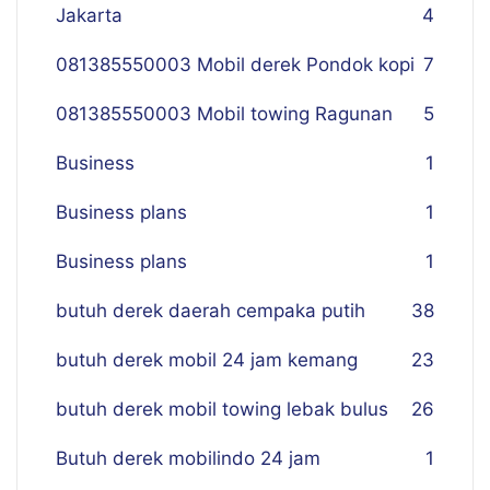
Jakarta
4
081385550003 Mobil derek Pondok kopi
7
081385550003 Mobil towing Ragunan
5
Business
1
Business plans
1
Business plans
1
butuh derek daerah cempaka putih
38
butuh derek mobil 24 jam kemang
23
butuh derek mobil towing lebak bulus
26
Butuh derek mobilindo 24 jam
1