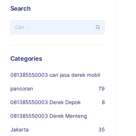
Search
Categories
081385550003 cari jasa derek mobil
pancoran
79
081385550003 Derek Depok
8
081385550003 Derek Menteng
Jakarta
35