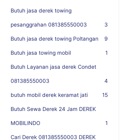
Butuh jasa derek towing
pesanggrahan 081385550003
3
Butuh jasa derek towing Poltangan
9
Butuh jasa towing mobil
1
Butuh Layanan jasa derek Condet
081385550003
4
butuh mobil derek keramat jati
15
Butuh Sewa Derek 24 Jam DEREK
MOBILINDO
1
Cari Derek 081385550003 DEREK