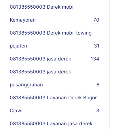
081385550003 Derek mobil
Kemayoran
70
081385550003 Derek mobil towing
pejaten
31
081385550003 jasa derek
134
081385550003 jasa derek
pesanggrahan
8
081385550003 Layanan Derek Bogor
Ciawi
3
081385550003 Layanan jasa derek