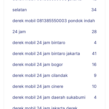
selatan
34
derek mobil 081385550003 pondok indah
24 jam
28
derek mobil 24 jam bintaro
4
derek mobil 24 jam bintaro jakarta
41
derek mobil 24 jam bogor
16
derek mobil 24 jam cilandak
9
derek mobil 24 jam cinere
10
derek mobil 24 jam daerah sukabumi
4
derek mobil 24 jam jakarta derek