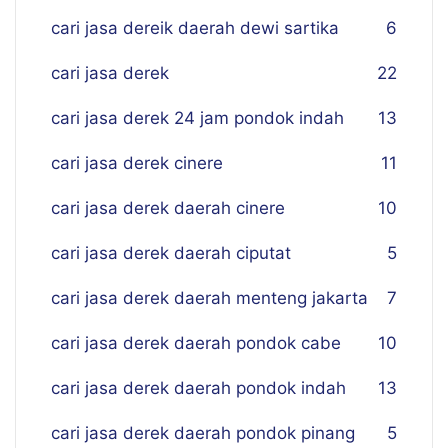
cari jasa dereik daerah dewi sartika
6
cari jasa derek
22
cari jasa derek 24 jam pondok indah
13
cari jasa derek cinere
11
cari jasa derek daerah cinere
10
cari jasa derek daerah ciputat
5
cari jasa derek daerah menteng jakarta
7
cari jasa derek daerah pondok cabe
10
cari jasa derek daerah pondok indah
13
cari jasa derek daerah pondok pinang
5