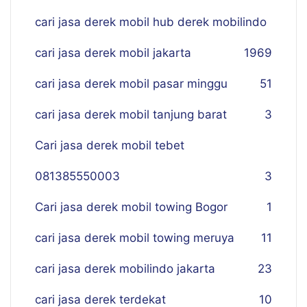
cari jasa derek mobil hub derek mobilindo
cari jasa derek mobil jakarta
19
69
cari jasa derek mobil pasar minggu
51
cari jasa derek mobil tanjung barat
3
Cari jasa derek mobil tebet
081385550003
3
Cari jasa derek mobil towing Bogor
1
cari jasa derek mobil towing meruya
11
cari jasa derek mobilindo jakarta
23
cari jasa derek terdekat
10