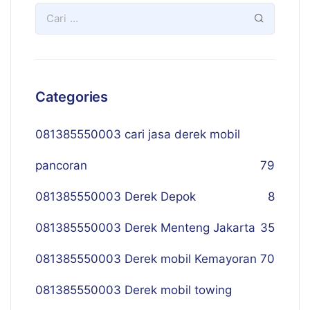
Categories
081385550003 cari jasa derek mobil
pancoran
79
081385550003 Derek Depok
8
081385550003 Derek Menteng Jakarta
35
081385550003 Derek mobil Kemayoran
70
081385550003 Derek mobil towing