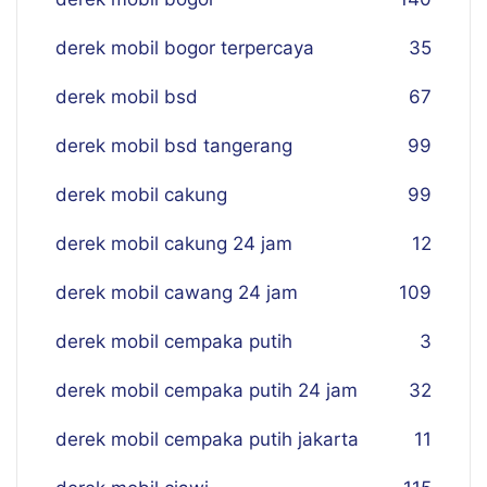
derek mobil bogor terpercaya
35
derek mobil bsd
67
derek mobil bsd tangerang
99
derek mobil cakung
99
derek mobil cakung 24 jam
12
derek mobil cawang 24 jam
109
derek mobil cempaka putih
3
derek mobil cempaka putih 24 jam
32
derek mobil cempaka putih jakarta
11