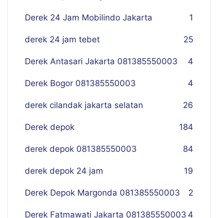
Derek 24 Jam Mobilindo Jakarta
1
derek 24 jam tebet
25
Derek Antasari Jakarta 081385550003
4
Derek Bogor 081385550003
4
derek cilandak jakarta selatan
26
Derek depok
184
derek depok 081385550003
84
derek depok 24 jam
19
Derek Depok Margonda 081385550003
2
Derek Fatmawati Jakarta 081385550003
4