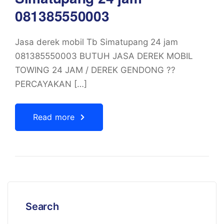
081385550003
Jasa derek mobil Tb Simatupang 24 jam
081385550003 BUTUH JASA DEREK MOBIL
TOWING 24 JAM / DEREK GENDONG ??
PERCAYAKAN […]
Read more
Search