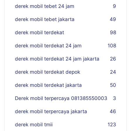
derek mobil tebet 24 jam
9
derek mobil tebet jakarta
49
derek mobil terdekat
98
derek mobil terdekat 24 jam
108
derek mobil terdekat 24 jam jakarta
26
derek mobil terdekat depok
24
derek mobil terdekat jakarta
50
Derek mobil terpercaya 081385550003
3
derek mobil terpercaya jakarta
46
derek mobil tmii
123