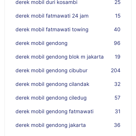
derek mobil duri kosambi
25
derek mobil fatmawati 24 jam
15
derek mobil fatmawati towing
40
derek mobil gendong
96
derek mobil gendong blok m jakarta
19
derek mobil gendong cibubur
204
derek mobil gendong cilandak
32
derek mobil gendong ciledug
57
derek mobil gendong fatmawati
31
derek mobil gendong jakarta
36