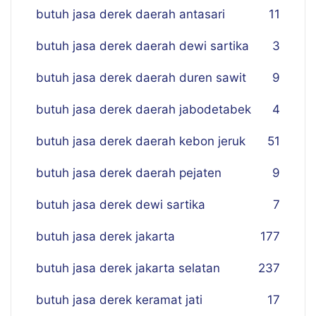
butuh jasa derek daerah antasari
11
butuh jasa derek daerah dewi sartika
3
butuh jasa derek daerah duren sawit
9
butuh jasa derek daerah jabodetabek
4
butuh jasa derek daerah kebon jeruk
51
butuh jasa derek daerah pejaten
9
butuh jasa derek dewi sartika
7
butuh jasa derek jakarta
177
butuh jasa derek jakarta selatan
237
butuh jasa derek keramat jati
17