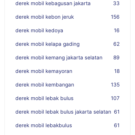
derek mobil kebagusan jakarta
33
derek mobil kebon jeruk
156
derek mobil kedoya
16
derek mobil kelapa gading
62
derek mobil kemang jakarta selatan
89
derek mobil kemayoran
18
derek mobil kembangan
135
derek mobil lebak bulus
107
derek mobil lebak bulus jakarta selatan
61
derek mobil lebakbulus
61