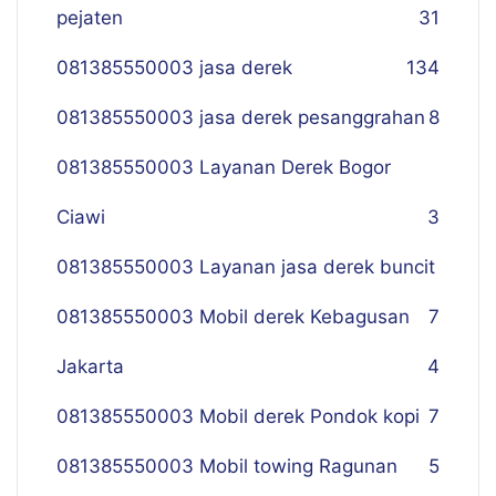
pejaten
31
081385550003 jasa derek
134
081385550003 jasa derek pesanggrahan
8
081385550003 Layanan Derek Bogor
Ciawi
3
081385550003 Layanan jasa derek buncit
081385550003 Mobil derek Kebagusan
7
Jakarta
4
081385550003 Mobil derek Pondok kopi
7
081385550003 Mobil towing Ragunan
5