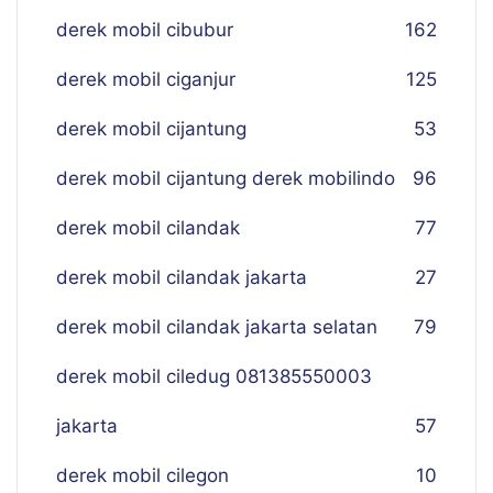
derek mobil cibubur
162
derek mobil ciganjur
125
derek mobil cijantung
53
derek mobil cijantung derek mobilindo
96
derek mobil cilandak
77
derek mobil cilandak jakarta
27
derek mobil cilandak jakarta selatan
79
derek mobil ciledug 081385550003
jakarta
57
derek mobil cilegon
10