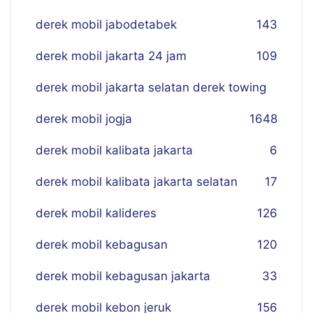
derek mobil jabodetabek
143
derek mobil jakarta 24 jam
109
derek mobil jakarta selatan derek towing
derek mobil jogja
16
48
derek mobil kalibata jakarta
6
derek mobil kalibata jakarta selatan
17
derek mobil kalideres
126
derek mobil kebagusan
120
derek mobil kebagusan jakarta
33
derek mobil kebon jeruk
156