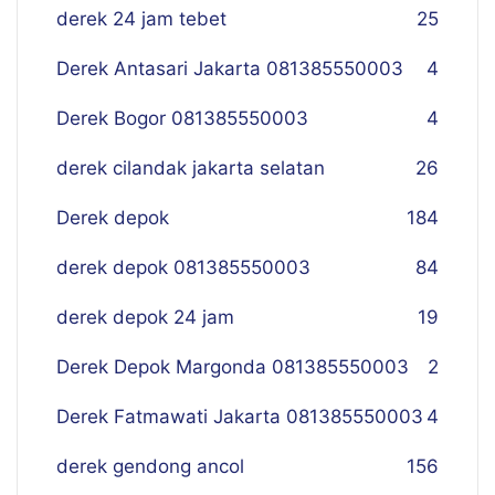
derek 24 jam tebet
25
Derek Antasari Jakarta 081385550003
4
Derek Bogor 081385550003
4
derek cilandak jakarta selatan
26
Derek depok
184
derek depok 081385550003
84
derek depok 24 jam
19
Derek Depok Margonda 081385550003
2
Derek Fatmawati Jakarta 081385550003
4
derek gendong ancol
156