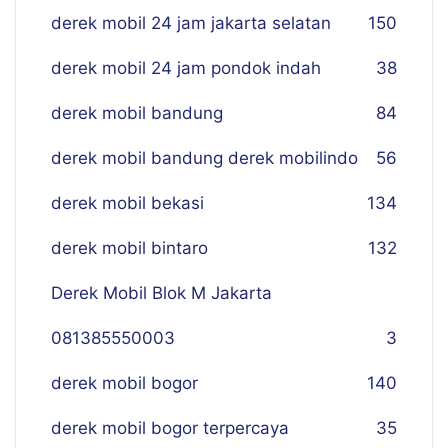
derek mobil 24 jam jakarta selatan
150
derek mobil 24 jam pondok indah
38
derek mobil bandung
84
derek mobil bandung derek mobilindo
56
derek mobil bekasi
134
derek mobil bintaro
132
Derek Mobil Blok M Jakarta
081385550003
3
derek mobil bogor
140
derek mobil bogor terpercaya
35