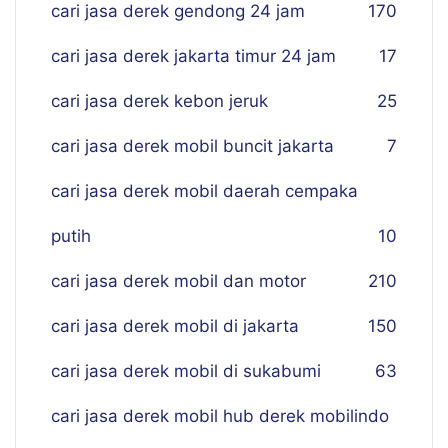
cari jasa derek gendong 24 jam
170
cari jasa derek jakarta timur 24 jam
17
cari jasa derek kebon jeruk
25
cari jasa derek mobil buncit jakarta
7
cari jasa derek mobil daerah cempaka
putih
10
cari jasa derek mobil dan motor
210
cari jasa derek mobil di jakarta
150
cari jasa derek mobil di sukabumi
63
cari jasa derek mobil hub derek mobilindo