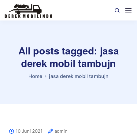
All posts tagged: jasa
derek mobil tambujn
Home
jasa derek mobil tambujn
10 Juni 2021
admin