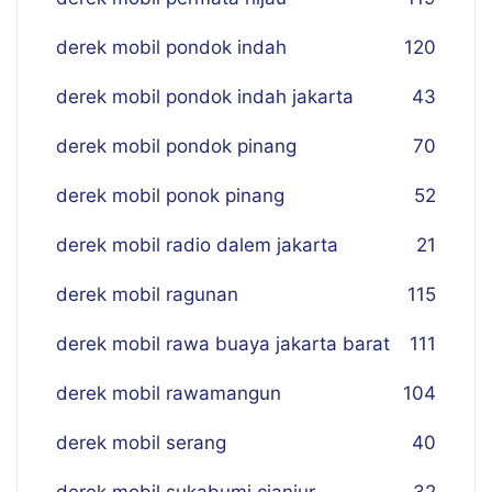
derek mobil pondok indah
120
derek mobil pondok indah jakarta
43
derek mobil pondok pinang
70
derek mobil ponok pinang
52
derek mobil radio dalem jakarta
21
derek mobil ragunan
115
derek mobil rawa buaya jakarta barat
111
derek mobil rawamangun
104
derek mobil serang
40