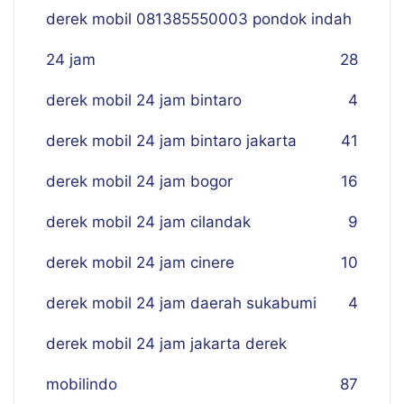
derek mobil 081385550003 pondok indah
24 jam
28
derek mobil 24 jam bintaro
4
derek mobil 24 jam bintaro jakarta
41
derek mobil 24 jam bogor
16
derek mobil 24 jam cilandak
9
derek mobil 24 jam cinere
10
derek mobil 24 jam daerah sukabumi
4
derek mobil 24 jam jakarta derek
mobilindo
87