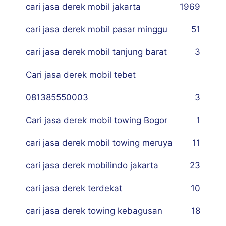
cari jasa derek mobil jakarta
19
69
cari jasa derek mobil pasar minggu
51
cari jasa derek mobil tanjung barat
3
Cari jasa derek mobil tebet
081385550003
3
Cari jasa derek mobil towing Bogor
1
cari jasa derek mobil towing meruya
11
cari jasa derek mobilindo jakarta
23
cari jasa derek terdekat
10
cari jasa derek towing kebagusan
18