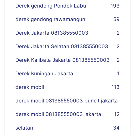
Derek gendong Pondok Labu
193
derek gendong rawamangun
59
Derek Jakarta 081385550003
2
Derek Jakarta Selatan 081385550003
2
Derek Kalibata Jakarta 081385550003
2
Derek Kuningan Jakarta
1
derek mobil
113
derek mobil 081385550003 buncit jakarta
derek mobil 081385550003 jakarta
12
selatan
34