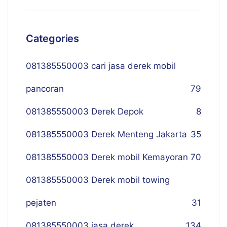
Categories
081385550003 cari jasa derek mobil
pancoran
79
081385550003 Derek Depok
8
081385550003 Derek Menteng Jakarta
35
081385550003 Derek mobil Kemayoran
70
081385550003 Derek mobil towing
pejaten
31
081385550003 jasa derek
134