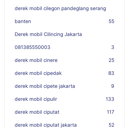
derek mobil cilegon pandeglang serang
banten
55
Derek mobil Cilincing Jakarta
081385550003
3
derek mobil cinere
25
derek mobil cipedak
83
derek mobil cipete jakarta
9
derek mobil cipulir
133
derek mobil ciputat
117
derek mobil ciputat jakarta
52