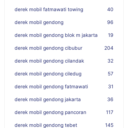
derek mobil fatmawati towing
40
derek mobil gendong
96
derek mobil gendong blok m jakarta
19
derek mobil gendong cibubur
204
derek mobil gendong cilandak
32
derek mobil gendong ciledug
57
derek mobil gendong fatmawati
31
derek mobil gendong jakarta
36
derek mobil gendong pancoran
117
derek mobil gendong tebet
145