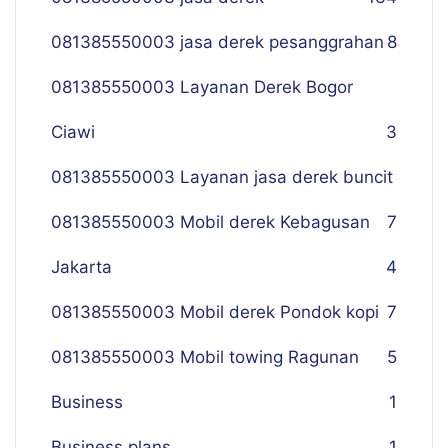
081385550003 jasa derek pesanggrahan
8
081385550003 Layanan Derek Bogor
Ciawi
3
081385550003 Layanan jasa derek buncit
081385550003 Mobil derek Kebagusan
7
Jakarta
4
081385550003 Mobil derek Pondok kopi
7
081385550003 Mobil towing Ragunan
5
Business
1
Business plans
1