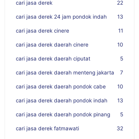
cari jasa derek
22
cari jasa derek 24 jam pondok indah
13
cari jasa derek cinere
11
cari jasa derek daerah cinere
10
cari jasa derek daerah ciputat
5
cari jasa derek daerah menteng jakarta
7
cari jasa derek daerah pondok cabe
10
cari jasa derek daerah pondok indah
13
cari jasa derek daerah pondok pinang
5
cari jasa derek fatmawati
32