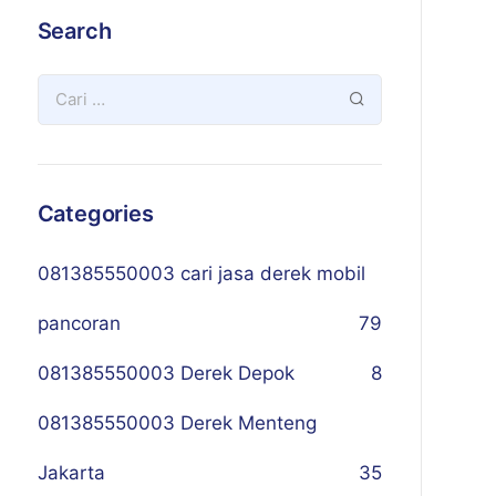
Search
Categories
081385550003 cari jasa derek mobil
pancoran
79
081385550003 Derek Depok
8
081385550003 Derek Menteng
Jakarta
35