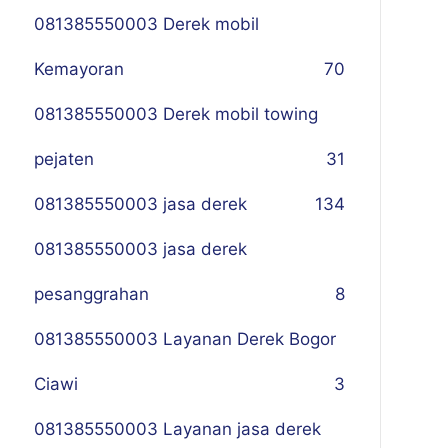
081385550003 Derek mobil
Kemayoran
70
081385550003 Derek mobil towing
pejaten
31
081385550003 jasa derek
134
081385550003 jasa derek
pesanggrahan
8
081385550003 Layanan Derek Bogor
Ciawi
3
081385550003 Layanan jasa derek