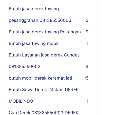
Butuh jasa derek towing
pesanggrahan 081385550003
3
Butuh jasa derek towing Poltangan
9
Butuh jasa towing mobil
1
Butuh Layanan jasa derek Condet
081385550003
4
butuh mobil derek keramat jati
15
Butuh Sewa Derek 24 Jam DEREK
MOBILINDO
1
Cari Derek 081385550003 DEREK