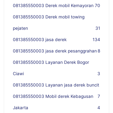
081385550003 Derek mobil Kemayoran
70
081385550003 Derek mobil towing
pejaten
31
081385550003 jasa derek
134
081385550003 jasa derek pesanggrahan
8
081385550003 Layanan Derek Bogor
Ciawi
3
081385550003 Layanan jasa derek buncit
081385550003 Mobil derek Kebagusan
7
Jakarta
4