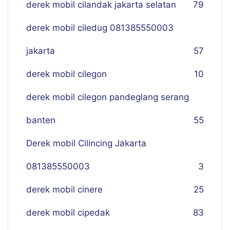
derek mobil cilandak jakarta selatan
79
derek mobil ciledug 081385550003
jakarta
57
derek mobil cilegon
10
derek mobil cilegon pandeglang serang
banten
55
Derek mobil Cilincing Jakarta
081385550003
3
derek mobil cinere
25
derek mobil cipedak
83