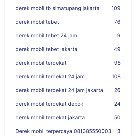
derek mobil tb simatupang jakarta
109
derek mobil tebet
76
derek mobil tebet 24 jam
9
derek mobil tebet jakarta
49
derek mobil terdekat
98
derek mobil terdekat 24 jam
108
derek mobil terdekat 24 jam jakarta
26
derek mobil terdekat depok
24
derek mobil terdekat jakarta
50
Derek mobil terpercaya 081385550003
3