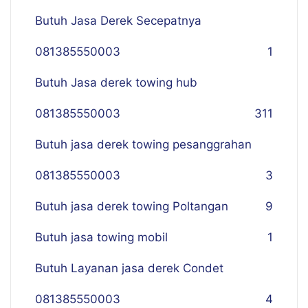
Butuh Jasa Derek Secepatnya
081385550003
1
Butuh Jasa derek towing hub
081385550003
311
Butuh jasa derek towing pesanggrahan
081385550003
3
Butuh jasa derek towing Poltangan
9
Butuh jasa towing mobil
1
Butuh Layanan jasa derek Condet
081385550003
4