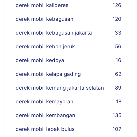
derek mobil kalideres
126
derek mobil kebagusan
120
derek mobil kebagusan jakarta
33
derek mobil kebon jeruk
156
derek mobil kedoya
16
derek mobil kelapa gading
62
derek mobil kemang jakarta selatan
89
derek mobil kemayoran
18
derek mobil kembangan
135
derek mobil lebak bulus
107