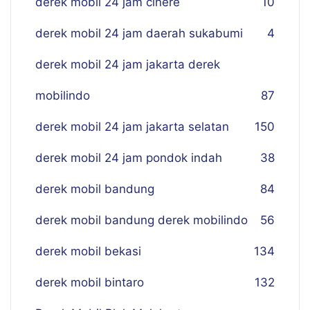
derek mobil 24 jam cinere
10
derek mobil 24 jam daerah sukabumi
4
derek mobil 24 jam jakarta derek
mobilindo
87
derek mobil 24 jam jakarta selatan
150
derek mobil 24 jam pondok indah
38
derek mobil bandung
84
derek mobil bandung derek mobilindo
56
derek mobil bekasi
134
derek mobil bintaro
132