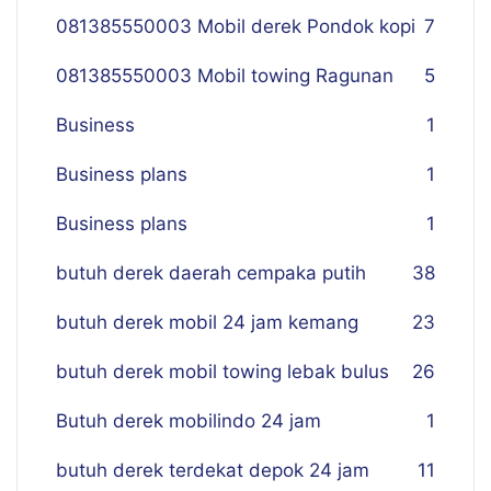
081385550003 Mobil derek Pondok kopi
7
081385550003 Mobil towing Ragunan
5
Business
1
Business plans
1
Business plans
1
butuh derek daerah cempaka putih
38
butuh derek mobil 24 jam kemang
23
butuh derek mobil towing lebak bulus
26
Butuh derek mobilindo 24 jam
1
butuh derek terdekat depok 24 jam
11