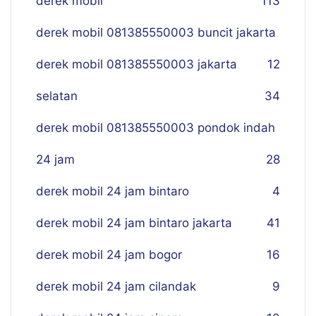
derek mobil
113
derek mobil 081385550003 buncit jakarta
derek mobil 081385550003 jakarta
12
selatan
34
derek mobil 081385550003 pondok indah
24 jam
28
derek mobil 24 jam bintaro
4
derek mobil 24 jam bintaro jakarta
41
derek mobil 24 jam bogor
16
derek mobil 24 jam cilandak
9