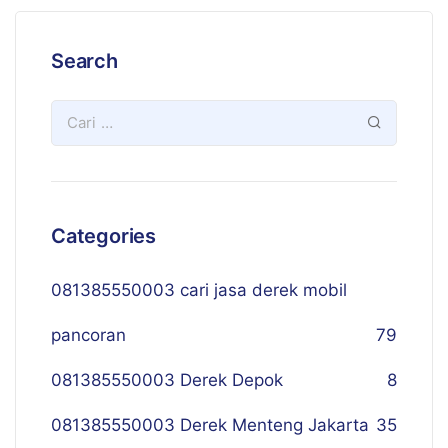
Search
Categories
081385550003 cari jasa derek mobil
pancoran
79
081385550003 Derek Depok
8
081385550003 Derek Menteng Jakarta
35