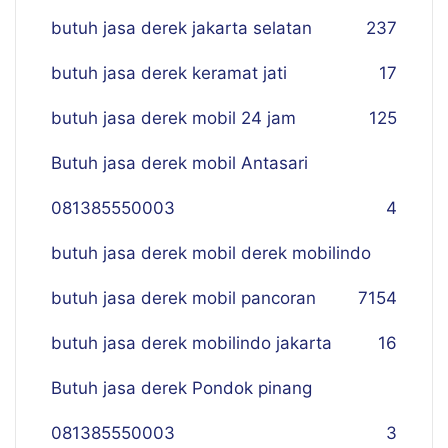
butuh jasa derek jakarta selatan
237
butuh jasa derek keramat jati
17
butuh jasa derek mobil 24 jam
125
Butuh jasa derek mobil Antasari
081385550003
4
butuh jasa derek mobil derek mobilindo
butuh jasa derek mobil pancoran
7
154
butuh jasa derek mobilindo jakarta
16
Butuh jasa derek Pondok pinang
081385550003
3