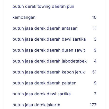
butuh derek towing daerah puri
kembangan
10
butuh jasa derek daerah antasari
11
butuh jasa derek daerah dewi sartika
3
butuh jasa derek daerah duren sawit
9
butuh jasa derek daerah jabodetabek
4
butuh jasa derek daerah kebon jeruk
51
butuh jasa derek daerah pejaten
9
butuh jasa derek dewi sartika
7
butuh jasa derek jakarta
177