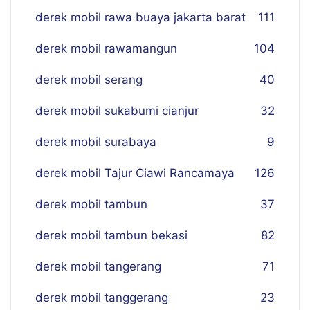
derek mobil rawa buaya jakarta barat
111
derek mobil rawamangun
104
derek mobil serang
40
derek mobil sukabumi cianjur
32
derek mobil surabaya
9
derek mobil Tajur Ciawi Rancamaya
126
derek mobil tambun
37
derek mobil tambun bekasi
82
derek mobil tangerang
71
derek mobil tanggerang
23