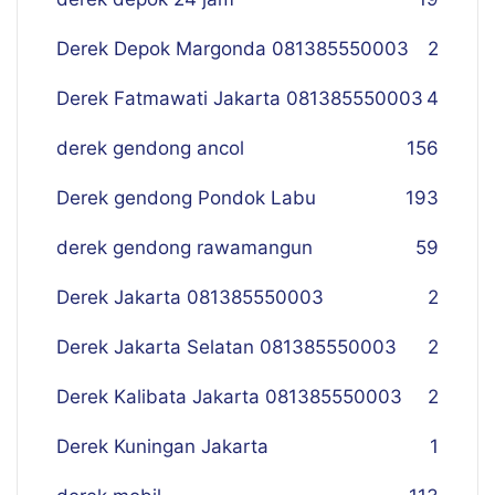
Derek Depok Margonda 081385550003
2
Derek Fatmawati Jakarta 081385550003
4
derek gendong ancol
156
Derek gendong Pondok Labu
193
derek gendong rawamangun
59
Derek Jakarta 081385550003
2
Derek Jakarta Selatan 081385550003
2
Derek Kalibata Jakarta 081385550003
2
Derek Kuningan Jakarta
1