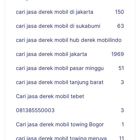
cari jasa derek mobil di jakarta
150
cari jasa derek mobil di sukabumi
63
cari jasa derek mobil hub derek mobilindo
cari jasa derek mobil jakarta
19
69
cari jasa derek mobil pasar minggu
51
cari jasa derek mobil tanjung barat
3
Cari jasa derek mobil tebet
081385550003
3
Cari jasa derek mobil towing Bogor
1
cari jasa derek mobil towing meruya
11