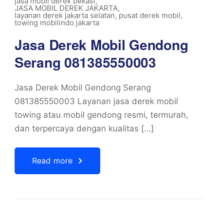
jasa mobil derek bekasi
,
JASA MOBIL DEREK JAKARTA
,
layanan derek jakarta selatan
,
pusat derek mobil
,
towing mobilindo jakarta
Jasa Derek Mobil Gendong
Serang 081385550003
Jasa Derek Mobil Gendong Serang
081385550003 Layanan jasa derek mobil
towing atau mobil gendong resmi, termurah,
dan terpercaya dengan kualitas […]
Read more