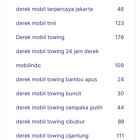
derek mobil terpercaya jakarta
46
derek mobil tmii
123
Derek mobil towing
176
derek mobil towing 24 jam derek
mobilindo
109
derek mobil towing bambu apus
24
derek mobil towing buncit
30
derek mobil towing cempaka putih
44
derek mobil towing cibubur
88
derek mobil towing cijantung
111