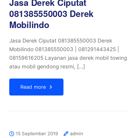
Jasa Derek Ciputat
081385550003 Derek
Mobilindo
Jasa Derek Ciputat 081385550003 Derek
Mobilindo 081385550003 | 081291443425 |
08159616205 Layanan jasa derek mobil towing
atau mobil gendong resmi, […]
Read more
15 September 2019
admin