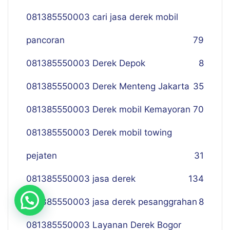
081385550003 cari jasa derek mobil
pancoran
79
081385550003 Derek Depok
8
081385550003 Derek Menteng Jakarta
35
081385550003 Derek mobil Kemayoran
70
081385550003 Derek mobil towing
pejaten
31
081385550003 jasa derek
134
081385550003 jasa derek pesanggrahan
8
081385550003 Layanan Derek Bogor