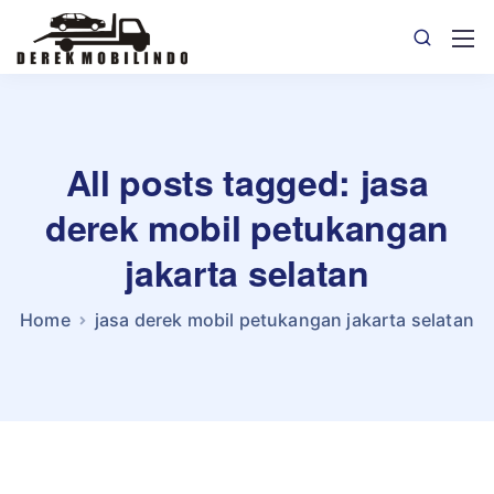
All posts tagged: jasa
derek mobil petukangan
jakarta selatan
Home
jasa derek mobil petukangan jakarta selatan