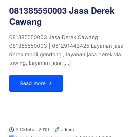
081385550003 Jasa Derek
Cawang
081385550003 Jasa Derek Cawang
081385550003 | 081291443425 Layanan jasa
derek mobil gendong , layanan jasa derek via
towing, Layanan jasa […]
Read more
3 Oktober 2019
admin