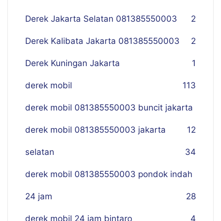
Derek Jakarta Selatan 081385550003
2
Derek Kalibata Jakarta 081385550003
2
Derek Kuningan Jakarta
1
derek mobil
113
derek mobil 081385550003 buncit jakarta
derek mobil 081385550003 jakarta
12
selatan
34
derek mobil 081385550003 pondok indah
24 jam
28
derek mobil 24 jam bintaro
4