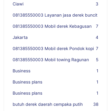
Ciawi
3
081385550003 Layanan jasa derek buncit
081385550003 Mobil derek Kebagusan
7
Jakarta
4
081385550003 Mobil derek Pondok kopi
7
081385550003 Mobil towing Ragunan
5
Business
1
Business plans
1
Business plans
1
butuh derek daerah cempaka putih
38