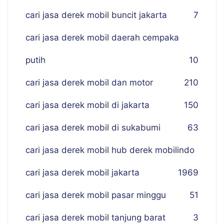
cari jasa derek mobil buncit jakarta
7
cari jasa derek mobil daerah cempaka
putih
10
cari jasa derek mobil dan motor
210
cari jasa derek mobil di jakarta
150
cari jasa derek mobil di sukabumi
63
cari jasa derek mobil hub derek mobilindo
cari jasa derek mobil jakarta
19
69
cari jasa derek mobil pasar minggu
51
cari jasa derek mobil tanjung barat
3