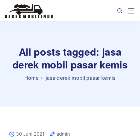
All posts tagged: jasa
derek mobil pasar kemis
Home
jasa derek mobil pasar kemis
30 Juni 2021
admin