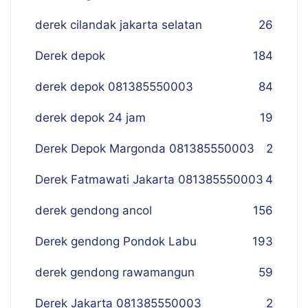
derek cilandak jakarta selatan
26
Derek depok
184
derek depok 081385550003
84
derek depok 24 jam
19
Derek Depok Margonda 081385550003
2
Derek Fatmawati Jakarta 081385550003
4
derek gendong ancol
156
Derek gendong Pondok Labu
193
derek gendong rawamangun
59
Derek Jakarta 081385550003
2