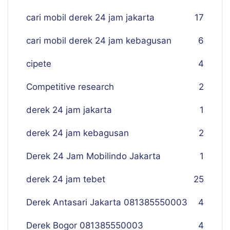
cari mobil derek 24 jam jakarta
17
cari mobil derek 24 jam kebagusan
6
cipete
4
Competitive research
2
derek 24 jam jakarta
1
derek 24 jam kebagusan
2
Derek 24 Jam Mobilindo Jakarta
1
derek 24 jam tebet
25
Derek Antasari Jakarta 081385550003
4
Derek Bogor 081385550003
4