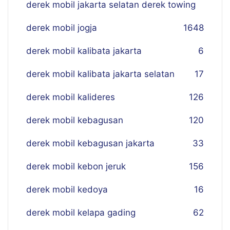
derek mobil jakarta selatan derek towing
derek mobil jogja
16
48
derek mobil kalibata jakarta
6
derek mobil kalibata jakarta selatan
17
derek mobil kalideres
126
derek mobil kebagusan
120
derek mobil kebagusan jakarta
33
derek mobil kebon jeruk
156
derek mobil kedoya
16
derek mobil kelapa gading
62