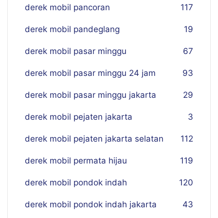
derek mobil pancoran
117
derek mobil pandeglang
19
derek mobil pasar minggu
67
derek mobil pasar minggu 24 jam
93
derek mobil pasar minggu jakarta
29
derek mobil pejaten jakarta
3
derek mobil pejaten jakarta selatan
112
derek mobil permata hijau
119
derek mobil pondok indah
120
derek mobil pondok indah jakarta
43