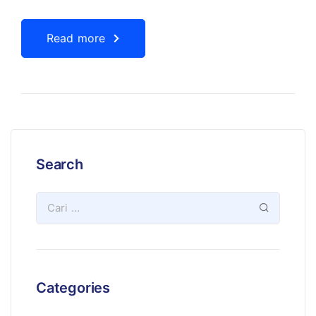
Read more
Search
Categories