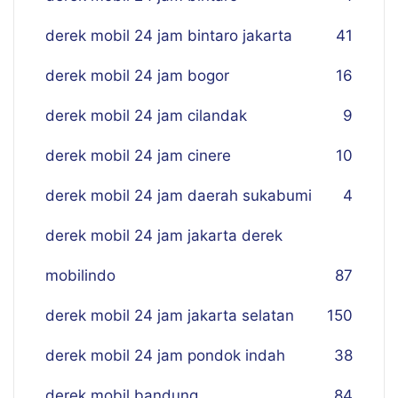
derek mobil 24 jam bintaro jakarta
41
derek mobil 24 jam bogor
16
derek mobil 24 jam cilandak
9
derek mobil 24 jam cinere
10
derek mobil 24 jam daerah sukabumi
4
derek mobil 24 jam jakarta derek
mobilindo
87
derek mobil 24 jam jakarta selatan
150
derek mobil 24 jam pondok indah
38
derek mobil bandung
84