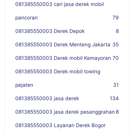
081385550003 cari jasa derek mobil
pancoran
79
081385550003 Derek Depok
8
081385550003 Derek Menteng Jakarta
35
081385550003 Derek mobil Kemayoran
70
081385550003 Derek mobil towing
pejaten
31
081385550003 jasa derek
134
081385550003 jasa derek pesanggrahan
8
081385550003 Layanan Derek Bogor