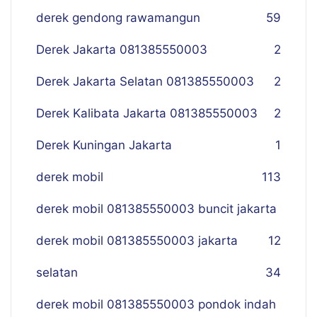
derek gendong rawamangun
59
Derek Jakarta 081385550003
2
Derek Jakarta Selatan 081385550003
2
Derek Kalibata Jakarta 081385550003
2
Derek Kuningan Jakarta
1
derek mobil
113
derek mobil 081385550003 buncit jakarta
derek mobil 081385550003 jakarta
12
selatan
34
derek mobil 081385550003 pondok indah