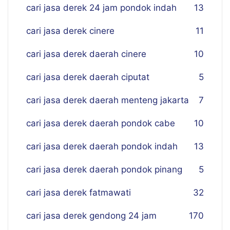
cari jasa derek 24 jam pondok indah
13
cari jasa derek cinere
11
cari jasa derek daerah cinere
10
cari jasa derek daerah ciputat
5
cari jasa derek daerah menteng jakarta
7
cari jasa derek daerah pondok cabe
10
cari jasa derek daerah pondok indah
13
cari jasa derek daerah pondok pinang
5
cari jasa derek fatmawati
32
cari jasa derek gendong 24 jam
170