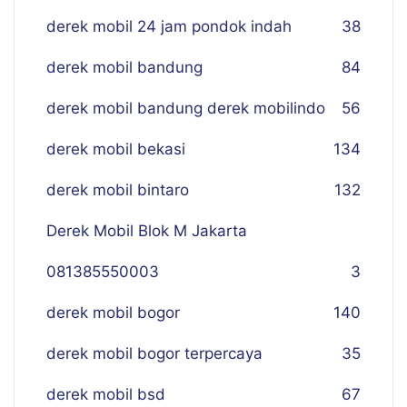
derek mobil 24 jam pondok indah
38
derek mobil bandung
84
derek mobil bandung derek mobilindo
56
derek mobil bekasi
134
derek mobil bintaro
132
Derek Mobil Blok M Jakarta
081385550003
3
derek mobil bogor
140
derek mobil bogor terpercaya
35
derek mobil bsd
67