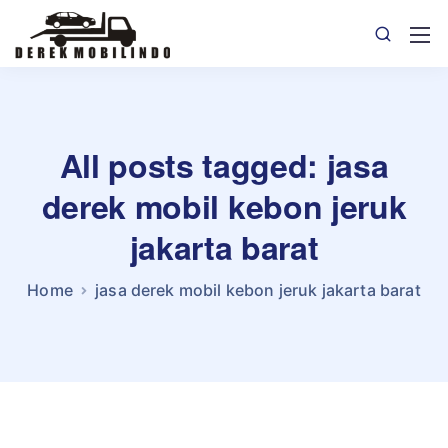
All posts tagged: jasa
derek mobil kebon jeruk
jakarta barat
Home
jasa derek mobil kebon jeruk jakarta barat