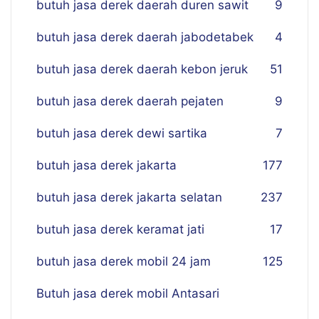
butuh jasa derek daerah duren sawit
9
butuh jasa derek daerah jabodetabek
4
butuh jasa derek daerah kebon jeruk
51
butuh jasa derek daerah pejaten
9
butuh jasa derek dewi sartika
7
butuh jasa derek jakarta
177
butuh jasa derek jakarta selatan
237
butuh jasa derek keramat jati
17
butuh jasa derek mobil 24 jam
125
Butuh jasa derek mobil Antasari