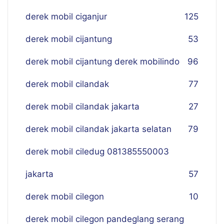
derek mobil ciganjur
125
derek mobil cijantung
53
derek mobil cijantung derek mobilindo
96
derek mobil cilandak
77
derek mobil cilandak jakarta
27
derek mobil cilandak jakarta selatan
79
derek mobil ciledug 081385550003
jakarta
57
derek mobil cilegon
10
derek mobil cilegon pandeglang serang