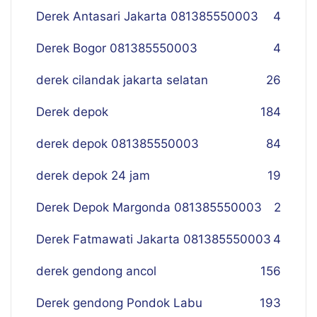
Derek Antasari Jakarta 081385550003
4
Derek Bogor 081385550003
4
derek cilandak jakarta selatan
26
Derek depok
184
derek depok 081385550003
84
derek depok 24 jam
19
Derek Depok Margonda 081385550003
2
Derek Fatmawati Jakarta 081385550003
4
derek gendong ancol
156
Derek gendong Pondok Labu
193