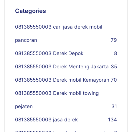
Categories
081385550003 cari jasa derek mobil
pancoran
79
081385550003 Derek Depok
8
081385550003 Derek Menteng Jakarta
35
081385550003 Derek mobil Kemayoran
70
081385550003 Derek mobil towing
pejaten
31
081385550003 jasa derek
134