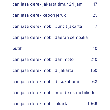
cari jasa derek jakarta timur 24 jam
17
cari jasa derek kebon jeruk
25
cari jasa derek mobil buncit jakarta
7
cari jasa derek mobil daerah cempaka
putih
10
cari jasa derek mobil dan motor
210
cari jasa derek mobil di jakarta
150
cari jasa derek mobil di sukabumi
63
cari jasa derek mobil hub derek mobilindo
cari jasa derek mobil jakarta
19
69