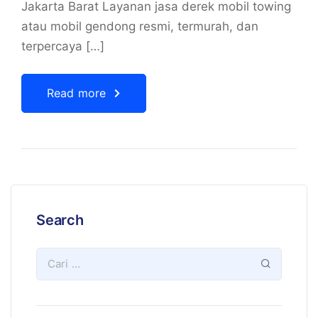
Jakarta Barat Layanan jasa derek mobil towing
atau mobil gendong resmi, termurah, dan
terpercaya […]
Read more
Search