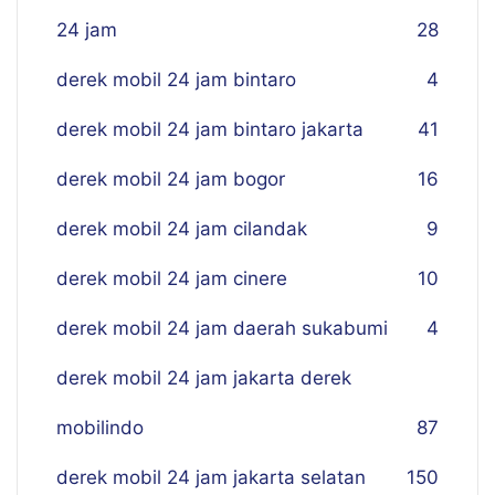
24 jam
28
derek mobil 24 jam bintaro
4
derek mobil 24 jam bintaro jakarta
41
derek mobil 24 jam bogor
16
derek mobil 24 jam cilandak
9
derek mobil 24 jam cinere
10
derek mobil 24 jam daerah sukabumi
4
derek mobil 24 jam jakarta derek
mobilindo
87
derek mobil 24 jam jakarta selatan
150