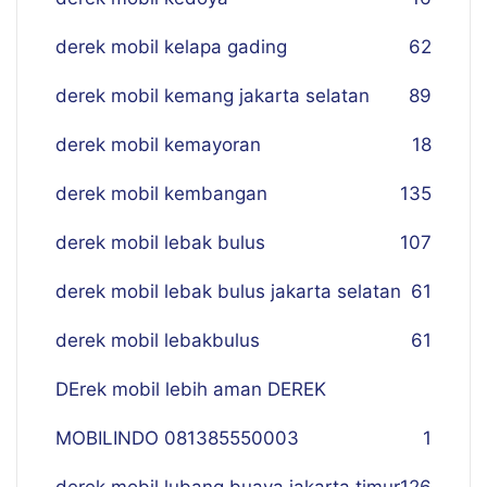
derek mobil kelapa gading
62
derek mobil kemang jakarta selatan
89
derek mobil kemayoran
18
derek mobil kembangan
135
derek mobil lebak bulus
107
derek mobil lebak bulus jakarta selatan
61
derek mobil lebakbulus
61
DErek mobil lebih aman DEREK
MOBILINDO 081385550003
1