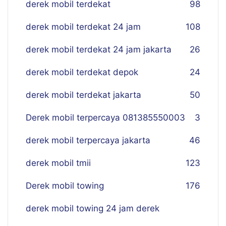
derek mobil terdekat
98
derek mobil terdekat 24 jam
108
derek mobil terdekat 24 jam jakarta
26
derek mobil terdekat depok
24
derek mobil terdekat jakarta
50
Derek mobil terpercaya 081385550003
3
derek mobil terpercaya jakarta
46
derek mobil tmii
123
Derek mobil towing
176
derek mobil towing 24 jam derek