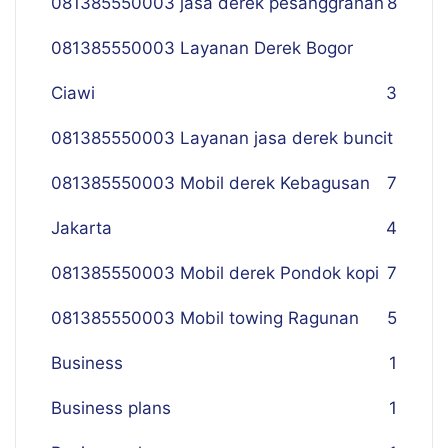
081385550003 jasa derek pesanggrahan
8
081385550003 Layanan Derek Bogor
Ciawi
3
081385550003 Layanan jasa derek buncit
081385550003 Mobil derek Kebagusan
7
Jakarta
4
081385550003 Mobil derek Pondok kopi
7
081385550003 Mobil towing Ragunan
5
Business
1
Business plans
1