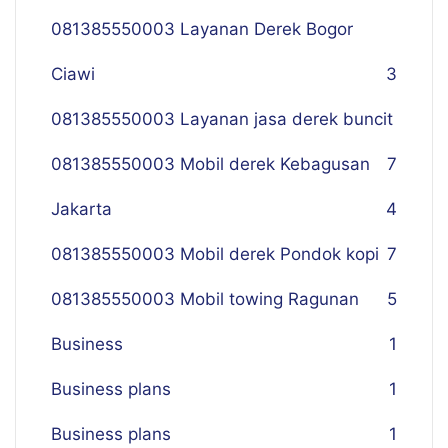
081385550003 Layanan Derek Bogor
Ciawi
3
081385550003 Layanan jasa derek buncit
081385550003 Mobil derek Kebagusan
7
Jakarta
4
081385550003 Mobil derek Pondok kopi
7
081385550003 Mobil towing Ragunan
5
Business
1
Business plans
1
Business plans
1