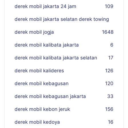
derek mobil jakarta 24 jam
109
derek mobil jakarta selatan derek towing
derek mobil jogja
16
48
derek mobil kalibata jakarta
6
derek mobil kalibata jakarta selatan
17
derek mobil kalideres
126
derek mobil kebagusan
120
derek mobil kebagusan jakarta
33
derek mobil kebon jeruk
156
derek mobil kedoya
16