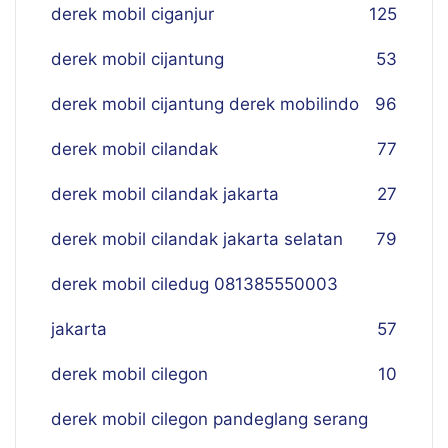
derek mobil ciganjur
125
derek mobil cijantung
53
derek mobil cijantung derek mobilindo
96
derek mobil cilandak
77
derek mobil cilandak jakarta
27
derek mobil cilandak jakarta selatan
79
derek mobil ciledug 081385550003
jakarta
57
derek mobil cilegon
10
derek mobil cilegon pandeglang serang