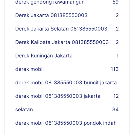
derek gendong rawamangun
59
Derek Jakarta 081385550003
2
Derek Jakarta Selatan 081385550003
2
Derek Kalibata Jakarta 081385550003
2
Derek Kuningan Jakarta
1
derek mobil
113
derek mobil 081385550003 buncit jakarta
derek mobil 081385550003 jakarta
12
selatan
34
derek mobil 081385550003 pondok indah