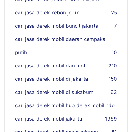
cari jasa derek kebon jeruk
25
cari jasa derek mobil buncit jakarta
7
cari jasa derek mobil daerah cempaka
putih
10
cari jasa derek mobil dan motor
210
cari jasa derek mobil di jakarta
150
cari jasa derek mobil di sukabumi
63
cari jasa derek mobil hub derek mobilindo
cari jasa derek mobil jakarta
19
69