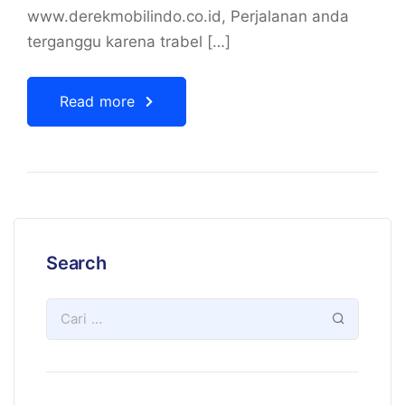
www.derekmobilindo.co.id, Perjalanan anda
terganggu karena trabel […]
Read more
Search