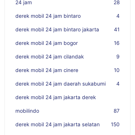
24 jam
28
derek mobil 24 jam bintaro
4
derek mobil 24 jam bintaro jakarta
41
derek mobil 24 jam bogor
16
derek mobil 24 jam cilandak
9
derek mobil 24 jam cinere
10
derek mobil 24 jam daerah sukabumi
4
derek mobil 24 jam jakarta derek
mobilindo
87
derek mobil 24 jam jakarta selatan
150