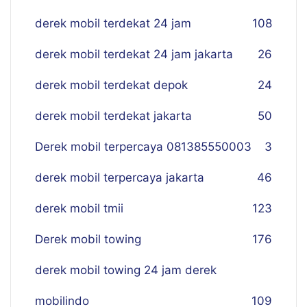
derek mobil terdekat 24 jam
108
derek mobil terdekat 24 jam jakarta
26
derek mobil terdekat depok
24
derek mobil terdekat jakarta
50
Derek mobil terpercaya 081385550003
3
derek mobil terpercaya jakarta
46
derek mobil tmii
123
Derek mobil towing
176
derek mobil towing 24 jam derek
mobilindo
109