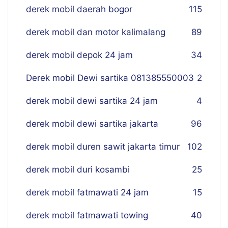
derek mobil daerah bogor
115
derek mobil dan motor kalimalang
89
derek mobil depok 24 jam
34
Derek mobil Dewi sartika 081385550003
2
derek mobil dewi sartika 24 jam
4
derek mobil dewi sartika jakarta
96
derek mobil duren sawit jakarta timur
102
derek mobil duri kosambi
25
derek mobil fatmawati 24 jam
15
derek mobil fatmawati towing
40