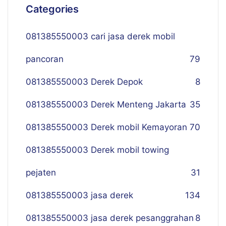
Categories
081385550003 cari jasa derek mobil
pancoran
79
081385550003 Derek Depok
8
081385550003 Derek Menteng Jakarta
35
081385550003 Derek mobil Kemayoran
70
081385550003 Derek mobil towing
pejaten
31
081385550003 jasa derek
134
081385550003 jasa derek pesanggrahan
8