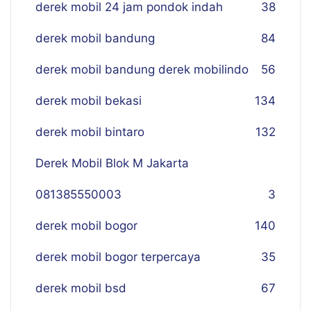
derek mobil 24 jam pondok indah
38
derek mobil bandung
84
derek mobil bandung derek mobilindo
56
derek mobil bekasi
134
derek mobil bintaro
132
Derek Mobil Blok M Jakarta
081385550003
3
derek mobil bogor
140
derek mobil bogor terpercaya
35
derek mobil bsd
67