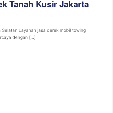
k Tanah Kusir Jakarta
 Selatan Layanan jasa derek mobil towing
ercaya dengan […]