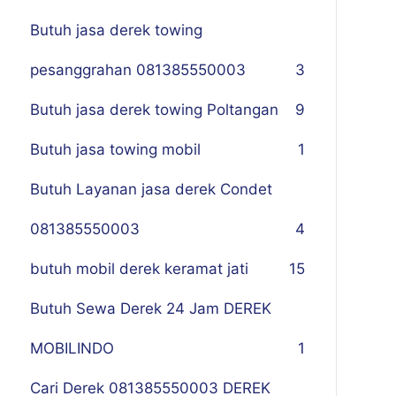
Butuh jasa derek towing
pesanggrahan 081385550003
3
Butuh jasa derek towing Poltangan
9
Butuh jasa towing mobil
1
Butuh Layanan jasa derek Condet
081385550003
4
butuh mobil derek keramat jati
15
Butuh Sewa Derek 24 Jam DEREK
MOBILINDO
1
Cari Derek 081385550003 DEREK