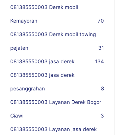
081385550003 Derek mobil
Kemayoran
70
081385550003 Derek mobil towing
pejaten
31
081385550003 jasa derek
134
081385550003 jasa derek
pesanggrahan
8
081385550003 Layanan Derek Bogor
Ciawi
3
081385550003 Layanan jasa derek